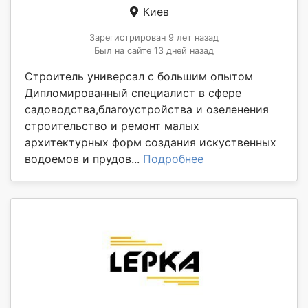
Киев
Зарегистрирован 9 лет назад
Был на сайте 13 дней назад
Строитель универсал с большим опытом
Дипломированный специалист в сфере
садоводства,благоустройства и озеленения
строительство и ремонт малых
архитектурных форм создания искуственных
водоемов и прудов...
Подробнее