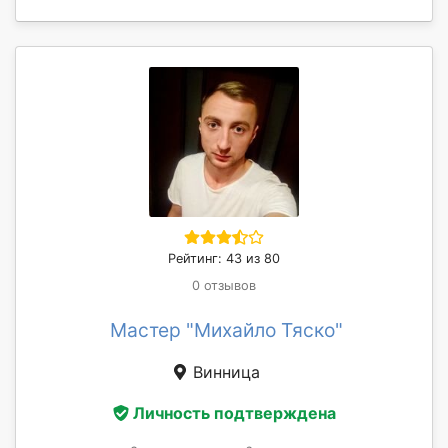
Рейтинг: 43 из 80
0 отзывов
Мастер "Михайло Тяско"
Винница
Личность подтверждена