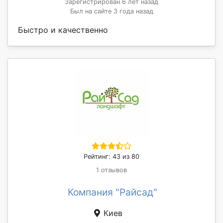
Зарегистрирован 6 лет назад
Был на сайте 3 года назад
Быстро и качественно
Рейтинг: 43 из 80
1 отзывов
Компания "Райсад"
Киев