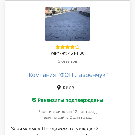
Рейтинг: 46 из 80
5 отзывов
Компания "ФОП Лавренчук"
Киев
Реквизиты подтверждены
Зарегистрирован 12 лет назад
Был на сайте 2 дня назад
Занимаемся Продажем та укладкой