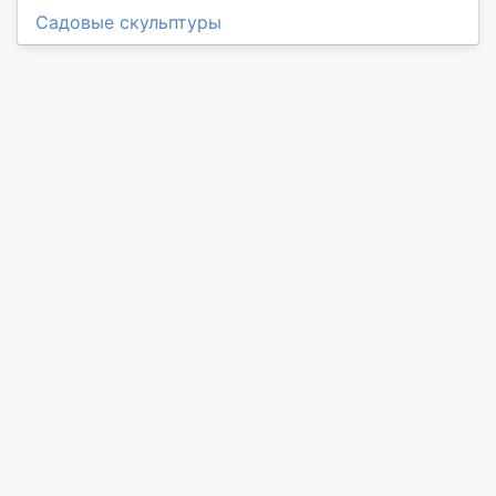
Садовые скульптуры