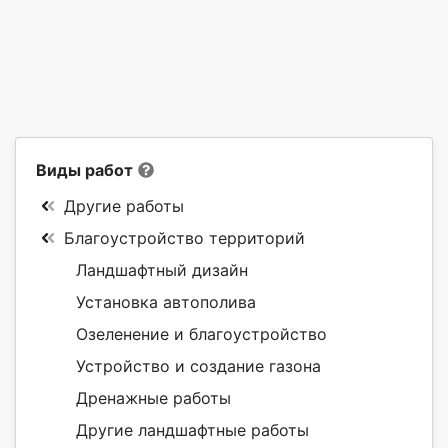
Виды работ
Другие работы
Благоустройство территорий
Ландшафтный дизайн
Установка автополива
Озеленение и благоустройство
Устройство и создание газона
Дренажные работы
Другие ландшафтные работы