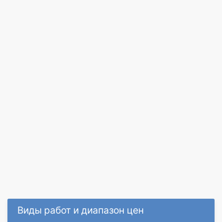
Виды работ и диапазон цен