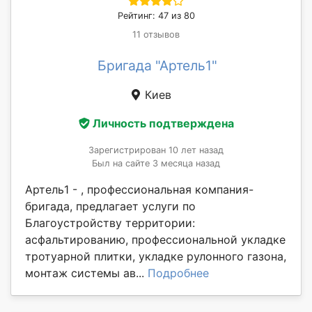
Рейтинг: 47 из 80
11 отзывов
Бригада "Артель1"
Киев
Личность подтверждена
Зарегистрирован 10 лет назад
Был на сайте 3 месяца назад
Артель1 - , профессиональная компания-
бригада, предлагает услуги по
Благоустройству территории:
асфальтированию, профессиональной укладке
тротуарной плитки, укладке рулонного газона,
монтаж системы ав...
Подробнее