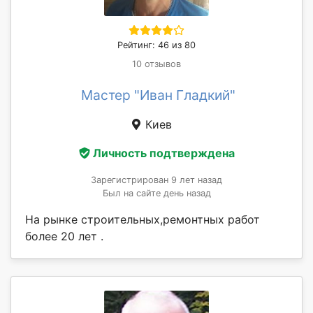
Рейтинг: 46 из 80
10 отзывов
Мастер "Иван Гладкий"
Киев
Личность подтверждена
Зарегистрирован 9 лет назад
Был на сайте день назад
На рынке строительных,ремонтных работ
более 20 лет .