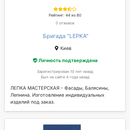
Рейтинг: 44 из 80
0 отзывов
Бригада "LEPKA"
Киев
Личность подтверждена
Зарегистрирован 10 лет назад
Был на сайте 4 года назад
ЛЕПКА МАСТЕРСКАЯ - Фасады, Балясины,
Лепнина. Изготовление индивидуальных
изделий под заказ.