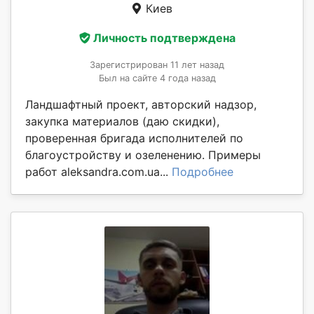
Киев
Личность подтверждена
Зарегистрирован 11 лет назад
Был на сайте 4 года назад
Ландшафтный проект, авторский надзор,
закупка материалов (даю скидки),
проверенная бригада исполнителей по
благоустройству и озеленению. Примеры
работ aleksandra.com.ua...
Подробнее