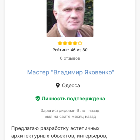
Рейтинг: 46 из 80
0 отзывов
Мастер "Владимир Яковенко"
Одесса
Личность подтверждена
Зарегистрирован 6 лет назад
Был на сайте месяц назад
Предлагаю разработку эстетичных
архитектурных объектов, интерьеров,