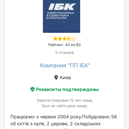
Рейтинг: 43 из 80
0 отзывов
Компания "ПП ІБК"
Киев
Реквизиты подтверждены
Зарегистрирован 12 лет назад
Был на сайте день назад
Працюємо з червня 2004 року.Побудовано 56
об єктів з нуля, 2 церкви, 2 складських