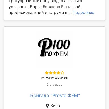
тротуарной плитки укладка асфальта
установка Борта бордюра.Есть свой
профисиональний инструмент....
Подробнее
Рейтинг: 46 из 80
2 отзывов
Бригада "Prosto ФЕМ"
Киев