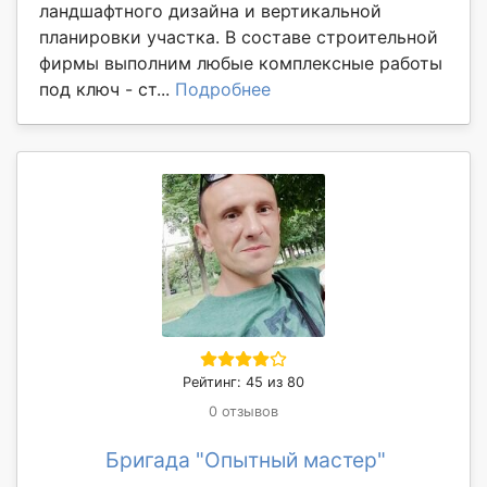
ландшафтного дизайна и вертикальной
планировки участка. В составе строительной
фирмы выполним любые комплексные работы
под ключ - ст...
Подробнее
Рейтинг: 45 из 80
0 отзывов
Бригада "Опытный мастер"