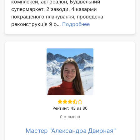
комплекси, автосалон, Будівельний
супермаркет, 2 заводи, 4 казарми
покращеного планування, проведена
реконструкція 9 о...
Подробнее
Рейтинг: 43 из 80
0 отзывов
Мастер "Александра Двирная"