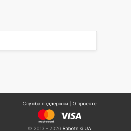
Служба поддержки
|
О проекте
© 2013 - 2026
Rabotniki.UA