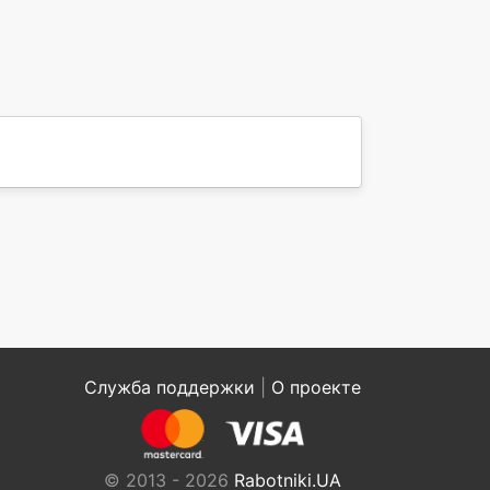
Служба поддержки
|
О проекте
© 2013 - 2026
Rabotniki.UA