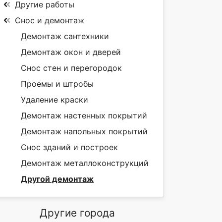
Другие работы
Снос и демонтаж
Демонтаж сантехники
Демонтаж окон и дверей
Снос стен и перегородок
Проемы и штробы
Удаление краски
Демонтаж настенных покрытий
Демонтаж напольных покрытий
Снос зданий и построек
Демонтаж металлоконструкций
Другой демонтаж
Другие города