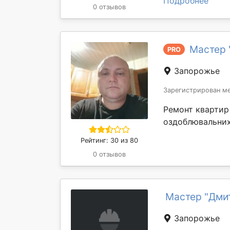
Подробнее
0 отзывов
Мастер 
PRO
Запорожье
Зарегистрирован ме
Ремонт квартир 
оздоблювальних
Рейтинг: 30 из 80
0 отзывов
Мастер "Дми
Запорожье