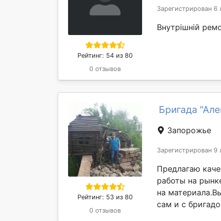
Зарегистрирован 6 
Внутрішній ремо
Рейтинг: 54 из 80
0 отзывов
Бригада "Ал
Запорожье
Зарегистрирован 9 
Предлагаю каче
работы на рынк
на материала.В
Рейтинг: 53 из 80
сам и с бригадо
0 отзывов