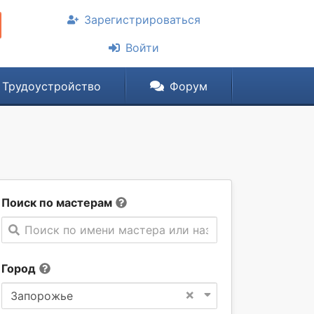
Зарегистрироваться
Войти
Трудоустройство
Форум
Поиск по мастерам
Поиск по имени мастера или названии компании
Город
×
Запорожье