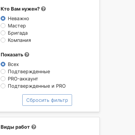
Кто Вам нужен?
Неважно
Мастер
Бригада
Компания
Показать
Всех
Подтвержденные
PRO-аккаунт
Подтвержденные и PRO
Сбросить фильтр
Виды работ