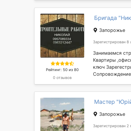
Бригада "Ник
Запорожье
Зарегистрирован 8 
Занимаемся стр
Квартиры ,офис
ключ Зарегестр
Рейтинг: 50 из 80
Сопровождение о
0 отзывов
Мастер "Юрі
Запорожье
Зарегистрирован 2 