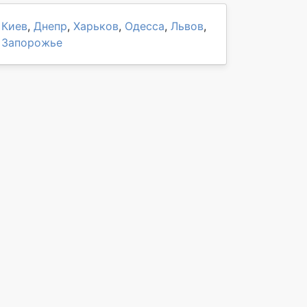
Киев
,
Днепр
,
Харьков
,
Одесса
,
Львов
,
Запорожье