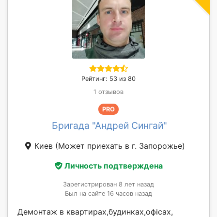
Рейтинг: 53 из 80
1 отзывов
PRO
Бригада "Андрей Сингай"
Киев
(Может приехать в г. Запорожье)
Личность подтверждена
Зарегистрирован 8 лет назад
Был на сайте 16 часов назад
Демонтаж в квартирах,будинках,офісах,