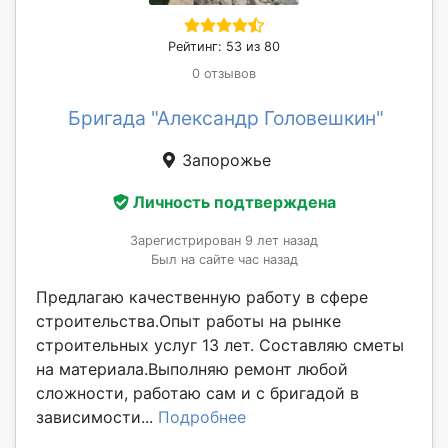
Рейтинг: 53 из 80
0 отзывов
Бригада "Александр Головешкин"
Запорожье
Личность подтверждена
Зарегистрирован 9 лет назад
Был на сайте час назад
Предлагаю качественную работу в сфере
строительства.Опыт работы на рынке
строительных услуг 13 лет. Составляю сметы
на материала.Выполняю ремонт любой
сложности, работаю сам и с бригадой в
зависимости...
Подробнее