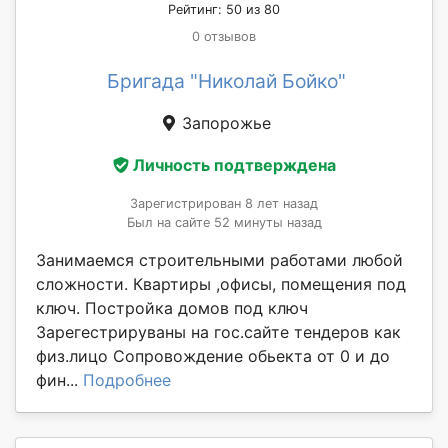
Рейтинг: 50 из 80
0 отзывов
Бригада "Николай Бойко"
Запорожье
Личность подтверждена
Зарегистрирован 8 лет назад
Был на сайте 52 минуты назад
Занимаемся строительными работами любой
сложности. Квартиры ,офисы, помещения под
ключ. Постройка домов под ключ
Зарегестрируваны на гос.сайте тендеров как
физ.лицо Сопровождение обьекта от 0 и до
фин...
Подробнее