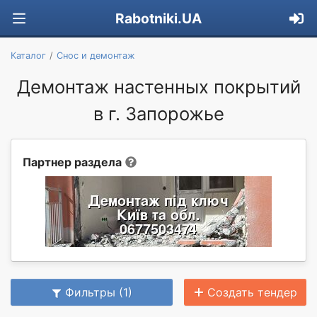
Rabotniki.UA
Каталог
Снос и демонтаж
Демонтаж настенных покрытий
в г. Запорожье
Партнер раздела
Фильтры (1)
Создать тендер