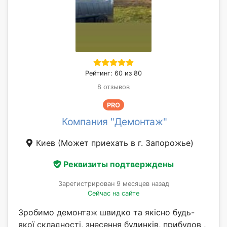
Рейтинг: 60 из 80
8 отзывов
PRO
Компания "Демонтаж"
Киев
(Может приехать в г. Запорожье)
Реквизиты подтверждены
Зарегистрирован 9 месяцев назад
Сейчас на сайте
Зробимо демонтаж швидко та якісно будь-
якої складності, знесення будинків, прибудов ,