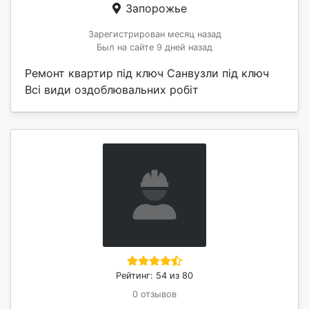
Запорожье
Зарегистрирован месяц назад
Был на сайте 9 дней назад
Ремонт квартир під ключ Санвузли під ключ
Всі види оздоблювальних робіт
Рейтинг: 54 из 80
0 отзывов