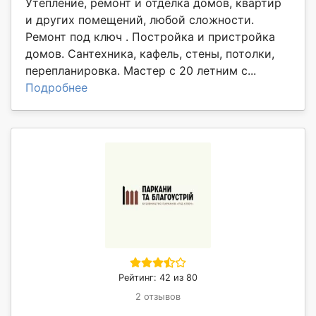
Утепление, ремонт и отделка домов, квартир
и других помещений, любой сложности.
Ремонт под ключ . Постройка и пристройка
домов. Сантехника, кафель, стены, потолки,
перепланировка. Мастер с 20 летним с...
Подробнее
Рейтинг: 42 из 80
2 отзывов