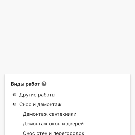
Виды работ
Другие работы
Снос и демонтаж
Демонтаж сантехники
Демонтаж окон и дверей
Снос стен и перегородок