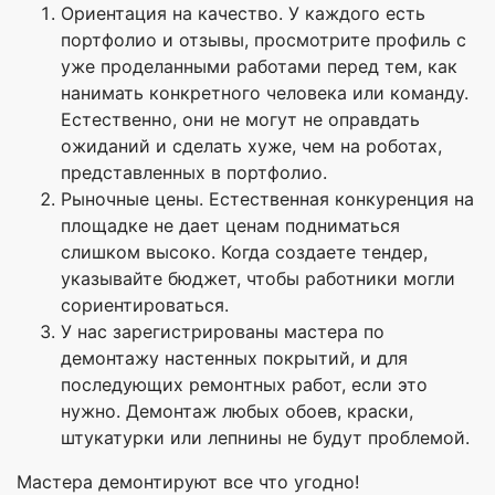
Ориентация на качество. У каждого есть
портфолио и отзывы, просмотрите профиль с
уже проделанными работами перед тем, как
нанимать конкретного человека или команду.
Естественно, они не могут не оправдать
ожиданий и сделать хуже, чем на роботах,
представленных в портфолио.
Рыночные цены. Естественная конкуренция на
площадке не дает ценам подниматься
слишком высоко. Когда создаете тендер,
указывайте бюджет, чтобы работники могли
сориентироваться.
У нас зарегистрированы мастера по
демонтажу настенных покрытий, и для
последующих ремонтных работ, если это
нужно. Демонтаж любых обоев, краски,
штукатурки или лепнины не будут проблемой.
Мастера демонтируют все что угодно!