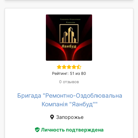
Рейтинг: 51 из 80
0 отзывов
Бригада "Ремонтно-Оздоблювальна
Компанія "Яанбуд""
Запорожье
Личность подтверждена