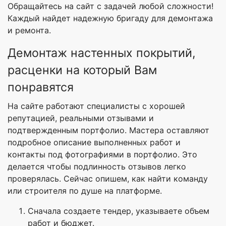
Обращайтесь на сайт с задачей любой сложности!
Каждый найдет надежную бригаду для демонтажа
и ремонта.
Демонтаж настенных покрытий,
расценки на который Вам
понравятся
На сайте работают специалисты с хорошей
репутацией, реальными отзывами и
подтвержденным портфолио. Мастера оставляют
подробное описание выполненных работ и
контакты под фотографиями в портфолио. Это
делается чтобы подлинность отзывов легко
проверялась. Сейчас опишем, как найти команду
или строителя по душе на платформе.
Сначала создаете тендер, указываете объем
работ и бюджет.