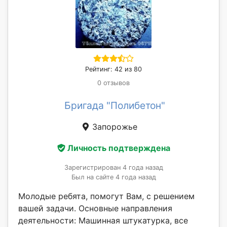
Рейтинг: 42 из 80
0 отзывов
Бригада "Полибетон"
Запорожье
Личность подтверждена
Зарегистрирован 4 года назад
Был на сайте 4 года назад
Молодые ребята, помогут Вам, с решением
вашей задачи. Основные направления
деятельности: Машинная штукатурка, все