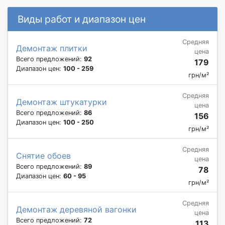
Виды работ и диапазон цен
Средняя
Демонтаж плитки
цена
Всего предложений:
92
179
Диапазон цен:
100 - 259
грн/м²
Средняя
Демонтаж штукатурки
цена
Всего предложений:
86
156
Диапазон цен:
100 - 250
грн/м²
Средняя
Снятие обоев
цена
Всего предложений:
89
78
Диапазон цен:
60 - 95
грн/м²
Средняя
Демонтаж деревяной вагонки
цена
Всего предложений:
72
113