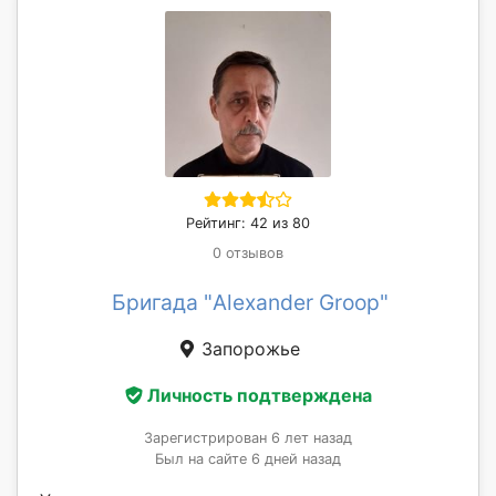
Рейтинг: 42 из 80
0 отзывов
Бригада "Alexander Groop"
Запорожье
Личность подтверждена
Зарегистрирован 6 лет назад
Был на сайте 6 дней назад