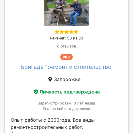
Рейтинг: 58 из 80
0 отзывов
PRO
Бригада "ремонт и стоительство"
Запорожье
Личность подтверждена
Зарегистрирован 10 лет назад
Был на сайте 4 дня назад
Опыт работы с 2000года. Все виды
ремонтностроительных работ.