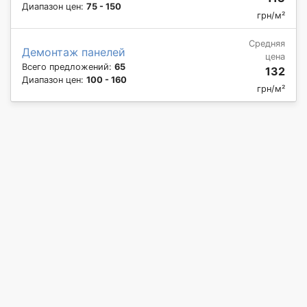
Диапазон цен:
75 - 150
грн/м²
Средняя
Демонтаж панелей
цена
Всего предложений:
65
132
Диапазон цен:
100 - 160
грн/м²