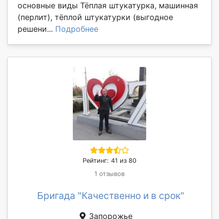
основные виды Тёплая штукатурка, машинная
(перлит), тёплой штукатурки (выгодное
решени...
Подробнее
Рейтинг: 41 из 80
1 отзывов
Бригада "Качественно и в срок"
Запорожье