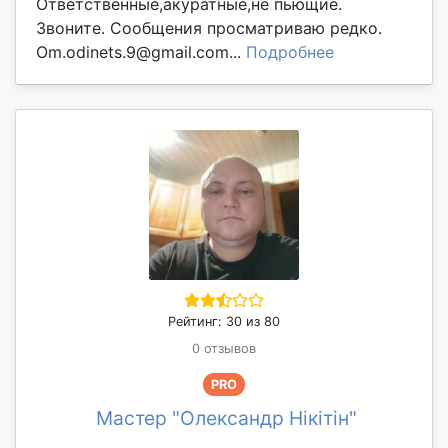
Ответственные,акуратные,не пьющие.
Звоните. Сообщения просматриваю редко.
Om.odinets.9@gmail.com...
Подробнее
Рейтинг: 30 из 80
0 отзывов
PRO
Мастер "Олександр Нікітін"