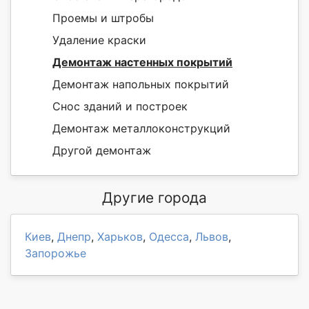
Проемы и штробы
Удаление краски
Демонтаж настенных покрытий
Демонтаж напольных покрытий
Снос зданий и построек
Демонтаж металлоконструкций
Другой демонтаж
Другие города
Киев
,
Днепр
,
Харьков
,
Одесса
,
Львов
,
Запорожье