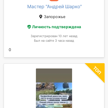
Мастер "Андрей Шарко"
Запорожье
Личность подтверждена
Зарегистрирован 10 лет назад
Был на сайте 3 часа назад
0