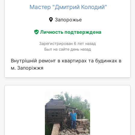
Мастер "Дмитрий Колодий"
Запорожье
Личность подтверждена
Зарегистрирован 6 лет назад
Был на сайте день назад
Внутрішній ремонт в квартирах та будинках в
м. Запоріжжя