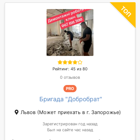
Рейтинг: 45 из 80
0 отзывов
PRO
Бригада "Добробрат"
Львов
(Может приехать в г. Запорожье)
Зарегистрирован год назад
Был на сайте час назад