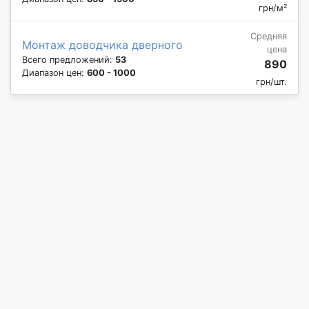
грн/м²
Средняя
Монтаж доводчика дверного
цена
Всего предложений:
53
890
Диапазон цен:
600 - 1000
грн/шт.