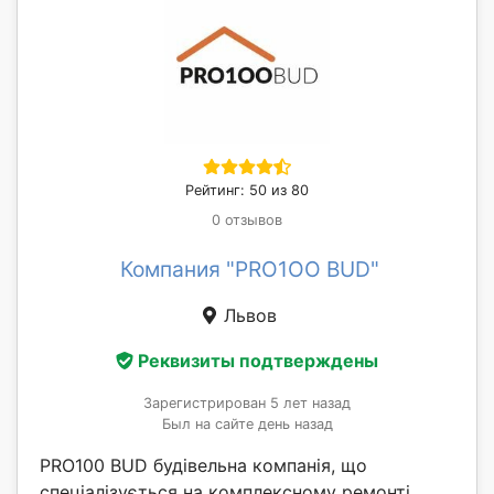
Рейтинг: 50 из 80
0 отзывов
Компания "PRO1OO BUD"
Львов
Реквизиты подтверждены
Зарегистрирован 5 лет назад
Был на сайте день назад
PRO100 BUD будівельна компанія, що
спеціалізується на комплексному ремонті