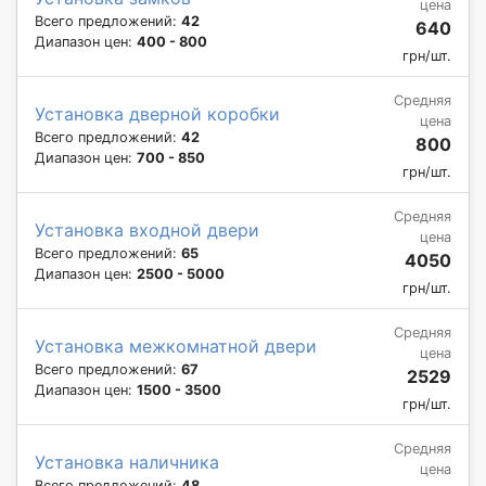
цена
Всего предложений:
42
640
Диапазон цен:
400 - 800
грн/шт.
Средняя
Установка дверной коробки
цена
Всего предложений:
42
800
Диапазон цен:
700 - 850
грн/шт.
Средняя
Установка входной двери
цена
Всего предложений:
65
4050
Диапазон цен:
2500 - 5000
грн/шт.
Средняя
Установка межкомнатной двери
цена
Всего предложений:
67
2529
Диапазон цен:
1500 - 3500
грн/шт.
Средняя
Установка наличника
цена
Всего предложений:
48