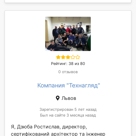
Рейтинг: 38 из 80
0 отзывов
Компания "Технагляд"
Львов
Зарегистрирован 5 лет назад
Был на сайте 3 месяца назад
Я, Дзюба Ростислав, директор,
сертифікований архітектор та інженер