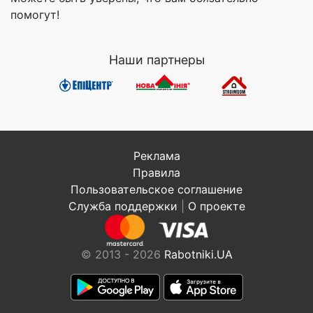
помогут!
Наши партнеры
Реклама
Правила
Пользовательское соглашение
Служба поддержки
|
О проекте
© 2013 - 2026
Rabotniki.UA