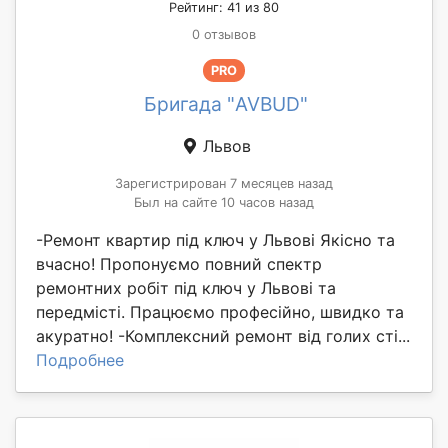
Рейтинг: 41 из 80
0 отзывов
PRO
Бригада "AVBUD"
Львов
Зарегистрирован 7 месяцев назад
Был на сайте 10 часов назад
-Ремонт квартир під ключ у Львові Якісно та
вчасно! Пропонуємо повний спектр
ремонтних робіт під ключ у Львові та
передмісті. Працюємо професійно, швидко та
акуратно! -Комплексний ремонт від голих сті...
Подробнее