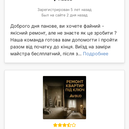
Зарегистрирован 5 лет назад
Был на сайте 2 дня назад
Доброго дня панове, ви хочете файний -
якісний ремонт, але не знаєте як це зробити ?
Наша команда готова вам допомогти і пройти
разом від початку до кінця. Виїзд на заміри
майстра беслплатний, після з...
Подробнее