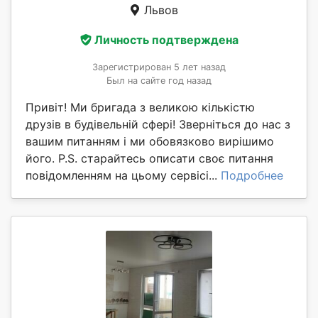
Львов
Личность подтверждена
Зарегистрирован 5 лет назад
Был на сайте год назад
Привіт! Ми бригада з великою кількістю
друзів в будівельній сфері! Зверніться до нас з
вашим питанням і ми обовязково вирішимо
його. P.S. старайтесь описати своє питання
повідомленням на цьому сервісі...
Подробнее