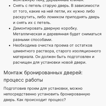
Снять с петель старую дверь. В зависимости
от того, какие на ней петли, их нужно либо
раскрутить, либо ломиком приподнять дверь
и снять их с петель.
Демонтировать дверную коробку.
Металлическая и деревянная будет сниматься
разными способами.
Необходима очистка проема от остатков
цементного раствора, старого изоляционного
материала. Он должен быть подготовлен и
расчищен для установки новой двери.
Монтаж бронированных дверей:
процесс работы
Подготовив проем для установки, можно
непосредственно установить бронированную
дверь. Как происходит процесс?