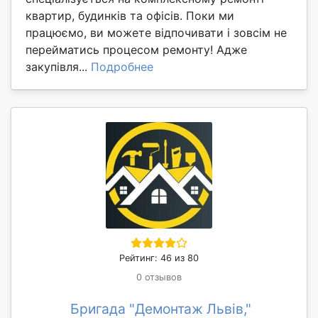
квартир, будинків та офісів. Поки ми
працюємо, ви можете відпочивати і зовсім не
перейматись процесом ремонту! Адже
закупівля...
Подробнее
Рейтинг: 46 из 80
0 отзывов
Бригада "Демонтаж Львів,"