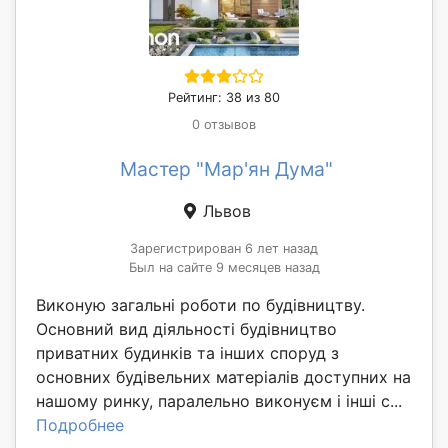
Рейтинг: 38 из 80
0 отзывов
Мастер "Мар'ян Дума"
Львов
Зарегистрирован 6 лет назад
Был на сайте 9 месяцев назад
Виконую загальні роботи по будівництву.
Основний вид діяльності будівництво
приватних будинків та інших споруд з
основних будівельних матеріалів доступних на
нашому ринку, паралельно виконуєм і інші с...
Подробнее