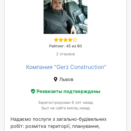
Рейтинг: 45 из 80
2 отзывов
Компания "Gerz Construction"
Львов
Реквизиты подтверждены
Зарегистрирован 8 лет назад
Был на сайте месяц назад
Надаємо послуги з загально-будівельних
робіт: розмітка території, планування,