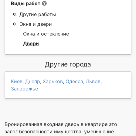
Виды работ
Другие работы
Окна и двери
Окна и остекление
Двери
Другие города
Киев
,
Днепр
,
Харьков
,
Одесса
,
Львов
,
Запорожье
Бронированная входная дверь в квартире это
залог безопасности имущества, уменьшение