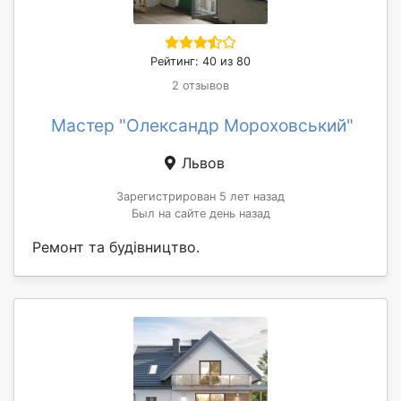
Рейтинг: 40 из 80
2 отзывов
Мастер "Олександр Мороховський"
Львов
Зарегистрирован 5 лет назад
Был на сайте день назад
Ремонт та будівництво.