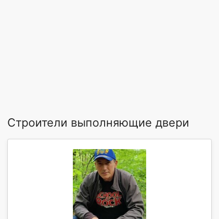
Строители выполняющие двери