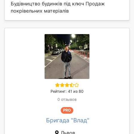
Будівництво будинків під ключ Продаж
покрівельних матеріалів
Рейтинг: 41 из 80
0 отзывов
PRO
Бригада "Влад"
Львов