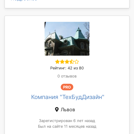
Рейтинг: 42 из 80
0 отзывов
PRO
Компания "ТехБудДизайн"
Львов
Зарегистрирован 6 лет назад
Был на сайте 11 месяцев назад