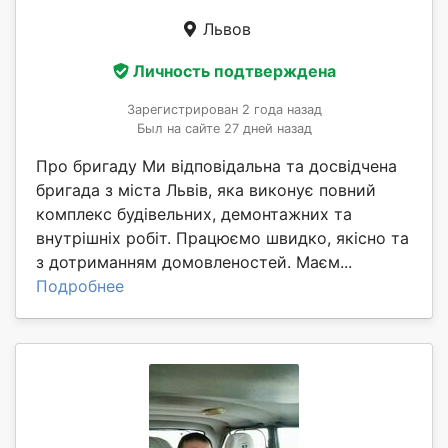
Львов
Личность подтверждена
Зарегистрирован 2 года назад
Был на сайте 27 дней назад
Про бригаду Ми відповідальна та досвідчена
бригада з міста Львів, яка виконує повний
комплекс будівельних, демонтажних та
внутрішніх робіт. Працюємо швидко, якісно та
з дотриманням домовленостей. Маєм...
Подробнее