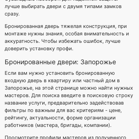
лучше выбирать двери с двумя типами замков
сразу.
Бронированная дверь тяжелая конструкция, при
монтаже нужны знания, особая внимательность и
аккуратность. Чтобы избежать ошибок, лучше
доверить установку профи.
Бронированные двери: Запорожье
Если вам нужно установить бронированную
входную дверь в квартиру или частный дом в
Запорожье, на этой странице можно найти нужных
мастеров. Для поиска введите в поисковую строку
название услуги, предварительно задействовав
фильтры по важным для вас критериям - цене,
рейтингу, актуальности, форме организации
работников (мастера, бригады, компании).
Просмотрите профили мастеров из полученного