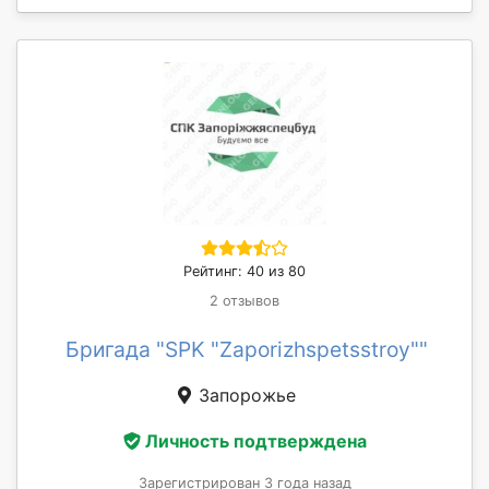
Рейтинг: 40 из 80
2 отзывов
Бригада "SPK "Zaporizhspetsstroy""
Запорожье
Личность подтверждена
Зарегистрирован 3 года назад