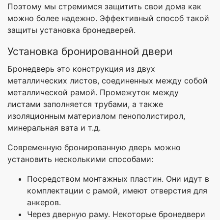
Поэтому мы стремимся защитить свои дома как
можно более надежно. Эффективный способ такой
защиты установка бронедверей.
Установка бронированной двери
Бронедверь это конструкция из двух
металлических листов, соединенных между собой
металлической рамой. Промежуток между
листами заполняется трубами, а также
изоляционным материалом пенополистирол,
минеральная вата и т.д.
Современную бронированную дверь можно
установить несколькими способами:
Посредством монтажных пластин. Они идут в
комплектации с рамой, имеют отверстия для
анкеров.
Через дверную раму. Некоторые бронедвери