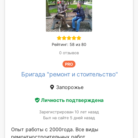
Рейтинг: 58 из 80
0 отзывов
PRO
Бригада "ремонт и стоительство"
Запорожье
Личность подтверждена
Зарегистрирован 10 лет назад
Был на сайте 5 дней назад
Опыт работы с 2000года. Все виды
ремонтностроительных работ.