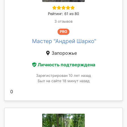
Рейтинг: 61 из 80
3 отзывов
PRO
Мастер "Андрей Шарко"
Запорожье
Личность подтверждена
Зарегистрирован 10 лет назад
Был на сайте 18 минут назад
0