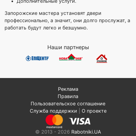
Дополнительные услуги.
Запорожские мастера установят двери
профессионально, а значит, они долго прослужат, а
работать будут легко и безшумно.
Наши партнеры
Реклама
Правила
Пользовательское соглашение
Служба поддержки
|
О проекте
© 2013 - 2026
Rabotniki.UA