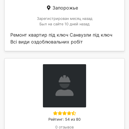
Запорожье
Зарегистрирован месяц назад
Был на сайте 10 дней назад
Ремонт квартир під ключ Санвузли під ключ
Всі види оздоблювальних робіт
Рейтинг: 54 из 80
0 отзывов