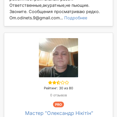
Ответственные,акуратные,не пьющие.
Звоните. Сообщения просматриваю редко.
Om.odinets.9@gmail.com...
Подробнее
Рейтинг: 30 из 80
0 отзывов
PRO
Мастер "Олександр Нікітін"