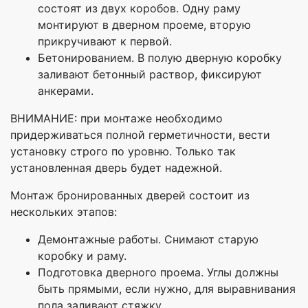
состоят из двух коробов. Одну раму
монтируют в дверном проеме, вторую
прикручивают к первой.
Бетонированием. В полую дверную коробку
заливают бетонный раствор, фиксируют
анкерами.
ВНИМАНИЕ: при монтаже необходимо
придерживаться полной герметичности, вести
установку строго по уровню. Только так
установленная дверь будет надежной.
Монтаж бронированных дверей состоит из
нескольких этапов:
Демонтажные работы. Снимают старую
коробку и раму.
Подготовка дверного проема. Углы должны
быть прямыми, если нужно, для выравнивания
пола заливают стяжку.