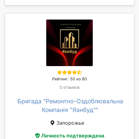
Рейтинг: 50 из 80
0 отзывов
Бригада "Ремонтно-Оздоблювальна
Компанія "Яанбуд""
Запорожье
Личность подтверждена