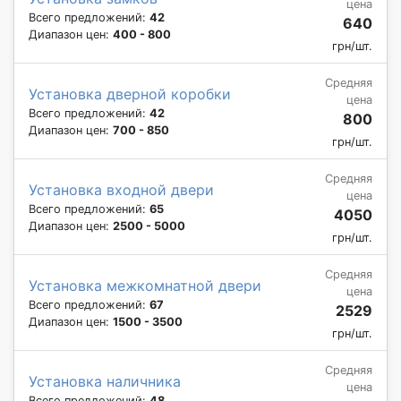
цена
Всего предложений:
42
640
Диапазон цен:
400 - 800
грн/шт.
Средняя
Установка дверной коробки
цена
Всего предложений:
42
800
Диапазон цен:
700 - 850
грн/шт.
Средняя
Установка входной двери
цена
Всего предложений:
65
4050
Диапазон цен:
2500 - 5000
грн/шт.
Средняя
Установка межкомнатной двери
цена
Всего предложений:
67
2529
Диапазон цен:
1500 - 3500
грн/шт.
Средняя
Установка наличника
цена
Всего предложений:
48