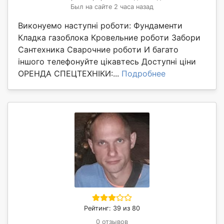
Был на сайте 2 часа назад
Виконуемо наступні роботи: Фундаменти
Кладка газоблока Кровельние роботи Забори
Сантехника Сварочние роботи И багато
іншого телефонуйте цікавтесь Доступні ціни
ОРЕНДА СПЕЦТЕХНІКИ:...
Подробнее
Рейтинг: 39 из 80
0 отзывов