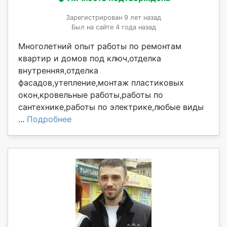
Зарегистрирован 9 лет назад
Был на сайте 4 года назад
Многолетний опыт работы по ремонтам
квартир и домов под ключ,отделка
внутренняя,отделка
фасадов,утепление,монтаж пластиковых
окон,кровельные работы,работы по
сантехнике,работы по электрике,любые виды
...
Подробнее