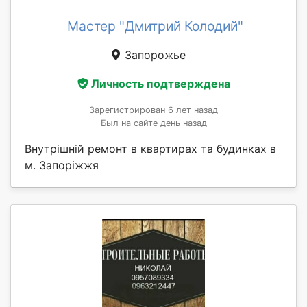
Мастер "Дмитрий Колодий"
Запорожье
Личность подтверждена
Зарегистрирован 6 лет назад
Был на сайте день назад
Внутрішній ремонт в квартирах та будинках в
м. Запоріжжя