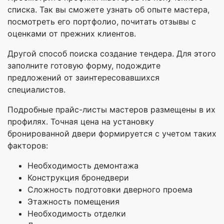
списка. Так вы сможете узнать об опыте мастера,
посмотреть его портфолио, почитать отзывы с
оценками от прежних клиентов.
Другой способ поиска создание тендера. Для этого
заполните готовую форму, подождите
предложений от заинтересовавшихся
специалистов.
Подробные прайс-листы мастеров размещены в их
профилях. Точная цена на установку
бронированной двери формируется с учетом таких
факторов:
Необходимость демонтажа
Конструкция бронедвери
Сложность подготовки дверного проема
Этажность помещения
Необходимость отделки