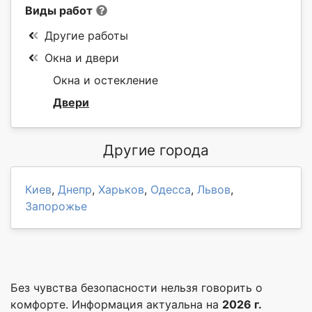
Виды работ
Другие работы
Окна и двери
Окна и остекление
Двери
Другие города
Киев
,
Днепр
,
Харьков
,
Одесса
,
Львов
,
Запорожье
Без чувства безопасности нельзя говорить о
комфорте. Информация актуальна на
2026 г.