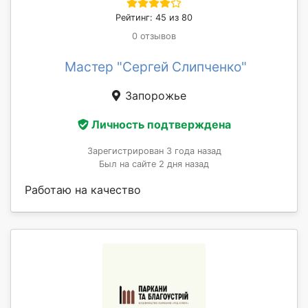
Рейтинг: 45 из 80
0 отзывов
Мастер "Сергей Слипченко"
Запорожье
Личность подтверждена
Зарегистрирован 3 года назад
Был на сайте 2 дня назад
Работаю на качество