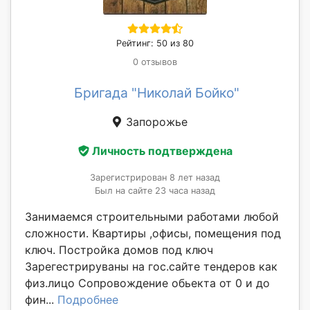
Рейтинг: 50 из 80
0 отзывов
Бригада "Николай Бойко"
Запорожье
Личность подтверждена
Зарегистрирован 8 лет назад
Был на сайте 23 часа назад
Занимаемся строительными работами любой
сложности. Квартиры ,офисы, помещения под
ключ. Постройка домов под ключ
Зарегестрируваны на гос.сайте тендеров как
физ.лицо Сопровождение обьекта от 0 и до
фин...
Подробнее