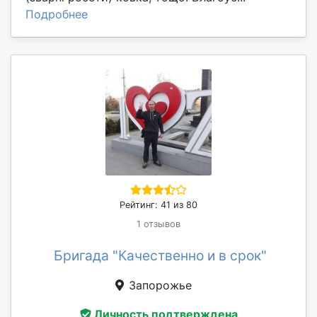
Подробнее
Рейтинг: 41 из 80
1 отзывов
Бригада "Качественно и в срок"
Запорожье
Личность подтверждена