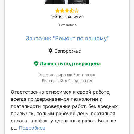
Рейтинг: 40 из 80
0 отзывов
Заказчик "Ремонт по вашему"
Запорожье
Личность подтверждена
Зарегистрирован 5 лет назад
Был на сайте 4 года назад
Ответственно относимся к своей работе,
всегда придерживаемся технологии и
поэтапности проведения работ, без вредных
привычек, полный рабочий день, поэтапная
оплата - по факту сделанных работ. Больше
р...
Подробнее