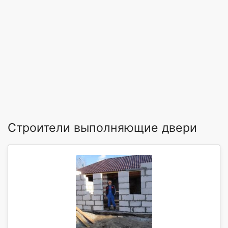
Строители выполняющие двери