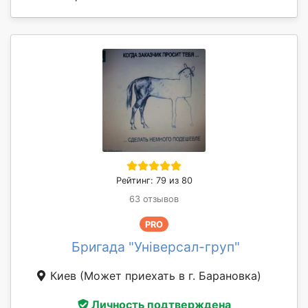
Рейтинг: 79 из 80
63 отзывов
PRO
Бригада "Універсал-груп"
Киев
(Может приехать в г. Барановка)
Личность подтверждена