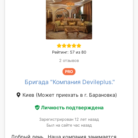
Рейтинг: 57 из 80
2 отзывов
PRO
Бригада "Компания Devileplus."
Киев
(Может приехать в г. Барановка)
Личность подтверждена
Зарегистрирован 12 лет назад
Был на сайте час назад
Добрый день . Наша компания занимается