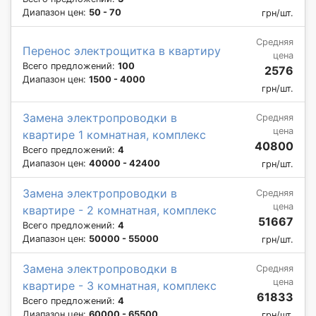
Диапазон цен:
50 - 70
грн/шт.
Средняя
Перенос электрощитка в квартиру
цена
Всего предложений:
100
2576
Диапазон цен:
1500 - 4000
грн/шт.
Замена электропроводки в
Средняя
цена
квартире 1 комнатная, комплекс
40800
Всего предложений:
4
Диапазон цен:
40000 - 42400
грн/шт.
Замена электропроводки в
Средняя
цена
квартире - 2 комнатная, комплекс
51667
Всего предложений:
4
Диапазон цен:
50000 - 55000
грн/шт.
Замена электропроводки в
Средняя
цена
квартире - 3 комнатная, комплекс
61833
Всего предложений:
4
Диапазон цен:
60000 - 65500
грн/шт.