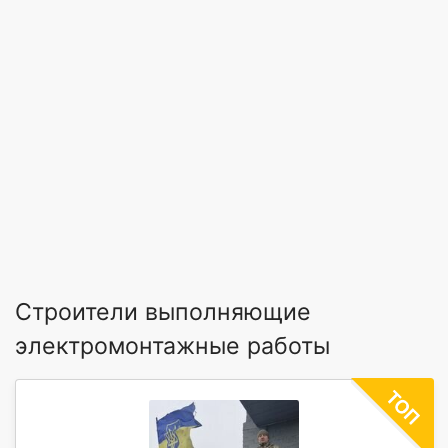
Строители выполняющие
электромонтажные работы