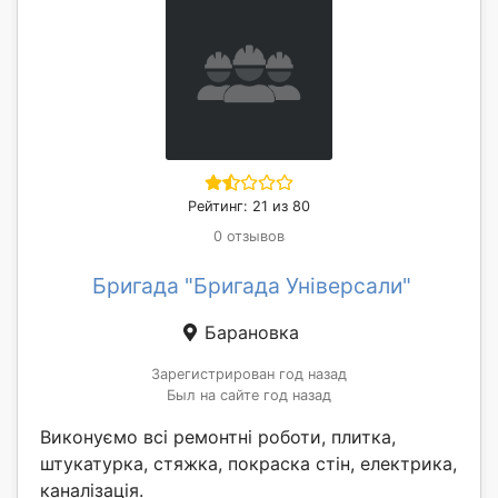
Рейтинг: 21 из 80
0 отзывов
Бригада "Бригада Універсали"
Барановка
Зарегистрирован год назад
Был на сайте год назад
Виконуємо всі ремонтні роботи, плитка,
штукатурка, стяжка, покраска стін, електрика,
каналізація.