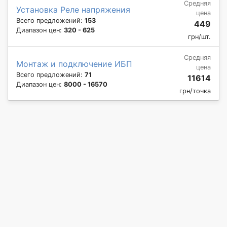
Средняя
Установка Реле напряжения
цена
Всего предложений:
153
449
Диапазон цен:
320 - 625
грн/шт.
Средняя
Монтаж и подключение ИБП
цена
Всего предложений:
71
11614
Диапазон цен:
8000 - 16570
грн/точка