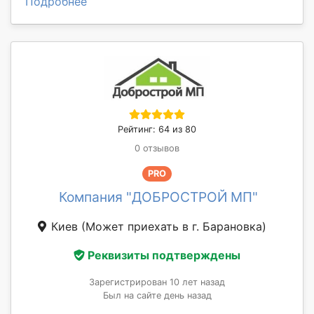
Подробнее
Рейтинг: 64 из 80
0 отзывов
PRO
Компания "ДОБРОСТРОЙ МП"
Киев
(Может приехать в г. Барановка)
Реквизиты подтверждены
Зарегистрирован 10 лет назад
Был на сайте день назад