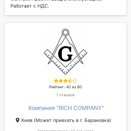
Работает с НДС.
Рейтинг: 40 из 80
1 отзывов
Компания "RICH COMPANY"
Киев
(Может приехать в г. Барановка)