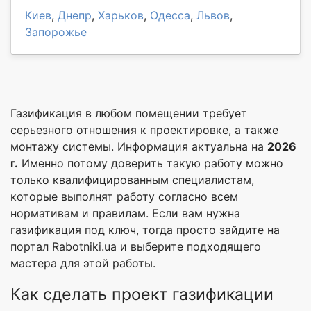
Киев
,
Днепр
,
Харьков
,
Одесса
,
Львов
,
Запорожье
Газификация в любом помещении требует
серьезного отношения к проектировке, а также
монтажу системы. Информация актуальна на
2026
г.
Именно потому доверить такую работу можно
только квалифицированным специалистам,
которые выполнят работу согласно всем
нормативам и правилам. Если вам нужна
газификация под ключ, тогда просто зайдите на
портал Rabotniki.ua и выберите подходящего
мастера для этой работы.
Как сделать проект газификации