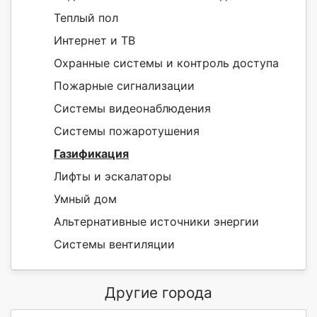
Теплый пол
Интернет и ТВ
Охранные системы и контроль доступа
Пожарные сигнализации
Системы видеонаблюдения
Системы пожаротушения
Газификация
Лифты и эскалаторы
Умный дом
Альтернативные источники энергии
Системы вентиляции
Другие города