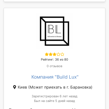
Рейтинг: 36 из 80
0 отзывов
Компания "Build Lux"
Киев
(Может приехать в г. Барановка)
Зарегистрирован 6 лет назад
Был на сайте 5 дней назад