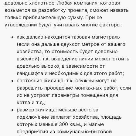
довольно хлопотное. Любая компания, которая
возьмется за разработку проекта, сможет назвать
только приблизительную сумму. При ее
утверждении будут учитывать многие факторы:
как далеко находится газовая магистраль
(если она дальше двухсот метров от вашего
хозяйства, то стоимость будет довольно
высокой), т.к. выведение линии может стоить
довольно высоко, в зависимости от
ландшафта и необходимых для этого работ;
состояние жилища, т.к. службы могут не
разрешить проведение монтажных работ, если
их не устроят параметры помещения для
котла и т.д.;
размер жилища: меньше всего за
подключение заплатят хозяйства, площадь
которых меньше 300 кв.м., и малые
предприятия из коммунально-бытовой