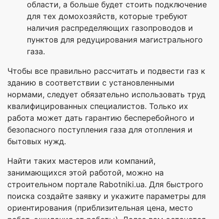
области, а больше будет стоить подключение
для тех домохозяйств, которые требуют
наличия распределяющих газопроводов и
пунктов для редуцирования магистрального
газа.
Чтобы все правильно рассчитать и подвести газ к
зданию в соответствии с установленными
нормами, следует обязательно использовать труд
квалифицированных специалистов. Только их
работа может дать гарантию бесперебойного и
безопасного поступления газа для отопления и
бытовых нужд.
Найти таких мастеров или компаний,
занимающихся этой работой, можно на
строительном портале Rabotniki.ua. Для быстрого
поиска создайте заявку и укажите параметры для
ориентирования (приблизительная цена, место