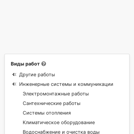
Виды работ
Другие работы
Инженерные системы и коммуникации
Электромонтажные работы
Сантехнические работы
Системы отопления
Климатическое оборудование
Водоснабжение и очистка воды