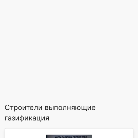
Строители выполняющие
газификация