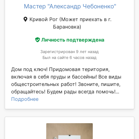
Мастер "Александр Чебоненко"
Кривой Рог
(Может приехать в г.
Барановка)
Личность подтверждена
Зарегистрирован 9 лет назад
Был на сайте 6 часов назад
Дом под ключ! Придомовая територия,
включая в себя пруды и бассейны! Все виды
общестроительных работ! Звоните, пишите,
обращайтесь! Будем рады всегда помочь!...
Подробнее