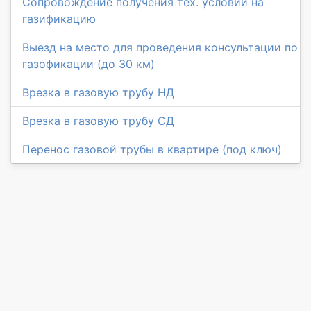
Сопровождение получения тех. условий на
газификацию
Выезд на место для проведения консультации по
газофикации (до 30 км)
Врезка в газовую трубу НД
Врезка в газовую трубу СД
Перенос газовой трубы в квартире (под ключ)