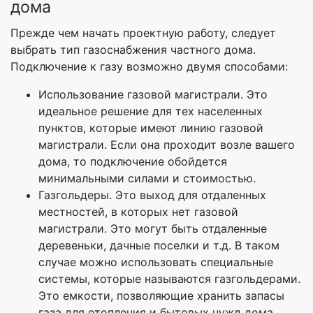
дома
Прежде чем начать проектную работу, следует
выбрать тип газоснабжения частного дома.
Подключение к газу возможно двумя способами:
Использование газовой магистрали. Это
идеальное решение для тех населенных
пунктов, которые имеют линию газовой
магистрали. Если она проходит возле вашего
дома, то подключение обойдется
минимальными силами и стоимостью.
Газгольдеры. Это выход для отдаленных
местностей, в которых нет газовой
магистрали. Это могут быть отдаленные
деревеньки, дачные поселки и т.д. В таком
случае можно использовать специальные
системы, которые называются газгольдерами.
Это емкости, позволяющие хранить запасы
газа для отопления и бытовых нужд дома.