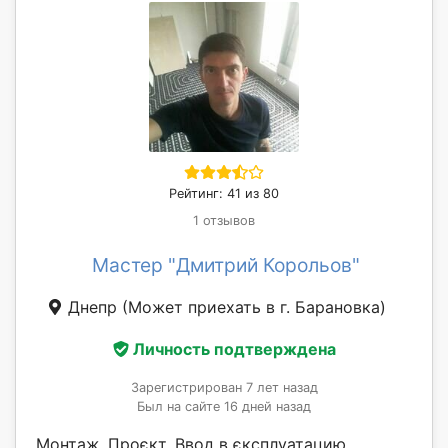
Рейтинг: 41 из 80
1 отзывов
Мастер "Дмитрий Корольов"
Днепр
(Может приехать в г. Барановка)
Личность подтверждена
Зарегистрирован 7 лет назад
Был на сайте 16 дней назад
Монтаж. Проєкт. Ввод в єксплуатацию.