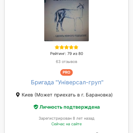
Рейтинг: 79 из 80
63 отзывов
PRO
Бригада "Універсал-груп"
Киев
(Может приехать в г. Барановка)
Личность подтверждена
Зарегистрирован 8 лет назад
Сейчас на сайте