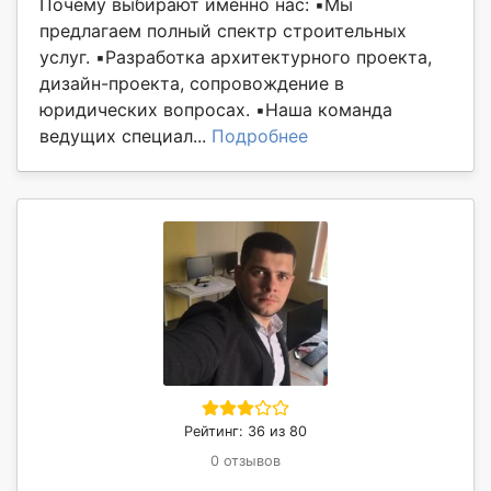
Почему выбирают именно нас: ▪️Мы
предлагаем полный спектр строительных
услуг. ▪️Разработка архитектурного проекта,
дизайн-проекта, сопровождение в
юридических вопросах. ▪️Наша команда
ведущих специал...
Подробнее
Рейтинг: 36 из 80
0 отзывов