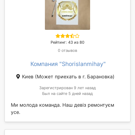
Рейтинг: 43 из 80
0 отзывов
Компания "Shorislanmihay"
Киев
(Может приехать в г. Барановка)
Зарегистрирован 9 лет назад
Был на сайте 5 дней назад
Ми молода команда. Наш девіз ремонтуєм
усе.