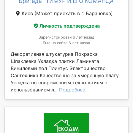
Бригада "ТИМУР И ЕГО КОМАНДА"
Киев
(Может приехать в г. Барановка)
Личность подтверждена
Зарегистрирован 6 лет назад
Был на сайте 6 лет назад
Декоративная штукатурка Покраска
Шпаклевка Укладка плитки Ламината
Виниловый пол Плинтус Электричество
Сантехника Качественно за умеренную плату.
Укладка по современным технологиям с
использованием л...
Подробнее