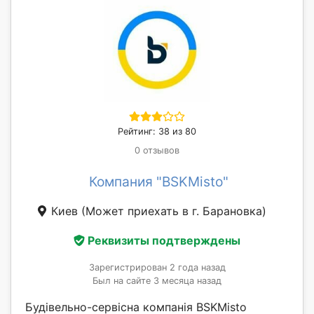
Рейтинг: 38 из 80
0 отзывов
Компания "BSKMisto"
Киев
(Может приехать в г. Барановка)
Реквизиты подтверждены
Зарегистрирован 2 года назад
Был на сайте 3 месяца назад
Будівельно-сервісна компанія BSKMisto