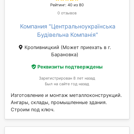
Рейтинг: 40 из 80
0 отзывов
Компания "Центральноукраїнська
Будівельна Компанія"
Кропивницкий
(Может приехать в г.
Барановка)
Реквизиты подтверждены
Зарегистрирован 8 лет назад
Был на сайте год назад
Изготовление и монтаж металлоконструкций.
Ангары, склады, промышленные здания.
Строим под ключ.