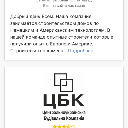
Зарегистрирован 12 лет назад
Был на сайте час назад
Добрый день Всем. Наша компания
занимается строительством домов по
Немецким и Американским технологиям. В
нашей команде опытные строители которые
получили опыт в Европе и Америке.
Строительство каменн...
Подробнее