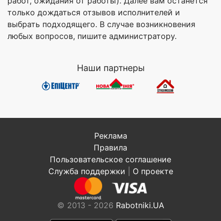
работ, ожидания от работы). Далее вам останется
только дождаться отзывов исполнителей и
выбрать подходящего. В случае возникновения
любых вопросов, пишите администратору.
Наши партнеры
Реклама
Правила
Пользовательское соглашение
Служба поддержки
|
О проекте
© 2013 - 2026
Rabotniki.UA