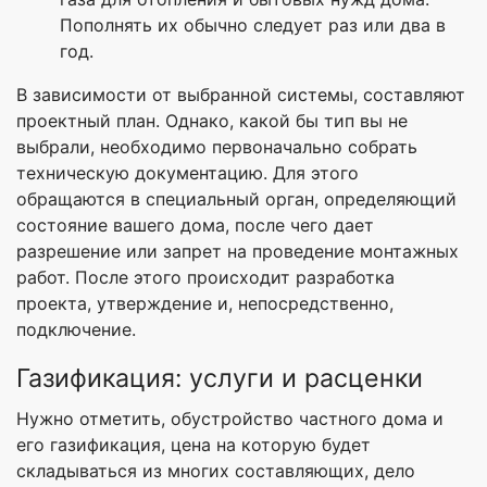
Пополнять их обычно следует раз или два в
год.
В зависимости от выбранной системы, составляют
проектный план. Однако, какой бы тип вы не
выбрали, необходимо первоначально собрать
техническую документацию. Для этого
обращаются в специальный орган, определяющий
состояние вашего дома, после чего дает
разрешение или запрет на проведение монтажных
работ. После этого происходит разработка
проекта, утверждение и, непосредственно,
подключение.
Газификация: услуги и расценки
Нужно отметить, обустройство частного дома и
его газификация, цена на которую будет
складываться из многих составляющих, дело