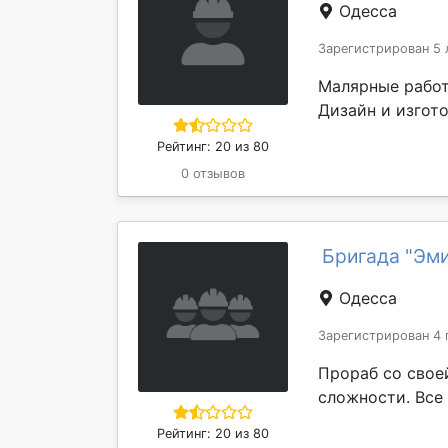
Одесса
Зарегистрирован 5 
Малярные работ
Дизайн и изгот
Рейтинг: 20 из 80
0 отзывов
Бригада "Эм
Одесса
Зарегистрирован 4 
Прораб со свое
сложности. Все
Рейтинг: 20 из 80