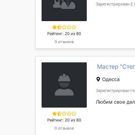
Зарегистрирован 2 
Рейтинг: 20 из 80
0 отзывов
Мастер "Сте
Одесса
Зарегистрирован го
Любим свое де
Рейтинг: 20 из 80
0 отзывов