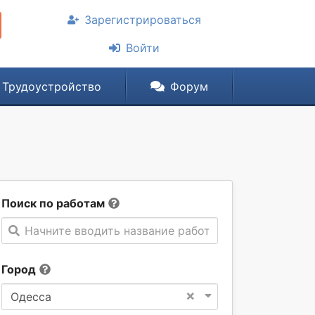
Зарегистрироваться
Войти
Трудоустройство
Форум
Поиск по работам
Начните вводить название работы
Город
×
Одесса