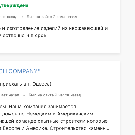
дтверждена
лет назад
•
Был на сайте 2 года назад
 и изготовление изделий из нержавеющей и
чественно и в срок
ICH COMPANY"
приехать в г. Одесса)
 лет назад
•
Был на сайте 9 часов назад
ем. Наша компания занимается
м домов по Немецким и Американским
 нашей команде опытные строители которые
 Европе и Америке. Строительство каменн...