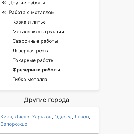
Другие работы
Работа с металлом
Ковка и литье
Металлоконструкции
Сварочные работы
Лазерная резка
Токарные работы
Фрезерные работы
Гибка металла
Другие города
Киев
,
Днепр
,
Харьков
,
Одесса
,
Львов
,
Запорожье