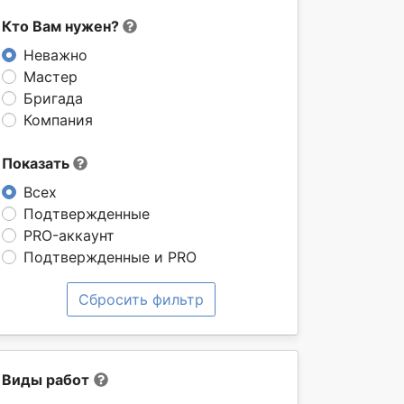
Кто Вам нужен?
Неважно
Мастер
Бригада
Компания
Показать
Всех
Подтвержденные
PRO-аккаунт
Подтвержденные и PRO
Сбросить фильтр
Виды работ