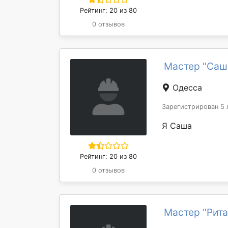
Рейтинг: 20 из 80
0 отзывов
Мастер "Саш
Одесса
Зарегистрирован 5 
Я Саша
Рейтинг: 20 из 80
0 отзывов
Мастер "Рит