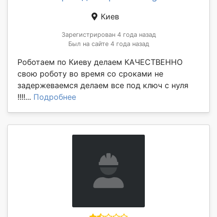
Киев
Зарегистрирован 4 года назад
Был на сайте 4 года назад
Роботаем по Киеву делаем КАЧЕСТВЕННО
свою роботу во время со сроками не
задержеваемся делаем все под ключ с нуля
!!!!...
Подробнее