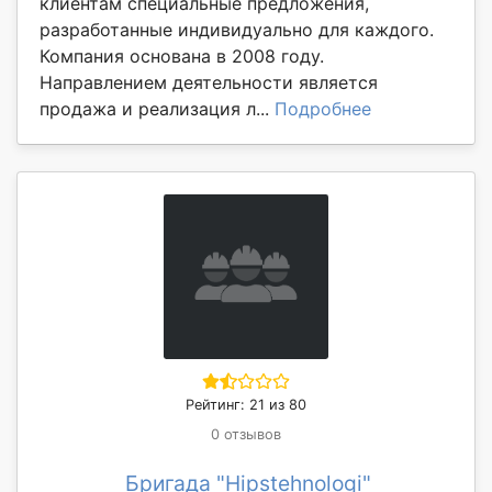
клиентам специальные предложения,
разработанные индивидуально для каждого.
Компания основана в 2008 году.
Направлением деятельности является
продажа и реализация л...
Подробнее
Рейтинг: 21 из 80
0 отзывов
Бригада "Hipstehnologi"