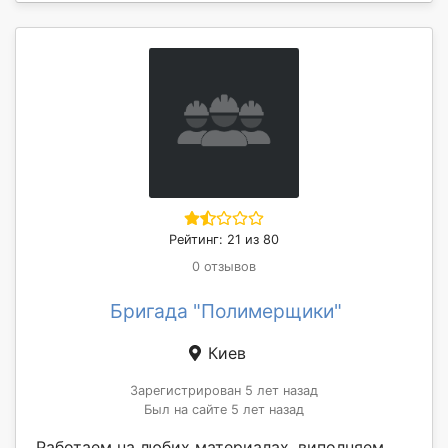
Рейтинг: 21 из 80
0 отзывов
Бригада "Полимерщики"
Киев
Зарегистрирован 5 лет назад
Был на сайте 5 лет назад
Работаем на любих материалах, виполняем