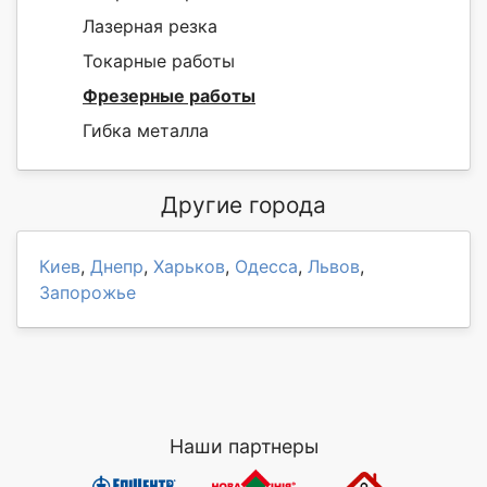
Лазерная резка
Токарные работы
Фрезерные работы
Гибка металла
Другие города
Киев
,
Днепр
,
Харьков
,
Одесса
,
Львов
,
Запорожье
Наши партнеры