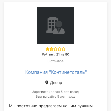
Рейтинг: 21 из 80
0 отзывов
Компания "Континетсталь"
Днепр
Зарегистрирован 5 лет назад
Был на сайте 5 лет назад
Мы постоянно предлагаем нашим лучшим