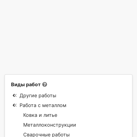
Виды работ
Другие работы
Работа с металлом
Ковка и литье
Металлоконструкции
Сварочные работы