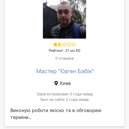
Рейтинг: 21 из 80
0 отзывов
Мастер "Євген Бабік"
Киев
Зарегистрирован 3 года назад
Был на сайте 3 года назад
Виконую роботи якісно та в обговорені
терміни..