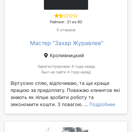
Рейтинг: 21 из 80
0 отзывов
Мастер "Захар Журавлев"
Кропивницкий
Зарегистрирован 4 года назад
Был на сайте 4 года назад
Віртуозно сплю, відпочиваю, та ще краще
працюю за предоплату. Поважаю клиентов які
знають як ліпше зробити роботу та
зекономити кошти. З повагою. ...
Подробнее