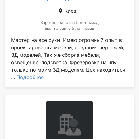
Киев
Зарегистрирован 5 лет назад
Был на сайте 5 лет назад
Мастер на все руки. Имею огромный опыт в
проектировании мебели, создания чертежей,
3Д моделей. Так же сборка мебели,
освещение, подсветка. Фрезеровка на чпу,
только по моим 3Д моделям. Цех находиться
...
Подробнее