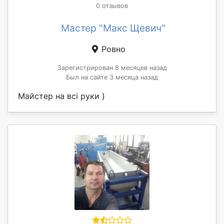
0 отзывов
Мастер "Макс Щевич"
Ровно
Зарегистрирован 8 месяцев назад
Был на сайте 3 месяца назад
Майстер на всі руки )