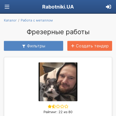
Rabotniki.UA
Каталог
Работа с металлом
Фрезерные работы
Фильтры
Создать тендер
Рейтинг: 22 из 80