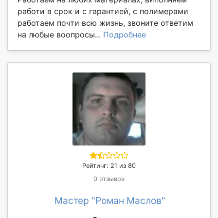
работи в срок и с гарантией, с полимерами
работаем почти всю жизнь, звоните ответим
на любые воопросы...
Подробнее
Рейтинг: 21 из 80
0 отзывов
Мастер "Роман Маслов"