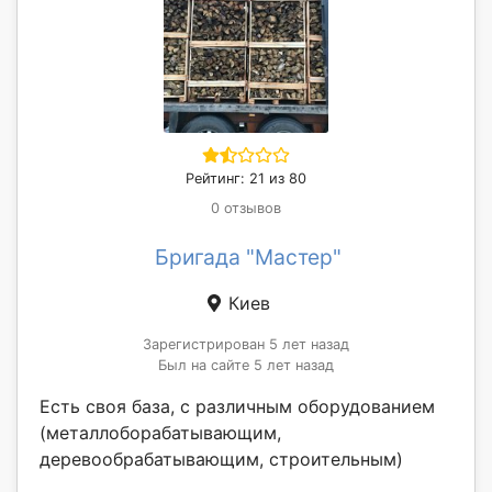
Рейтинг: 21 из 80
0 отзывов
Бригада "Мастер"
Киев
Зарегистрирован 5 лет назад
Был на сайте 5 лет назад
Есть своя база, с различным оборудованием
(металлоборабатывающим,
деревообрабатывающим, строительным)