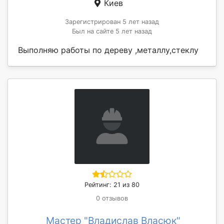
Киев
Зарегистрирован 5 лет назад
Был на сайте 5 лет назад
Выполняю работы по дереву ,металлу,стеклу
Рейтинг: 21 из 80
0 отзывов
Мастер "Владислав Власюк"