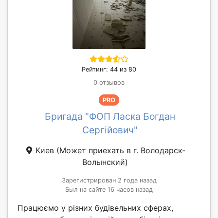
Рейтинг: 44 из 80
0 отзывов
PRO
Бригада "ФОП Ласка Богдан
Сергійович"
Киев
(Может приехать в г. Володарск-
Волынский)
Зарегистрирован 2 года назад
Был на сайте 16 часов назад
Працюємо у різних будівельних сферах,