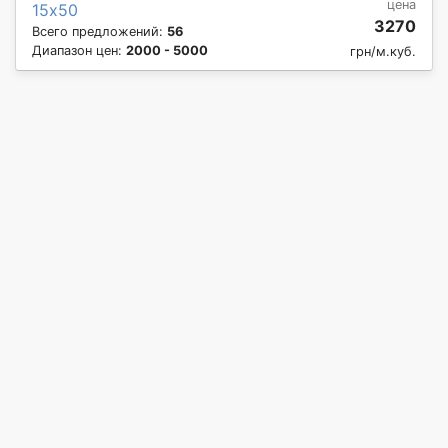
цена
15х50
3270
Всего предложений:
56
Диапазон цен:
2000 - 5000
грн/м.куб.