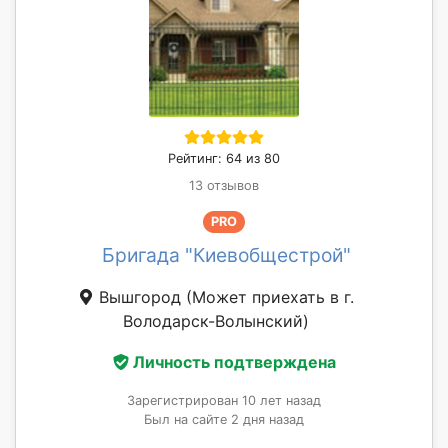
Рейтинг: 64 из 80
13 отзывов
PRO
Бригада "Киевобщестрой"
Вышгород
(Может приехать в г.
Володарск-Волынский)
Личность подтверждена
Зарегистрирован 10 лет назад
Был на сайте 2 дня назад