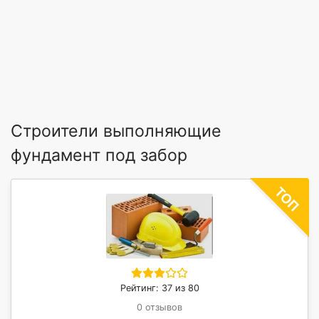
Строители выполняющие
фундамент под забор
Рейтинг: 37 из 80
0 отзывов