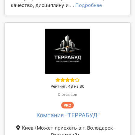
качество, дисциплину и ...
Подробнее
Рейтинг: 48 из 80
0 отзывов
PRO
Компания "ТЕРРАБУД"
Киев
(Может приехать в г. Володарск-