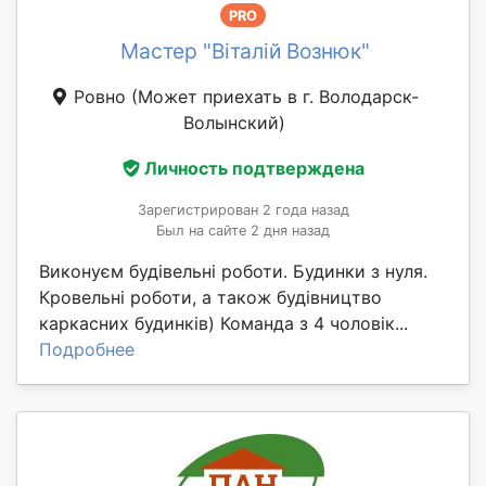
PRO
Мастер "Віталій Вознюк"
Ровно
(Может приехать в г. Володарск-
Волынский)
Личность подтверждена
Зарегистрирован 2 года назад
Был на сайте 2 дня назад
Виконуєм будівельні роботи. Будинки з нуля.
Кровельні роботи, а також будівництво
каркасних будинків) Команда з 4 чоловік...
Подробнее