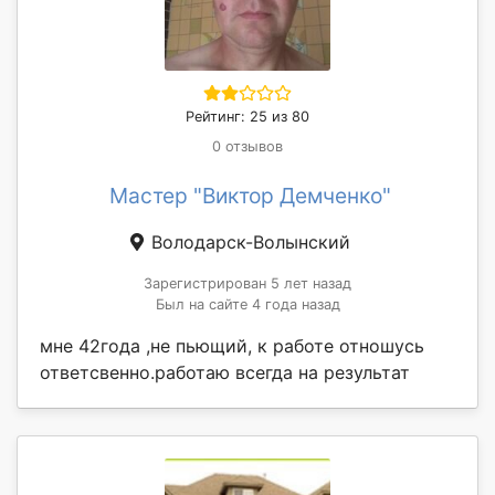
Рейтинг: 25 из 80
0 отзывов
Мастер "Виктор Демченко"
Володарск-Волынский
Зарегистрирован 5 лет назад
Был на сайте 4 года назад
мне 42года ,не пьющий, к работе отношусь
ответсвенно.работаю всегда на результат