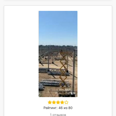
Рейтинг: 46 из 80
1 отзывов