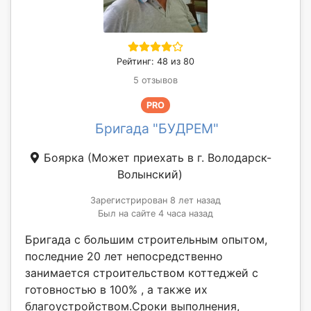
Рейтинг: 48 из 80
5 отзывов
PRO
Бригада "БУДРЕМ"
Боярка
(Может приехать в г. Володарск-
Волынский)
Зарегистрирован 8 лет назад
Был на сайте 4 часа назад
Бригада с большим строительным опытом,
последние 20 лет непосредственно
занимается строительством коттеджей с
готовностью в 100% , а также их
благоустройством.Сроки выполнения,