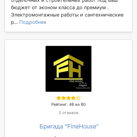
отделочных и строительных работ под Ваш
бюджет от эконом класса до премиум .
Электромонтажные работы и сантехнические
р...
Подробнее
Рейтинг: 48 из 80
0 отзывов
Бригада "FineHouse"