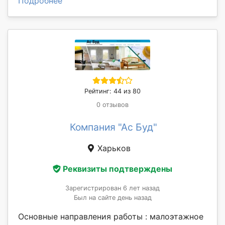
Подробнее
Рейтинг: 44 из 80
0 отзывов
Компания "Ас Буд"
Харьков
Реквизиты подтверждены
Зарегистрирован 6 лет назад
Был на сайте день назад
Основные направления работы : малоэтажное