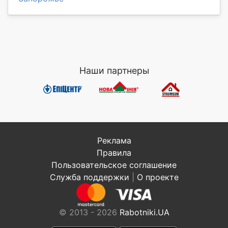
Наши партнеры
Реклама
Правила
Пользовательское соглашение
Служба поддержки
|
О проекте
© 2013 - 2026
Rabotniki.UA