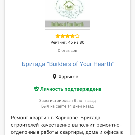
Рейтинг: 45 из 80
0 отзывов
Бригада "Builders of Your Hearth"
Харьков
Личность подтверждена
Зарегистрирован 6 лет назад
Был на сайте 14 дней назад
Ремонт квартир в Харькове. Бригада
строителей качественно выполнит ремонтно-
отделочные работы квартиры, дома и офиса в