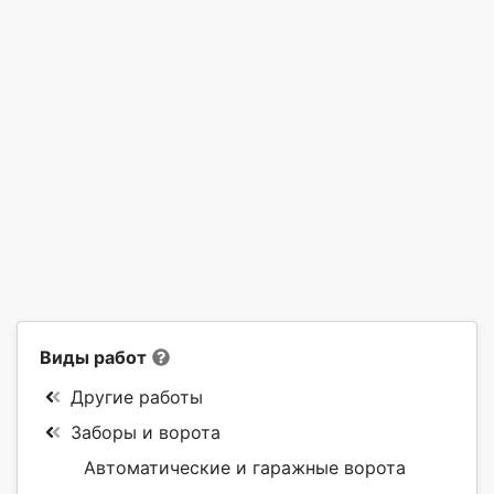
Виды работ
Другие работы
Заборы и ворота
Автоматические и гаражные ворота