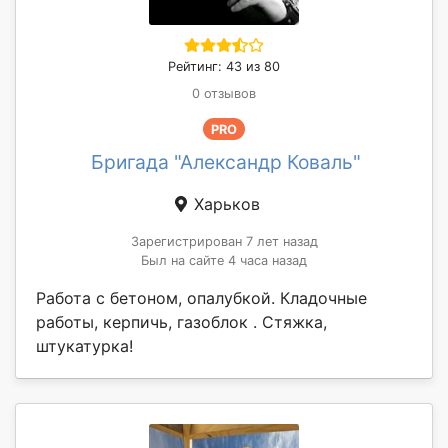
Рейтинг: 43 из 80
0 отзывов
PRO
Бригада "Александр Коваль"
Харьков
Зарегистрирован 7 лет назад
Был на сайте 4 часа назад
Работа с бетоном, опалубкой. Кладочные
работы, керпичь, газоблок . Стяжка,
штукатурка!