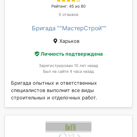
Рейтинг: 45 из 80
0 отзывов
Бригада ""МастерСтрой""
Харьков
Личность подтверждена
Зарегистрирован 10 лет назад
Был на сайте 4 часа назад
Бригада опытных и ответственных
специалистов выполнит все виды
строительных и отделочных работ.