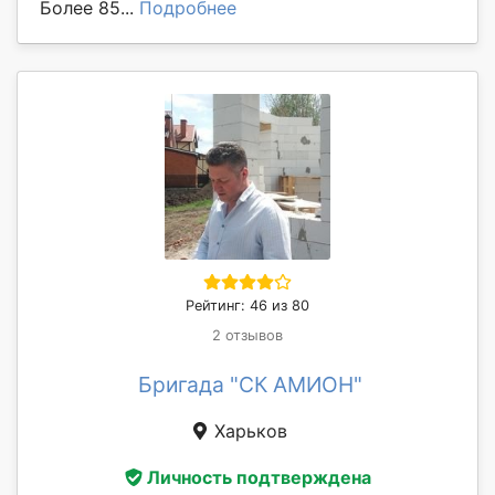
Более 85...
Подробнее
Рейтинг: 46 из 80
2 отзывов
Бригада "СК АМИОН"
Харьков
Личность подтверждена