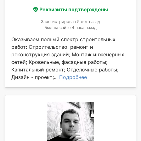
Реквизиты подтверждены
Зарегистрирован 5 лет назад
Был на сайте 4 часа назад
Оказываем полный спектр строительных
работ: Строительство, ремонт и
реконструкция зданий; Монтаж инженерных
сетей; Кровельные, фасадные работы;
Капитальный ремонт; Отделочные работы;
Дизайн - проект;...
Подробнее