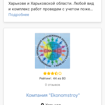
Харькове и Харьковской области. Любой вид
и комплекс работ проведем с учетом поже...
Подробнее
Рейтинг: 44 из 80
0 отзывов
Компания "Ekonomstroy"