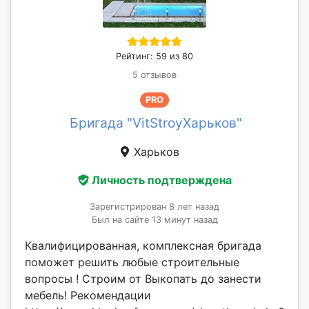
Рейтинг: 59 из 80
5 отзывов
PRO
Бригада "VitStroyХарьков"
Харьков
Личность подтверждена
Зарегистрирован 8 лет назад
Был на сайте 13 минут назад
Квалифицированная, комплексная бригада
поможет решить любые строительные
вопросы ! Строим от Выкопать до занести
мебель! Рекомендации