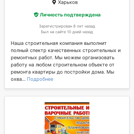
Харьков
Личность подтверждена
Зарегистрирован 8 лет назад
Был на сайте 10 дней назад
Наша строительная компания выполнит
полный спектр качественных строительных и
ремонтных работ. Мы можем организовать
работу на любом строительном объекте от
ремонта квартиры до постройки дома. Мы
охва...
Подробнее