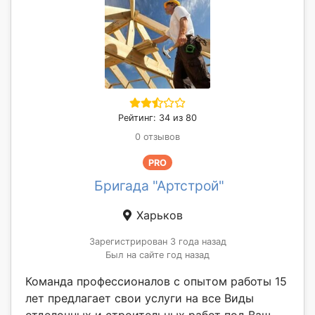
Рейтинг: 34 из 80
0 отзывов
PRO
Бригада "Артстрой"
Харьков
Зарегистрирован 3 года назад
Был на сайте год назад
Команда профессионалов с опытом работы 15
лет предлагает свои услуги на все Виды