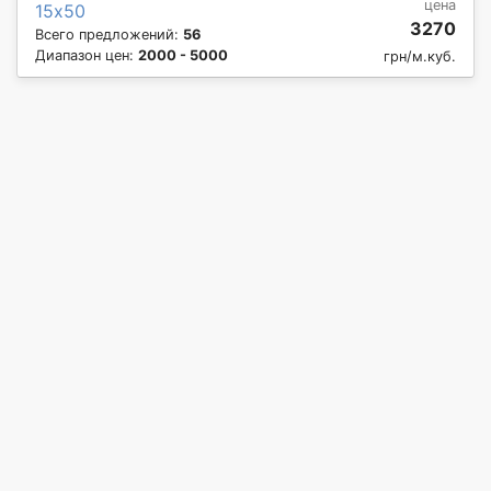
цена
15х50
3270
Всего предложений:
56
Диапазон цен:
2000 - 5000
грн/м.куб.