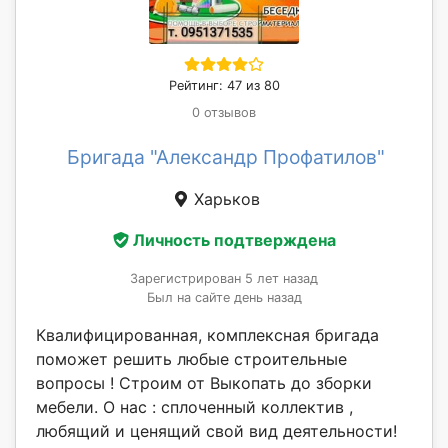
Рейтинг: 47 из 80
0 отзывов
Бригада "Александр Профатилов"
Харьков
Личность подтверждена
Зарегистрирован 5 лет назад
Был на сайте день назад
Квалифицированная, комплексная бригада
поможет решить любые строительные
вопросы ! Строим от Выкопать до зборки
мебели. О нас : сплоченный коллектив ,
любящий и ценящий свой вид деятельности!