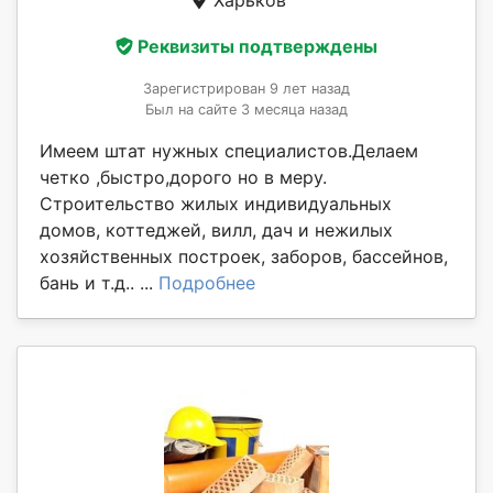
Харьков
Реквизиты подтверждены
Зарегистрирован 9 лет назад
Был на сайте 3 месяца назад
Имеем штат нужных специалистов.Делаем
четко ,быстро,дорого но в меру.
Строительство жилых индивидуальных
домов, коттеджей, вилл, дач и нежилых
хозяйственных построек, заборов, бассейнов,
бань и т.д.. ...
Подробнее