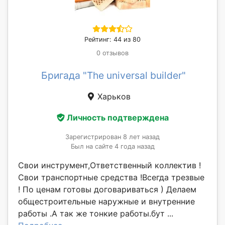
Рейтинг: 44 из 80
0 отзывов
Бригада "The universal builder"
Харьков
Личность подтверждена
Зарегистрирован 8 лет назад
Был на сайте 4 года назад
Свои инструмент,Ответственный коллектив !
Свои транспортные средства !Всегда трезвые
! По ценам готовы договариваться ) Делаем
общестроительные наружные и внутренние
работы .А так же тонкие работы.бут ...