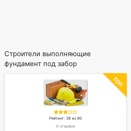
Строители выполняющие
фундамент под забор
Рейтинг: 38 из 80
0 отзывов