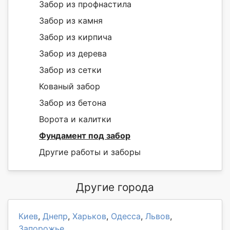
Забор из профнастила
Забор из камня
Забор из кирпича
Забор из дерева
Забор из сетки
Кованый забор
Забор из бетона
Ворота и калитки
Фундамент под забор
Другие работы и заборы
Другие города
Киев
,
Днепр
,
Харьков
,
Одесса
,
Львов
,
Запорожье