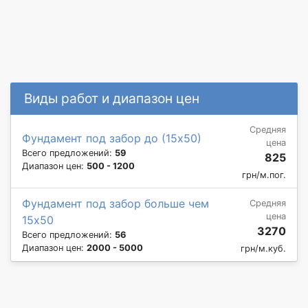
Виды работ и диапазон цен
Средняя
Фундамент под забор до (15х50)
цена
Всего предложений:
59
825
Диапазон цен:
500 - 1200
грн/м.пог.
Фундамент под забор больше чем
Средняя
цена
15х50
3270
Всего предложений:
56
Диапазон цен:
2000 - 5000
грн/м.куб.