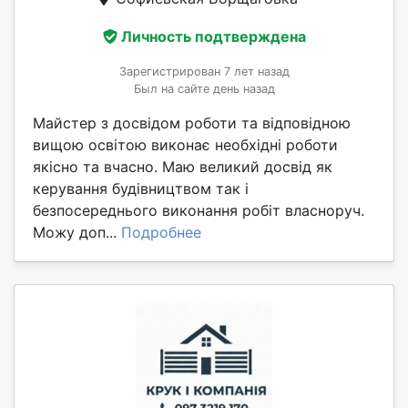
Личность подтверждена
Зарегистрирован 7 лет назад
Был на сайте день назад
Майстер з досвідом роботи та відповідною
вищою освітою виконає необхідні роботи
якісно та вчасно. Маю великий досвід як
керування будівництвом так і
безпосереднього виконання робіт власноруч.
Можу доп...
Подробнее