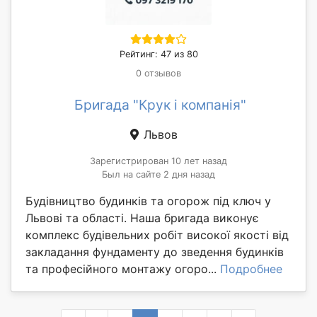
Рейтинг: 47 из 80
0 отзывов
Бригада "Крук і компанія"
Львов
Зарегистрирован 10 лет назад
Был на сайте 2 дня назад
Будівництво будинків та огорож під ключ у
Львові та області. Наша бригада виконує
комплекс будівельних робіт високої якості від
закладання фундаменту до зведення будинків
та професійного монтажу огоро...
Подробнее