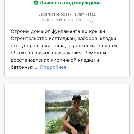
Личность подтверждена
Зарегистрирован 11 лет назад
Был на сайте 11 дней назад
Строим дома от фундамента до крыши.
Строительство коттеджей, заборов, кладка
огнеупорного кирпича, строительство пром.
объектов разного назначения. Ремонт и
восстановление кирпичной кладки и
бетонных ...
Подробнее