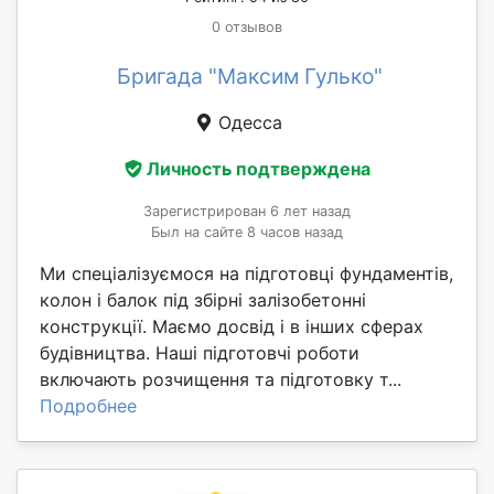
0 отзывов
Бригада "Максим Гулько"
Одесса
Личность подтверждена
Зарегистрирован 6 лет назад
Был на сайте 8 часов назад
Ми спеціалізуємося на підготовці фундаментів,
колон і балок під збірні залізобетонні
конструкції. Маємо досвід і в інших сферах
будівництва. Наші підготовчі роботи
включають розчищення та підготовку т...
Подробнее