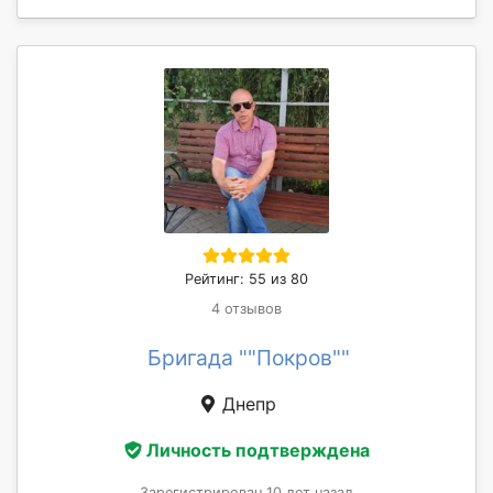
Рейтинг: 55 из 80
4 отзывов
Бригада ""Покров""
Днепр
Личность подтверждена
Зарегистрирован 10 лет назад