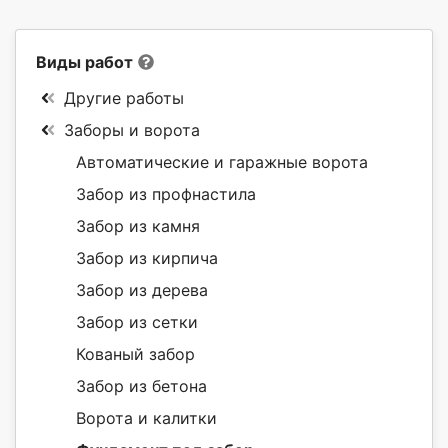
Виды работ
Другие работы
Заборы и ворота
Автоматические и гаражные ворота
Забор из профнастила
Забор из камня
Забор из кирпича
Забор из дерева
Забор из сетки
Кованый забор
Забор из бетона
Ворота и калитки