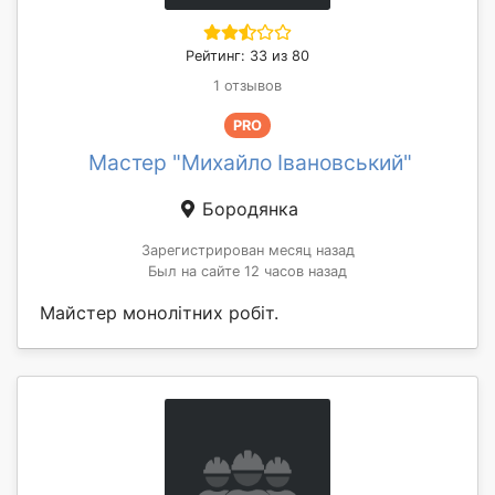
Рейтинг: 33 из 80
1 отзывов
PRO
Мастер "Михайло Івановський"
Бородянка
Зарегистрирован месяц назад
Был на сайте 12 часов назад
Майстер монолітних робіт.