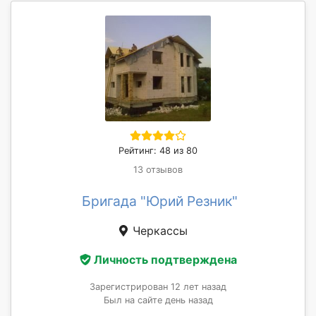
Рейтинг: 48 из 80
13 отзывов
Бригада "Юрий Резник"
Черкассы
Личность подтверждена
Зарегистрирован 12 лет назад
Был на сайте день назад