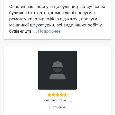
Основні наші послуги це будівництво сучасних
будинків і котеджів, комплексні послуги з
ремонту квартир, офісів під ключ , послуги
машинної штукатурки, всі види інших робіт у
будівництві....
Подробнее
Рейтинг: 51 из 80
0 отзывов