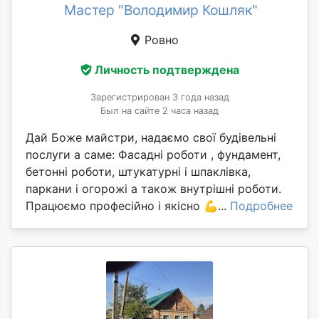
Мастер "Володимир Кошляк"
Ровно
Личность подтверждена
Зарегистрирован 3 года назад
Был на сайте 2 часа назад
Дай Боже майстри, надаємо свої будівельні
послуги а саме: Фасадні роботи , фундамент,
бетонні роботи, штукатурні і шпаклівка,
паркани і огорожі а також внутрішні роботи.
Працюємо професійно і якісно 💪...
Подробнее