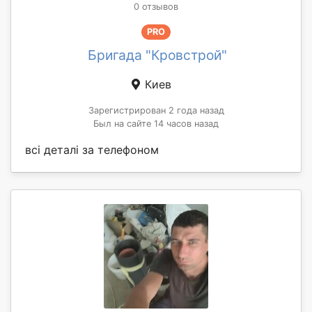
0 отзывов
PRO
Бригада "Кровстрой"
Киев
Зарегистрирован 2 года назад
Был на сайте 14 часов назад
всі деталі за телефоном