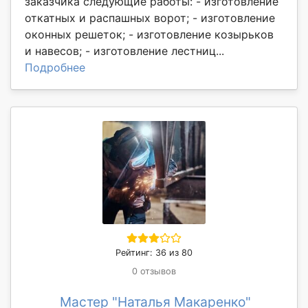
заказчика следующие работы: - изготовление
откатных и распашных ворот; - изготовление
оконных решеток; - изготовление козырьков
и навесов; - изготовление лестниц...
Подробнее
Рейтинг: 36 из 80
0 отзывов
Мастер "Наталья Макаренко"