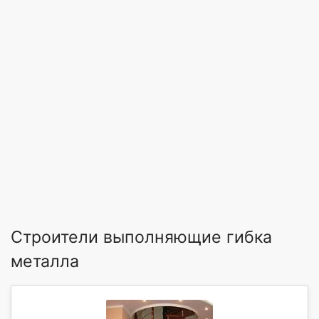
Строители выполняющие гибка
металла