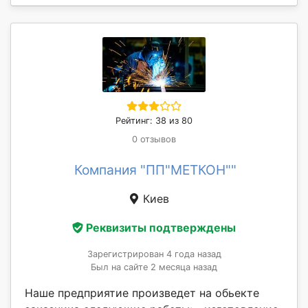
Рейтинг: 38 из 80
0 отзывов
Компания "ПП"МЕТКОН""
Киев
Реквизиты подтверждены
Зарегистрирован 4 года назад
Был на сайте 2 месяца назад
Наше предприятие произведет на обьекте