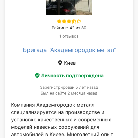
Рейтинг: 42 из 80
1 отзывов
Бригада "Академгородок метал"
Киев
Личность подтверждена
Зарегистрирован 5 лет назад
Был на сайте 2 месяца назад
Компания Академгородок металл
специализируется на производстве и
установке качественных и современных
моделей навесных сооружений для
автомобилей в Киеве. Многолетний опыт