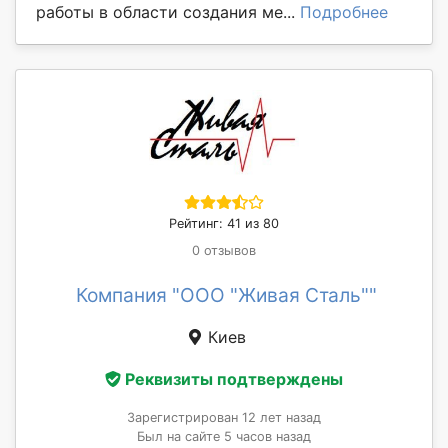
работы в области создания ме...
Подробнее
Рейтинг: 41 из 80
0 отзывов
Компания "ООО "Живая Сталь""
Киев
Реквизиты подтверждены
Зарегистрирован 12 лет назад
Был на сайте 5 часов назад