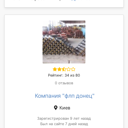
Рейтинг: 34 из 80
0 отзывов
Компания "флп донец"
Киев
Зарегистрирован 9 лет назад
Был на сайте 7 дней назад