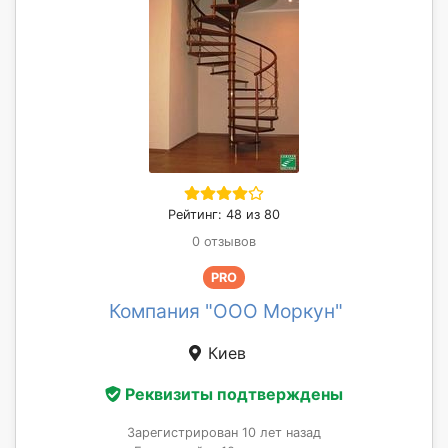
Рейтинг: 48 из 80
0 отзывов
PRO
Компания "ООО Моркун"
Киев
Реквизиты подтверждены
Зарегистрирован 10 лет назад