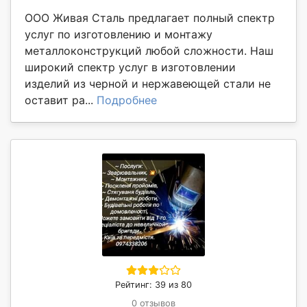
ООО Живая Сталь предлагает полный спектр
услуг по изготовлению и монтажу
металлоконструкций любой сложности. Наш
широкий спектр услуг в изготовлении
изделий из черной и нержавеющей стали не
оставит ра...
Подробнее
Рейтинг: 39 из 80
0 отзывов