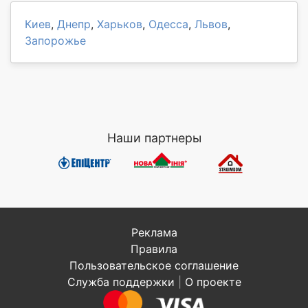
Киев
,
Днепр
,
Харьков
,
Одесса
,
Львов
,
Запорожье
Наши партнеры
Реклама
Правила
Пользовательское соглашение
Служба поддержки
|
О проекте