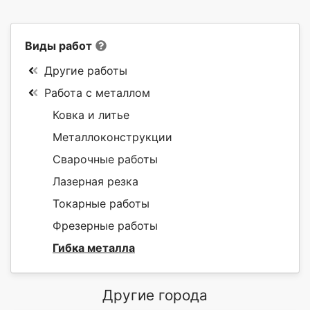
Виды работ
Другие работы
Работа с металлом
Ковка и литье
Металлоконструкции
Сварочные работы
Лазерная резка
Токарные работы
Фрезерные работы
Гибка металла
Другие города