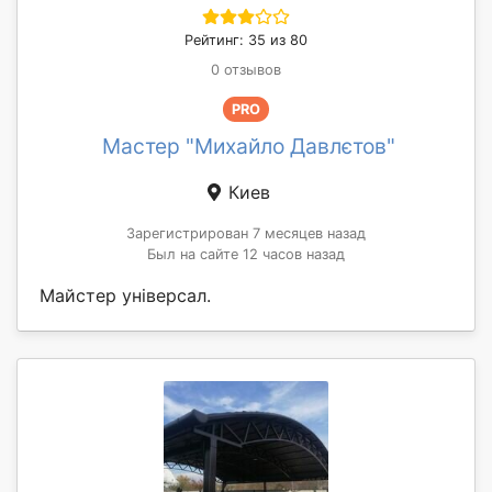
Рейтинг: 35 из 80
0 отзывов
PRO
Мастер "Михайло Давлєтов"
Киев
Зарегистрирован 7 месяцев назад
Был на сайте 12 часов назад
Майстер універсал.