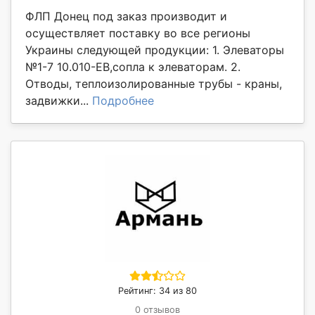
ФЛП Донец под заказ производит и
осуществляет поставку во все регионы
Украины следующей продукции: 1. Элеваторы
№1-7 10.010-ЕВ,сопла к элеваторам. 2.
Отводы, теплоизолированные трубы - краны,
задвижки...
Подробнее
Рейтинг: 34 из 80
0 отзывов