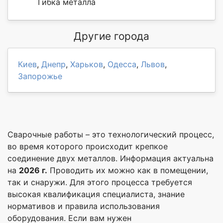
Гибка металла
Другие города
Киев
,
Днепр
,
Харьков
,
Одесса
,
Львов
,
Запорожье
Сварочные работы – это технологический процесс,
во время которого происходит крепкое
соединение двух металлов. Информация актуальна
на
2026 г.
Проводить их можно как в помещении,
так и снаружи. Для этого процесса требуется
высокая квалификация специалиста, знание
нормативов и правила использования
оборудования. Если вам нужен