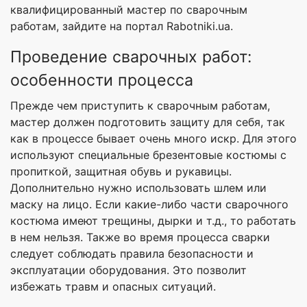
квалифицированный мастер по сварочным
работам, зайдите на портал Rabotniki.ua.
Проведение сварочных работ:
особенности процесса
Прежде чем приступить к сварочным работам,
мастер должен подготовить защиту для себя, так
как в процессе бывает очень много искр. Для этого
используют специальные брезентовые костюмы с
пропиткой, защитная обувь и рукавицы.
Дополнительно нужно использовать шлем или
маску на лицо. Если какие-либо части сварочного
костюма имеют трещины, дырки и т.д., то работать
в нем нельзя. Также во время процесса сварки
следует соблюдать правила безопасности и
эксплуатации оборудования. Это позволит
избежать травм и опасных ситуаций.