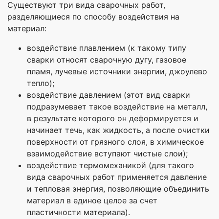
Существуют три вида сварочных работ,
разделяющиеся по способу воздействия на
материал:
воздействие плавлением (к такому типу
сварки относят сварочную дугу, газовое
пламя, лучевые источники энергии, джоулево
тепло);
воздействие давлением (этот вид сварки
подразумевает такое воздействие на металл,
в результате которого он деформируется и
начинает течь, как жидкость, а после очистки
поверхности от грязного слоя, в химическое
взаимодействие вступают чистые слои);
воздействие термомеханикой (для такого
вида сварочных работ применяется давление
и тепловая энергия, позволяющие объединить
материал в единое целое за счет
пластичности материала).