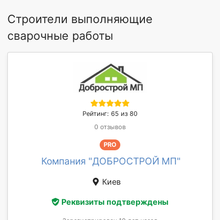
Строители выполняющие
сварочные работы
Рейтинг: 65 из 80
0 отзывов
PRO
Компания "ДОБРОСТРОЙ МП"
Киев
Реквизиты подтверждены