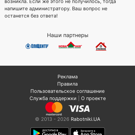
возникла. Если же этого не получилось, тогда
напишите администратору. Ваш вопрос не
останется без ответа!
Наши партнеры
Реклама
Правила
Пользовательское соглашение
Служба поддержки
|
О проекте
© 2013 - 2026
Rabotniki.UA