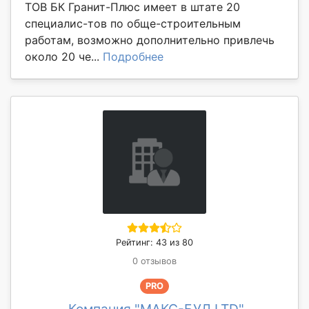
ТОВ БК Гранит-Плюс имеет в штате 20
специалис-тов по обще-строительным
работам, возможно дополнительно привлечь
около 20 че...
Подробнее
Рейтинг: 43 из 80
0 отзывов
PRO
Компания "МАКС-БУД LTD"