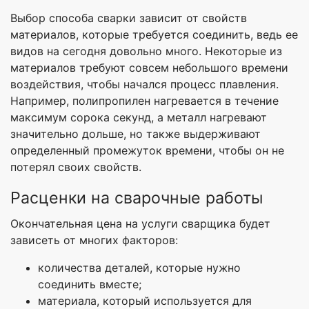
Выбор способа сварки зависит от свойств
материалов, которые требуется соединить, ведь ее
видов на сегодня довольно много. Некоторые из
материалов требуют совсем небольшого времени
воздействия, чтобы начался процесс плавления.
Например, полипропилен нагревается в течение
максимум сорока секунд, а металл нагревают
значительно дольше, но также выдерживают
определенный промежуток времени, чтобы он не
потерял своих свойств.
Расценки на сварочные работы
Окончательная цена на услуги сварщика будет
зависеть от многих факторов:
количества деталей, которые нужно
соединить вместе;
материала, который используется для