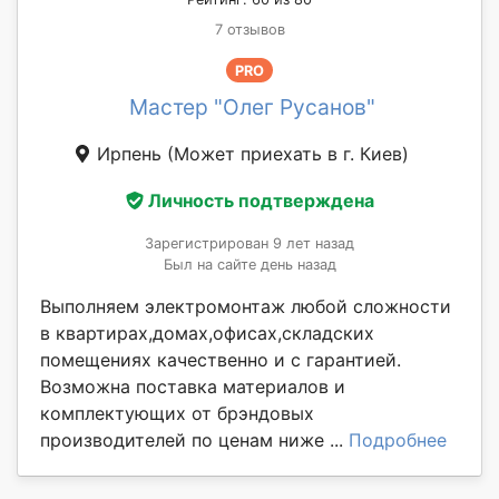
7 отзывов
PRO
Мастер "Олег Русанов"
Ирпень
(Может приехать в г. Киев)
Личность подтверждена
Зарегистрирован 9 лет назад
Был на сайте день назад
Выполняем электромонтаж любой сложности
в квартирах,домах,офисах,складских
помещениях качественно и с гарантией.
Возможна поставка материалов и
комплектующих от брэндовых
производителей по ценам ниже ...
Подробнее