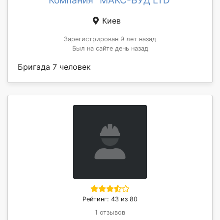
Киев
Зарегистрирован 9 лет назад
Был на сайте день назад
Бригада 7 человек
Рейтинг: 43 из 80
1 отзывов