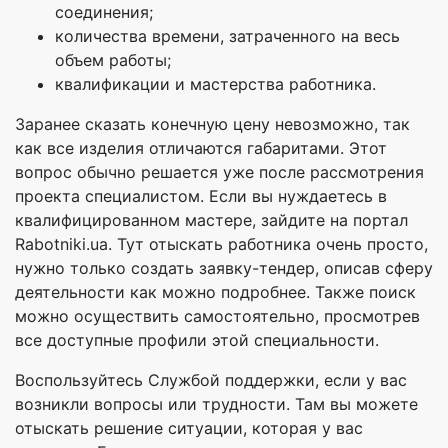
соединения;
количества времени, затраченного на весь
объем работы;
квалификации и мастерства работника.
Заранее сказать конечную цену невозможно, так
как все изделия отличаются габаритами. Этот
вопрос обычно решается уже после рассмотрения
проекта специалистом. Если вы нуждаетесь в
квалифицированном мастере, зайдите на портал
Rabotniki.ua. Тут отыскать работника очень просто,
нужно только создать заявку-тендер, описав сферу
деятельности как можно подробнее. Также поиск
можно осуществить самостоятельно, просмотрев
все доступные профили этой специальности.
Воспользуйтесь Службой поддержки, если у вас
возникли вопросы или трудности. Там вы можете
отыскать решение ситуации, которая у вас