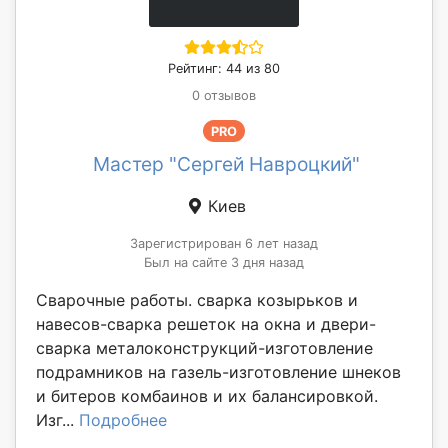
Рейтинг: 44 из 80
0 отзывов
PRO
Мастер "Сергей Навроцкий"
Киев
Зарегистрирован 6 лет назад
Был на сайте 3 дня назад
Сварочные работы. сварка козырьков и
навесов-сварка решеток на окна и двери-
сварка металоконструкций-изготовление
подрамников на газель-изготовление шнеков
и битеров комбаинов и их балансировкой.
Изг...
Подробнее