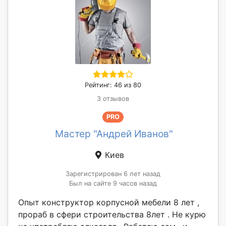
Рейтинг: 46 из 80
3 отзывов
PRO
Мастер "Андрей Иванов"
Киев
Зарегистрирован 6 лет назад
Был на сайте 9 часов назад
Опыт конструктор корпусной мебели 8 лет ,
прораб в сфери строительства 8лет . Не курю