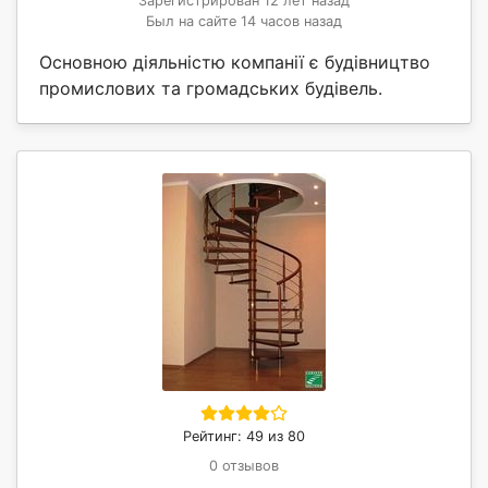
Зарегистрирован 12 лет назад
Был на сайте 14 часов назад
Основною діяльністю компанії є будівництво
промислових та громадських будівель.
Рейтинг: 49 из 80
0 отзывов