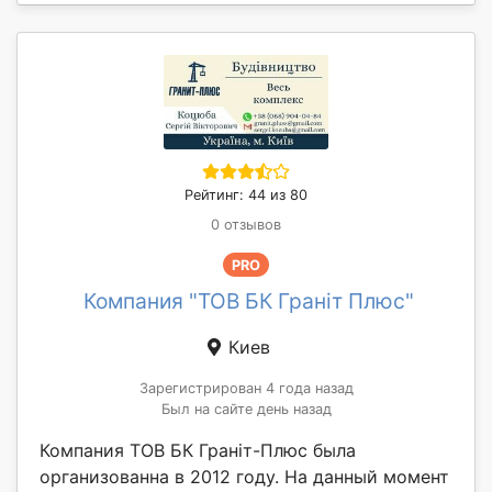
Рейтинг: 44 из 80
0 отзывов
PRO
Компания "ТОВ БК Граніт Плюс"
Киев
Зарегистрирован 4 года назад
Был на сайте день назад
Компания ТОВ БК Граніт-Плюс была
организованна в 2012 году. На данный момент