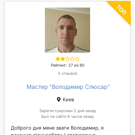
Рейтинг: 27 из 80
0 отзывов
Мастер "Володимир Слюсар"
Киев
Зарегистрирован 2 дня назад
Был на сайте 6 часов назад
Доброго дня мене звати Володимир, я
виконую різні роботи ( зварювання