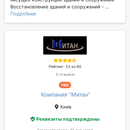
Восстановление зданий и сооружений - ...
Подробнее
Рейтинг: 53 из 80
0 отзывов
PRO
Компания "Митан"
Киев
Реквизиты подтверждены