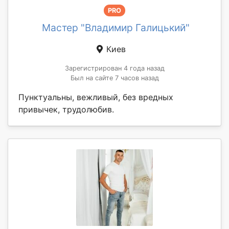
PRO
Мастер "Владимир Галицький"
Киев
Зарегистрирован 4 года назад
Был на сайте 7 часов назад
Пунктуальны, вежливый, без вредных
привычек, трудолюбив.