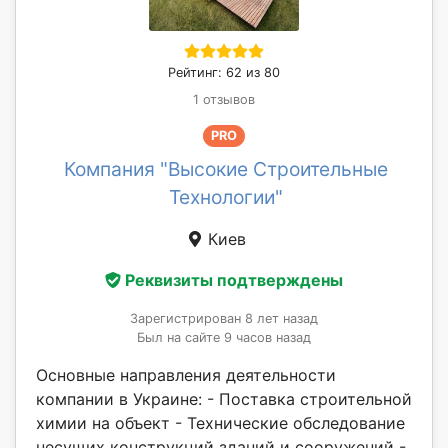
Рейтинг: 62 из 80
1 отзывов
PRO
Компания "Высокие Строительные
Технологии"
Киев
Реквизиты подтверждены
Зарегистрирован 8 лет назад
Был на сайте 9 часов назад
Основные направления деятельности
компании в Украине: - Поставка строительной
химии на объект - Технические обследование
несущих конструкций зданий и сооружений -