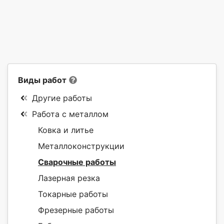
Виды работ
Другие работы
Работа с металлом
Ковка и литье
Металлоконструкции
Сварочные работы
Лазерная резка
Токарные работы
Фрезерные работы