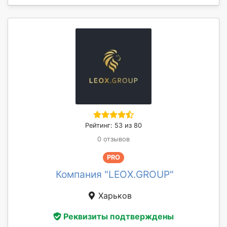
Рейтинг: 53 из 80
0 отзывов
PRO
Компания "LEOX.GROUP"
Харьков
Реквизиты подтверждены