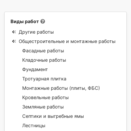
Виды работ
Другие работы
Общестроительные и монтажные работы
Фасадные работы
Кладочные работы
Фундамент
Тротуарная плитка
Монтажные работы (плиты, ФБС)
Кровельные работы
Земляные работы
Септики и выгребные ямы
Лестницы