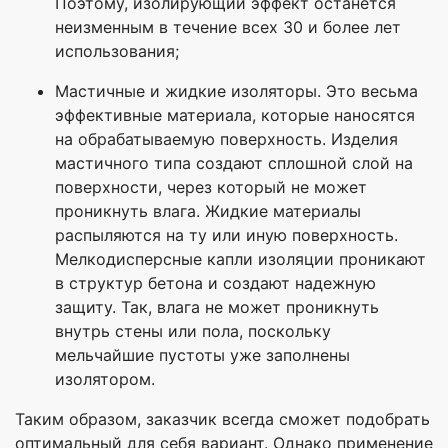
Поэтому, изолирующий эффект останется
неизменным в течение всех 30 и более лет
использования;
Мастичные и жидкие изоляторы. Это весьма
эффективные материала, которые наносятся
на обрабатываемую поверхность. Изделия
мастичного типа создают сплошной слой на
поверхности, через который не может
проникнуть влага. Жидкие материалы
распыляются на ту или иную поверхность.
Мелкодисперсные капли изоляции проникают
в структур бетона и создают надежную
защиту. Так, влага не может проникнуть
внутрь стены или пола, поскольку
мельчайшие пустоты уже заполнены
изолятором.
Таким образом, заказчик всегда сможет подобрать
оптимальный для себя вариант. Однако применение