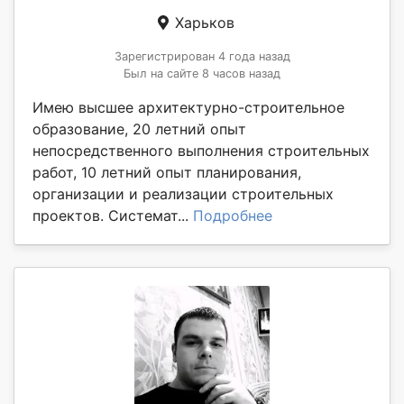
Харьков
Зарегистрирован 4 года назад
Был на сайте 8 часов назад
Имею высшее архитектурно-строительное
образование, 20 летний опыт
непосредственного выполнения строительных
работ, 10 летний опыт планирования,
организации и реализации строительных
проектов. Системат...
Подробнее