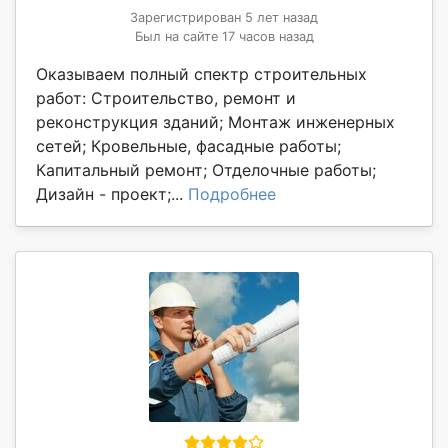
Зарегистрирован 5 лет назад
Был на сайте 17 часов назад
Оказываем полный спектр строительных
работ: Строительство, ремонт и
реконструкция зданий; Монтаж инженерных
сетей; Кровельные, фасадные работы;
Капитальный ремонт; Отделочные работы;
Дизайн - проект;...
Подробнее