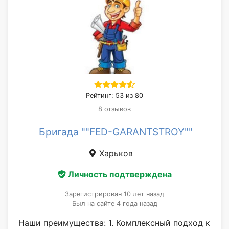
Рейтинг: 53 из 80
8 отзывов
Бригада ""FED-GARANTSTROY""
Харьков
Личность подтверждена
Зарегистрирован 10 лет назад
Был на сайте 4 года назад
Наши преимущества: 1. Комплексный подход к