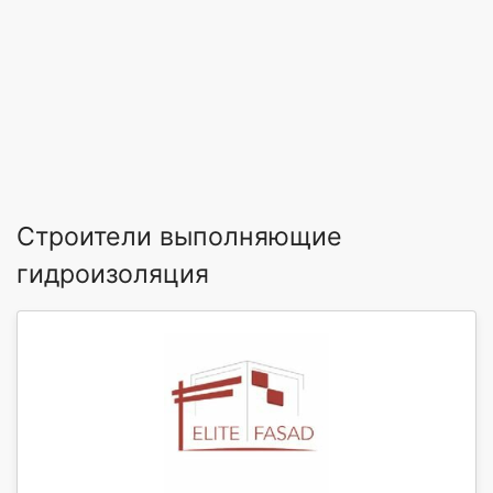
Строители выполняющие
гидроизоляция