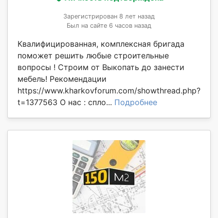
Зарегистрирован 8 лет назад
Был на сайте 6 часов назад
Квалифицированная, комплексная бригада
поможет решить любые строительные
вопросы ! Строим от Выкопать до занести
мебель! Рекомендации
https://www.kharkovforum.com/showthread.php?
t=1377563 О нас : спло...
Подробнее