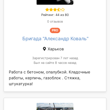
Рейтинг: 44 из 80
0 отзывов
PRO
Бригада "Александр Коваль"
Харьков
Зарегистрирован 7 лет назад
Был на сайте 8 часов назад
Работа с бетоном, опалубкой. Кладочные
работы, керпичь, газоблок . Стяжка,
штукатурка!