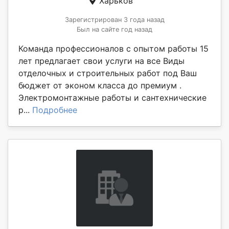
Харьков
Зарегистрирован 3 года назад
Был на сайте год назад
Команда профессионалов с опытом работы 15
лет предлагает свои услуги на все Виды
отделочных и строительных работ под Ваш
бюджет от эконом класса до премиум .
Электромонтажные работы и сантехнические
р...
Подробнее