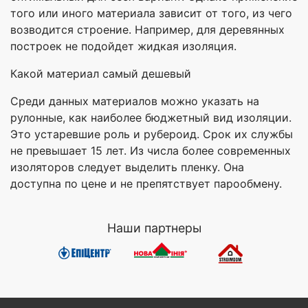
того или иного материала зависит от того, из чего
возводится строение. Например, для деревянных
построек не подойдет жидкая изоляция.
Какой материал самый дешевый
Среди данных материалов можно указать на
рулонные, как наиболее бюджетный вид изоляции.
Это устаревшие роль и рубероид. Срок их службы
не превышает 15 лет. Из числа более современных
изоляторов следует выделить пленку. Она
доступна по цене и не препятствует парообмену.
Наши партнеры