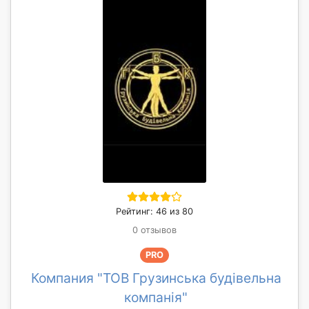
Рейтинг: 46 из 80
0 отзывов
PRO
Компания "ТОВ Грузинська будівельна
компанія"