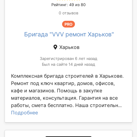
Рейтинг: 49 из 80
0 отзывов
PRO
Бригада "VVV ремонт Харьков"
Харьков
Зарегистрирован 6 лет назад
Был на сайте 14 дней назад
Комплексная бригада строителей в Харькове.
Ремонт под ключ квартир, домов, офисов,
кафе и магазинов. Помощь в закупке
материалов, консультация. Гарантия на все
работы, смета бесплатно. Наша строительн...
Подробнее