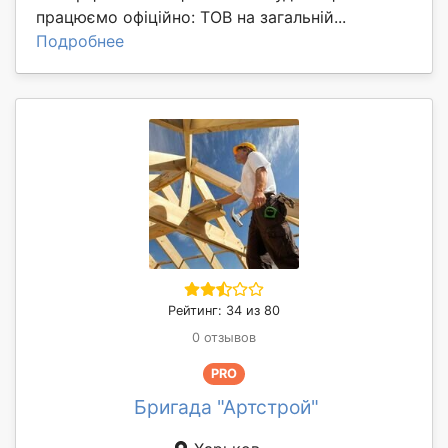
працюємо офіційно: ТОВ на загальній...
Подробнее
Рейтинг: 34 из 80
0 отзывов
PRO
Бригада "Артстрой"