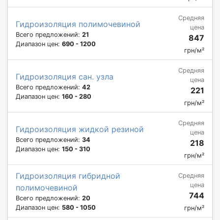
Средняя
Гидроизоляция полимочевиной
цена
Всего предложений:
21
847
Диапазон цен:
690 - 1200
грн/м²
Средняя
Гидроизоляция сан. узла
цена
Всего предложений:
42
221
Диапазон цен:
160 - 280
грн/м²
Средняя
Гидроизоляция жидкой резиной
цена
Всего предложений:
34
218
Диапазон цен:
150 - 310
грн/м²
Гидроизоляция гибридной
Средняя
цена
полимочевиной
744
Всего предложений:
20
Диапазон цен:
580 - 1050
грн/м²