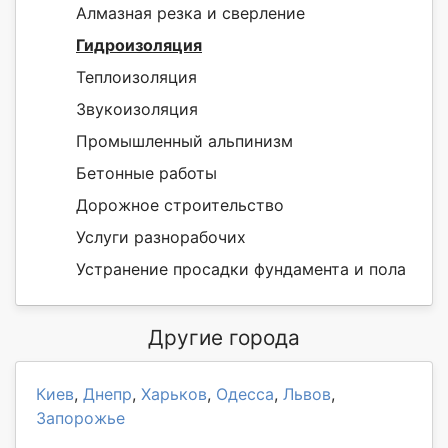
Алмазная резка и сверление
Гидроизоляция
Теплоизоляция
Звукоизоляция
Промышленный альпинизм
Бетонные работы
Дорожное строительство
Услуги разнорабочих
Устранение просадки фундамента и пола
Другие города
Киев
,
Днепр
,
Харьков
,
Одесса
,
Львов
,
Запорожье