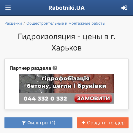
Rabotniki.UA
Расценки
Общестроительные и монтажные работы
Гидроизоляция - цены в г.
Харьков
Партнер раздела
Фильтры (1)
Создать тендер