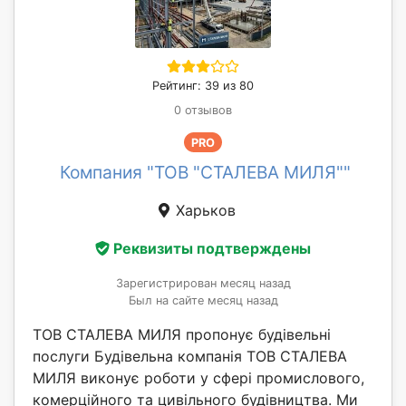
Рейтинг: 39 из 80
0 отзывов
PRO
Компания "ТОВ "СТАЛЕВА МИЛЯ""
Харьков
Реквизиты подтверждены
Зарегистрирован месяц назад
Был на сайте месяц назад
ТОВ СТАЛЕВА МИЛЯ пропонує будівельні
послуги Будівельна компанія ТОВ СТАЛЕВА
МИЛЯ виконує роботи у сфері промислового,
комерційного та цивільного будівництва. Ми