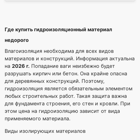
Где купить гидроизоляционный материал
недорого
Влагоизоляция необходима для всех видов
материалов и конструкций. Информация актуальна
на
2026 г.
Попадание ваги неизбежно будет
разрушать кирпич или бетон. Она крайне опасна
для деревянных конструкций. Поэтому,
гидроизоляция является обязательным элементом
любых строительных работ. Такая защита важна
для фундамента строения, его стен и кровли. При
этом цена на гидроизоляцию зависит от вида
применяемого материала.
Виды изолирующих материалов