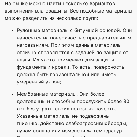
На рынке можно найти несколько вариантов
выполнения влагозащиты. Все подобные материалы
можно разделить на несколько групп:
Рулонные материалы с битумной основой. Они
наносятся на поверхность с предварительным
нагреванием. При этом данные материалы
отлично справляются с задачей по защите от
влаги. Их часто применяют для защиты
фундамента и кровли. То есть, поверхность
должна быть горизонтальной или иметь
умеренный уклон;
Мембранные материалы. Они более
долговечны и способны прослужить более 30
лет без утраты своих полезных качеств.
Указанные материалы не подвержены
гниению, действию слабоагрессивнойсреды,
лучам солнца или изменением температур.