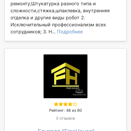
ремонту;Штукатурка разного типа и
сложности,стяжка,шпаклевка, внутренняя
отделка и другие виды робот 2.
Исключительный профессионализм всех
сотрудников; 3. Н...
Подробнее
Рейтинг: 48 из 80
0 отзывов