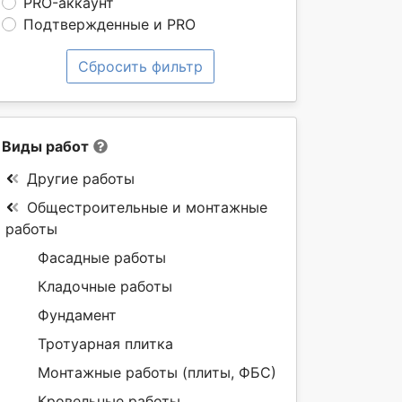
PRO-аккаунт
Подтвержденные и PRO
Сбросить фильтр
Виды работ
Другие работы
Общестроительные и монтажные
работы
Фасадные работы
Кладочные работы
Фундамент
Тротуарная плитка
Монтажные работы (плиты, ФБС)
Кровельные работы