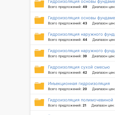
Гидроизоляция основы фундаме
Всего предложений:
49
Диапазон цен
Гидроизоляция основы фундаме
Всего предложений:
43
Диапазон цен
Гидроизоляция наружного фунд
Всего предложений:
44
Диапазон цен
Гидроизоляция наружного фунд
Всего предложений:
39
Диапазон цен
Гидроизоляция сухой смесью
Всего предложений:
42
Диапазон цен
Инъекционная гидроизоляция
Всего предложений:
20
Диапазон цен
Гидроизоляция полимочевиной
Всего предложений:
21
Диапазон цен