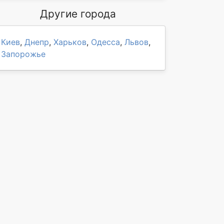
Другие города
Киев
,
Днепр
,
Харьков
,
Одесса
,
Львов
,
Запорожье