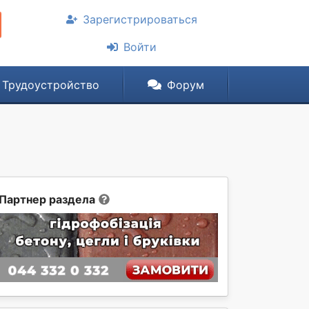
Зарегистрироваться
Войти
Трудоустройство
Форум
Партнер раздела