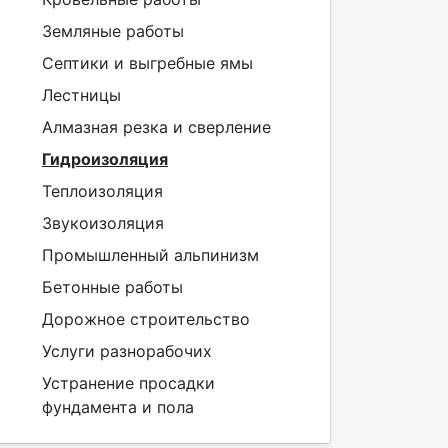
Земляные работы
Септики и выгребные ямы
Лестницы
Алмазная резка и сверление
Гидроизоляция
Теплоизоляция
Звукоизоляция
Промышленный альпинизм
Бетонные работы
Дорожное строительство
Услуги разнорабочих
Устранение просадки
фундамента и пола