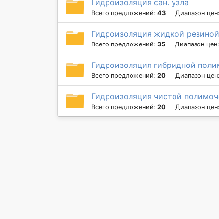
Гидроизоляция сан. узла
Всего предложений:
43
Диапазон цен
Гидроизоляция жидкой резиной
Всего предложений:
35
Диапазон цен
Гидроизоляция гибридной поли
Всего предложений:
20
Диапазон цен
Гидроизоляция чистой полимоч
Всего предложений:
20
Диапазон цен