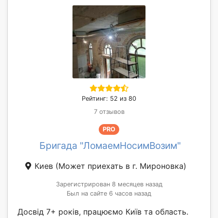
Рейтинг: 52 из 80
7 отзывов
PRO
Бригада "ЛомаемНосимВозим"
Киев
(Может приехать в г. Мироновка)
Зарегистрирован 8 месяцев назад
Был на сайте 6 часов назад
Досвід 7+ років, працюємо Київ та область.