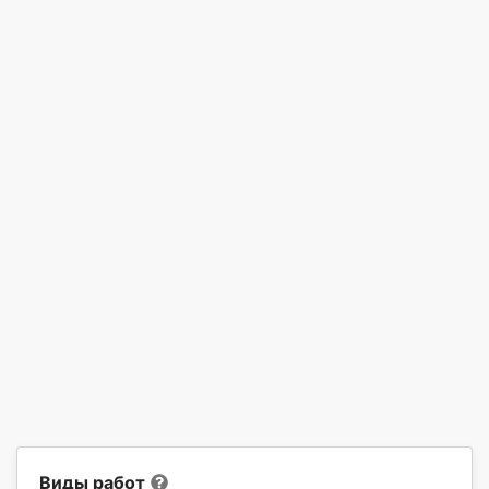
Виды работ