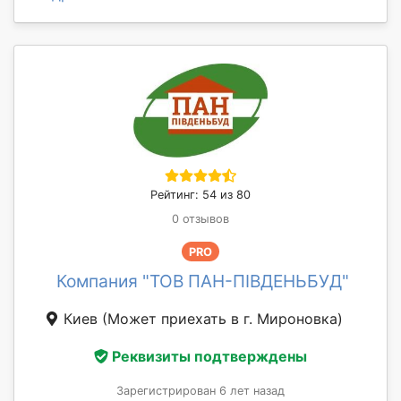
Рейтинг: 54 из 80
0 отзывов
PRO
Компания "ТОВ ПАН-ПІВДЕНЬБУД"
Киев
(Может приехать в г. Мироновка)
Реквизиты подтверждены
Зарегистрирован 6 лет назад