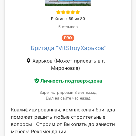
Рейтинг: 59 из 80
5 отзывов
PRO
Бригада "VitStroyХарьков"
Харьков
(Может приехать в г.
Мироновка)
Личность подтверждена
Зарегистрирован 8 лет назад
Был на сайте час назад
Квалифицированная, комплексная бригада
поможет решить любые строительные
вопросы ! Строим от Выкопать до занести
мебель! Рекомендации