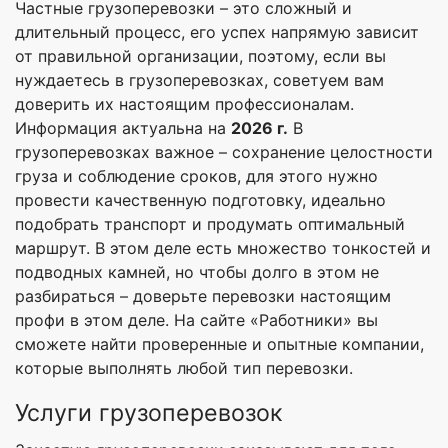
Частные грузоперевозки – это сложный и
длительный процесс, его успех напрямую зависит
от правильной организации, поэтому, если вы
нуждаетесь в грузоперевозках, советуем вам
доверить их настоящим профессионалам.
Информация актуальна на
2026 г.
В
грузоперевозках важное – сохранение целостности
груза и соблюдение сроков, для этого нужно
провести качественную подготовку, идеально
подобрать транспорт и продумать оптимальный
маршрут. В этом деле есть множество тонкостей и
подводных камней, но чтобы долго в этом не
разбираться – доверьте перевозки настоящим
профи в этом деле. На сайте «Работники» вы
сможете найти проверенные и опытные компании,
которые выполнять любой тип перевозки.
Услуги грузоперевозок