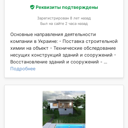
Реквизиты подтверждены
Зарегистрирован 8 лет назад
Был на сайте 2 часа назад
Основные направления деятельности
компании в Украине: - Поставка строительной
химии на объект - Технические обследование
несущих конструкций зданий и сооружений -
Восстановление зданий и сооружений - ...
Подробнее