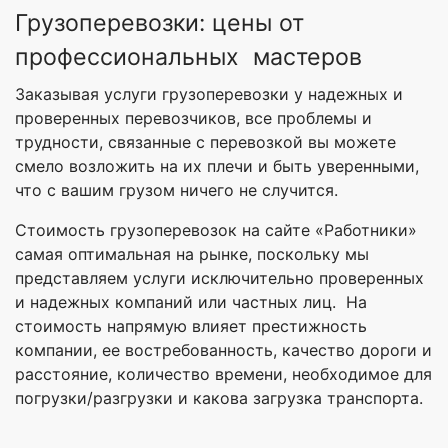
Грузоперевозки: цены от
профессиональных мастеров
Заказывая услуги грузоперевозки у надежных и
проверенных перевозчиков, все проблемы и
трудности, связанные с перевозкой вы можете
смело возложить на их плечи и быть уверенными,
что с вашим грузом ничего не случится.
Стоимость грузоперевозок на сайте «Работники»
самая оптимальная на рынке, поскольку мы
представляем услуги исключительно проверенных
и надежных компаний или частных лиц. На
стоимость напрямую влияет престижность
компании, ее востребованность, качество дороги и
расстояние, количество времени, необходимое для
погрузки/разгрузки и какова загрузка транспорта.