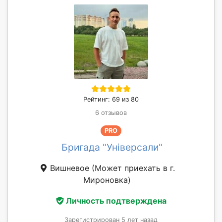
Рейтинг: 69 из 80
6 отзывов
PRO
Бригада "Універсали"
Вишневое
(Может приехать в г.
Мироновка)
Личность подтверждена
Зарегистрирован 5 лет назад