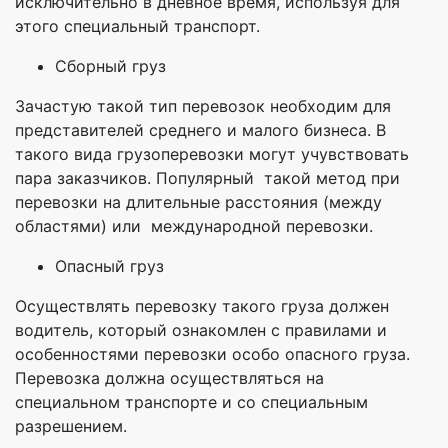
исключительно в дневное время, используя для
этого специальный транспорт.
Сборный груз
Зачастую такой тип перевозок необходим для
представителей среднего и малого бизнеса. В
такого вида грузоперевозки могут учувствовать
пара заказчиков. Популярный такой метод при
перевозки на длительные расстояния (между
областями) или международной перевозки.
Опасный груз
Осуществлять перевозку такого груза должен
водитель, который ознакомлен с правилами и
особенностями перевозки особо опасного груза.
Перевозка должна осуществляться на
специальном транспорте и со специальным
разрешением.