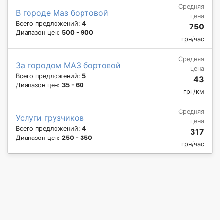
Средняя
В городе Маз бортовой
цена
Всего предложений:
4
750
Диапазон цен:
500 - 900
грн/час
Средняя
За городом МАЗ бортовой
цена
Всего предложений:
5
43
Диапазон цен:
35 - 60
грн/км
Средняя
Услуги грузчиков
цена
Всего предложений:
4
317
Диапазон цен:
250 - 350
грн/час