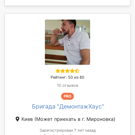
Рейтинг: 50 из 80
10 отзывов
PRO
Бригада "ДемонтажХаус"
Киев
(Может приехать в г. Мироновка)
Зарегистрирован 7 лет назад