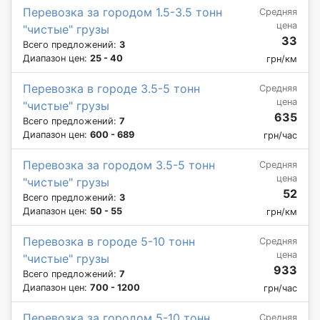
Перевозка за городом 1.5-3.5 тонн
Средняя
цена
"чистые" грузы
33
Всего предложений:
3
Диапазон цен:
25 - 40
грн/км
Перевозка в городе 3.5-5 тонн
Средняя
цена
"чистые" грузы
635
Всего предложений:
7
Диапазон цен:
600 - 689
грн/час
Перевозка за городом 3.5-5 тонн
Средняя
цена
"чистые" грузы
52
Всего предложений:
3
Диапазон цен:
50 - 55
грн/км
Перевозка в городе 5-10 тонн
Средняя
цена
"чистые" грузы
933
Всего предложений:
7
Диапазон цен:
700 - 1200
грн/час
Перевозка за городом 5-10 тонн
Средняя