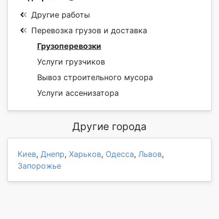
Другие работы
Перевозка грузов и доставка
Грузоперевозки
Услуги грузчиков
Вывоз строительного мусора
Услуги ассенизатора
Другие города
Киев
,
Днепр
,
Харьков
,
Одесса
,
Львов
,
Запорожье