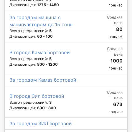
Диапазон цен:
1275 - 1450
грн/час
За городом машина с
Средняя
цена
манипулятором до 15 тонн
80
Всего предложений:
5
Диапазон цен:
60 - 100
грн/км
Средняя
В городе Камаз бортовой
цена
Всего предложений:
5
1000
Диапазон цен:
800 - 1200
грн/час
За городом Камаз бортовой
Средняя
В городе Зил бортовой
цена
Всего предложений:
3
673
Диапазон цен:
600 - 800
грн/час
За городом ЗИЛ бортовой