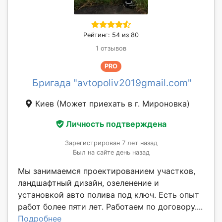
Рейтинг: 54 из 80
1 отзывов
PRO
Бригада "avtopoliv2019gmail.com"
Киев
(Может приехать в г. Мироновка)
Личность подтверждена
Зарегистрирован 7 лет назад
Был на сайте день назад
Мы занимаемся проектированием участков,
ландшафтный дизайн, озеленение и
установкой авто полива под ключ. Есть опыт
работ более пяти лет. Работаем по договору....
Подробнее