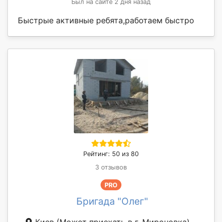
Был на сайте 2 дня назад
Быстрые активные ребята,работаем быстро
Рейтинг: 50 из 80
3 отзывов
PRO
Бригада "Олег"