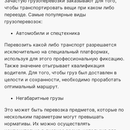
Зачастую грузоперевозки заказывают для того,
чтобы транспортировать вещи при каком либо
переезде. Самые популярные виды
грузоперевозок:
Автомобили и спецтехника
Перевозить какой либо транспорт разрешается
исключительно на специальный платформах,
используя для этого профессиональную фиксацию.
Также значение отыгрывает квалификация
водителя. Для того, чтобы груз был доставлен в
целости и сохранности, необходимо проработать
оптимальный маршрут.
Негабаритные грузы
Это может быть перевозка предметов, которые по
нескольким параметрам могут превышать
нормативы. Их можно осуществлять