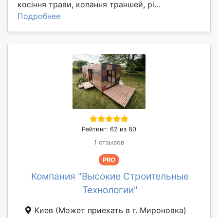
косіння трави, копання траншей, рі...
Подробнее
Рейтинг: 62 из 80
1 отзывов
PRO
Компания "Высокие Строительные
Технологии"
Киев
(Может приехать в г. Мироновка)