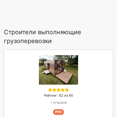
Строители выполняющие
грузоперевозки
Рейтинг: 62 из 80
1 отзывов
PRO