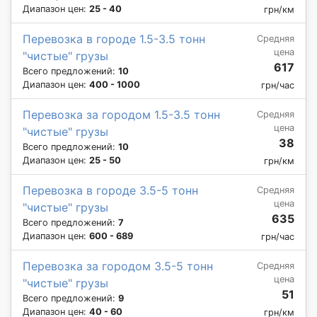
Диапазон цен:
25 - 40
грн/км
Перевозка в городе 1.5-3.5 тонн
Средняя
цена
"чистые" грузы
617
Всего предложений:
10
Диапазон цен:
400 - 1000
грн/час
Перевозка за городом 1.5-3.5 тонн
Средняя
цена
"чистые" грузы
38
Всего предложений:
10
Диапазон цен:
25 - 50
грн/км
Перевозка в городе 3.5-5 тонн
Средняя
цена
"чистые" грузы
635
Всего предложений:
7
Диапазон цен:
600 - 689
грн/час
Перевозка за городом 3.5-5 тонн
Средняя
цена
"чистые" грузы
51
Всего предложений:
9
Диапазон цен:
40 - 60
грн/км