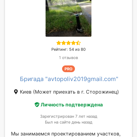
Рейтинг: 54 из 80
1 отзывов
PRO
Бригада "avtopoliv2019gmail.com"
Киев
(Может приехать в г. Сторожинец)
Личность подтверждена
Зарегистрирован 7 лет назад
Был на сайте день назад
Мы занимаемся проектированием участков,