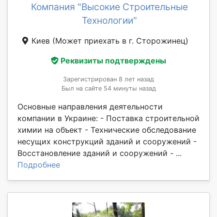
Компания "Высокие Строительные
Технологии"
Киев
(Может приехать в г. Сторожинец)
Реквизиты подтверждены
Зарегистрирован 8 лет назад
Был на сайте 54 минуты назад
Основные направления деятельности
компании в Украине: - Поставка строительной
химии на объект - Технические обследование
несущих конструкций зданий и сооружений -
Восстановление зданий и сооружений - ...
Подробнее