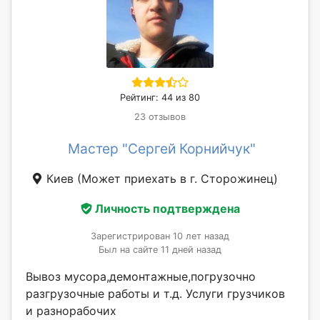
Рейтинг: 44 из 80
23 отзывов
Мастер "Сергей Корнийчук"
Киев
(Может приехать в г. Сторожинец)
Личность подтверждена
Зарегистрирован 10 лет назад
Был на сайте 11 дней назад
Вывоз мусора,демонтажные,погрузочно
разгрузочные работы и т.д. Услуги грузчиков
и разнорабочих