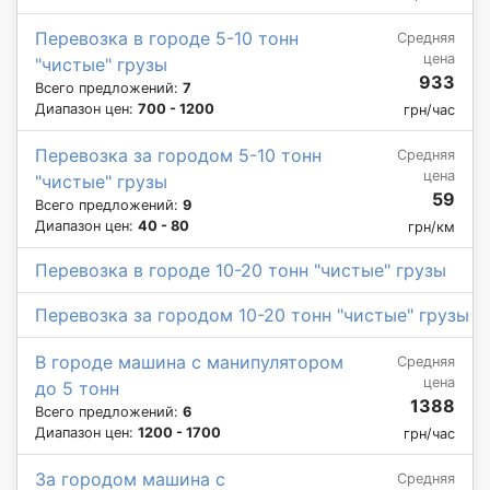
Перевозка в городе 5-10 тонн
Средняя
цена
"чистые" грузы
933
Всего предложений:
7
Диапазон цен:
700 - 1200
грн/час
Перевозка за городом 5-10 тонн
Средняя
цена
"чистые" грузы
59
Всего предложений:
9
Диапазон цен:
40 - 80
грн/км
Перевозка в городе 10-20 тонн "чистые" грузы
Перевозка за городом 10-20 тонн "чистые" грузы
В городе машина с манипулятором
Средняя
цена
до 5 тонн
1388
Всего предложений:
6
Диапазон цен:
1200 - 1700
грн/час
За городом машина с
Средняя