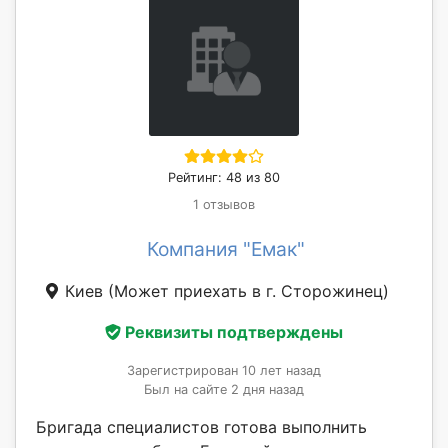
Рейтинг: 48 из 80
1 отзывов
Компания "Емак"
Киев
(Может приехать в г. Сторожинец)
Реквизиты подтверждены
Зарегистрирован 10 лет назад
Был на сайте 2 дня назад
Бригада специалистов готова выполнить