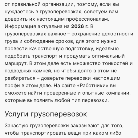
от правильной организации, поэтому, если вы
нуждаетесь в грузоперевозках, советуем вам
доверить их настоящим профессионалам.
Информация актуальна на
2026 г.
В
грузоперевозках важное – сохранение целостности
груза и соблюдение сроков, для этого нужно
провести качественную подготовку, идеально
подобрать транспорт и продумать оптимальный
маршрут. В этом деле есть множество тонкостей и
подводных камней, но чтобы долго в этом не
разбираться – доверьте перевозки настоящим
профи в этом деле. На сайте «Работники» вы
сможете найти проверенные и опытные компании,
которые выполнять любой тип перевозки.
Услуги грузоперевозок
Зачастую грузоперевозки заказывают для того,
чтобы транспортировать вещи при каком либо