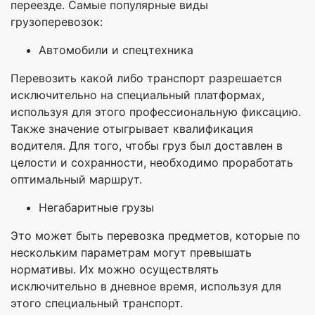
переезде. Самые популярные виды
грузоперевозок:
Автомобили и спецтехника
Перевозить какой либо транспорт разрешается
исключительно на специальный платформах,
используя для этого профессиональную фиксацию.
Также значение отыгрывает квалификация
водителя. Для того, чтобы груз был доставлен в
целости и сохранности, необходимо проработать
оптимальный маршрут.
Негабаритные грузы
Это может быть перевозка предметов, которые по
нескольким параметрам могут превышать
нормативы. Их можно осуществлять
исключительно в дневное время, используя для
этого специальный транспорт.