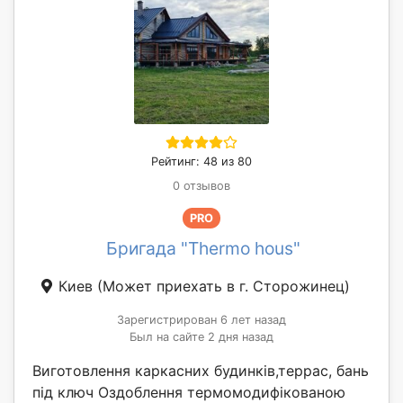
Рейтинг: 48 из 80
0 отзывов
PRO
Бригада "Thermo hous"
Киев
(Может приехать в г. Сторожинец)
Зарегистрирован 6 лет назад
Был на сайте 2 дня назад
Виготовлення каркасних будинків,террас, бань
під ключ Оздоблення термомодифікованою