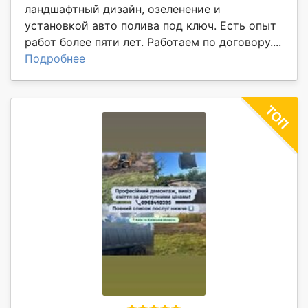
ландшафтный дизайн, озеленение и
установкой авто полива под ключ. Есть опыт
работ более пяти лет. Работаем по договору....
Подробнее