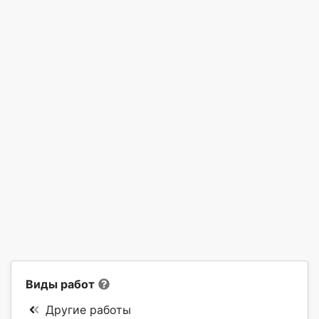
Виды работ
Другие работы