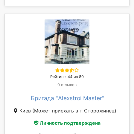
Рейтинг: 44 из 80
0 отзывов
Бригада "Alexstroi Master"
Киев
(Может приехать в г. Сторожинец)
Личность подтверждена