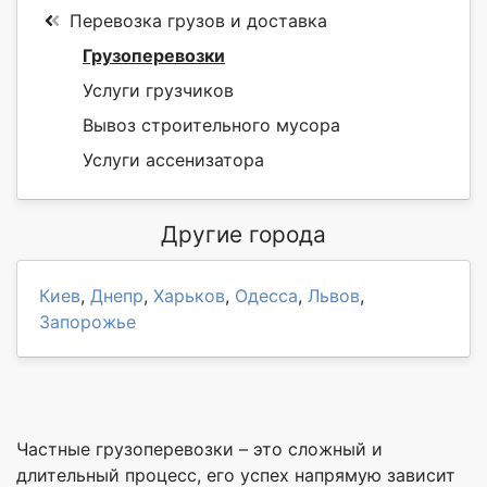
Перевозка грузов и доставка
Грузоперевозки
Услуги грузчиков
Вывоз строительного мусора
Услуги ассенизатора
Другие города
Киев
,
Днепр
,
Харьков
,
Одесса
,
Львов
,
Запорожье
Частные грузоперевозки – это сложный и
длительный процесс, его успех напрямую зависит