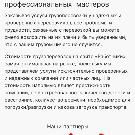
профессиональных мастеров
Заказывая услуги грузоперевозки у надежных и
проверенных перевозчиков, все проблемы и
трудности, связанные с перевозкой вы можете
смело возложить на их плечи и быть уверенными,
что с вашим грузом ничего не случится.
Стоимость грузоперевозок на сайте «Работники»
самая оптимальная на рынке, поскольку мы
представляем услуги исключительно проверенных
и надежных компаний или частных лиц. На
стоимость напрямую влияет престижность
компании, ее востребованность, качество дороги и
расстояние, количество времени, необходимое для
погрузки/разгрузки и какова загрузка транспорта.
Наши партнеры