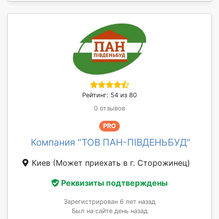
Рейтинг: 54 из 80
0 отзывов
PRO
Компания "ТОВ ПАН-ПІВДЕНЬБУД"
Киев
(Может приехать в г. Сторожинец)
Реквизиты подтверждены
Зарегистрирован 6 лет назад
Был на сайте день назад