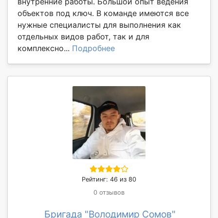
внутренние работы. Большой опыт ведения
объектов под ключ. В команде имеются все
нужные специалисты для выполнения как
отдельных видов работ, так и для
комплексно...
Подробнее
Рейтинг: 46 из 80
0 отзывов
Бригада "Володимир Сомов"