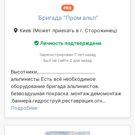
PRO
Бригада "Пром альп"
Киев
(Может приехать в г. Сторожинец)
Личность подтверждена
Зарегистрирован 7 лет назад
Был на сайте 2 дня назад
Высотники,...............................................
альпинисты Есть всё необходимое
оборудование бригада альпинистов.
безвоздушная покраска .монтаж.демомонтаж
.баннера.гидроструй.реставрация.огн...
Подробнее