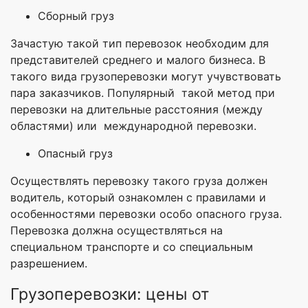
Сборный груз
Зачастую такой тип перевозок необходим для
представителей среднего и малого бизнеса. В
такого вида грузоперевозки могут учувствовать
пара заказчиков. Популярный такой метод при
перевозки на длительные расстояния (между
областями) или международной перевозки.
Опасный груз
Осуществлять перевозку такого груза должен
водитель, который ознакомлен с правилами и
особенностями перевозки особо опасного груза.
Перевозка должна осуществляться на
специальном транспорте и со специальным
разрешением.
Грузоперевозки: цены от