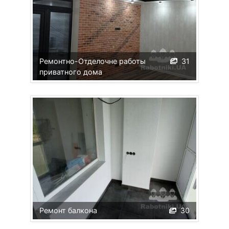
Ремонтно-Отделочне работы
31
приватного дома
Ремонт балкона
30