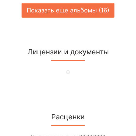
Показать еще альбомы (16)
Лицензии и документы
Расценки