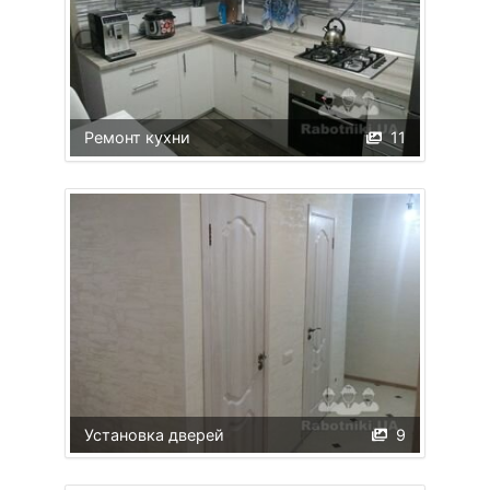
Ремонт кухни
11
Установка дверей
9