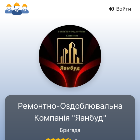
Войти
Ремонтно-Оздоблювальна
Компанія "Яанбуд"
Бригада