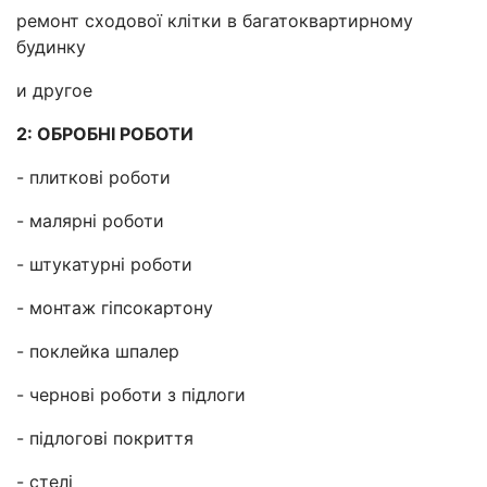
ремонт сходової клітки в багатоквартирному
будинку
и другое
2: ОБРОБНІ РОБОТИ
- плиткові роботи
- малярні роботи
- штукатурні роботи
- монтаж гіпсокартону
- поклейка шпалер
- чернові роботи з підлоги
- підлогові покриття
- стелі