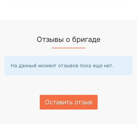
Отзывы о бригаде
На данный момент отзывов пока еще нет.
Оставить отзыв