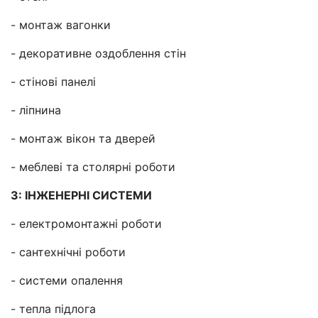
- монтаж вагонки
- декоративне оздоблення стін
- стінові панелі
- ліпнина
- монтаж вікон та дверей
- меблеві та столярні роботи
3: ІНЖЕНЕРНІ СИСТЕМИ
- електромонтажні роботи
- сантехнічні роботи
- системи опалення
- тепла підлога