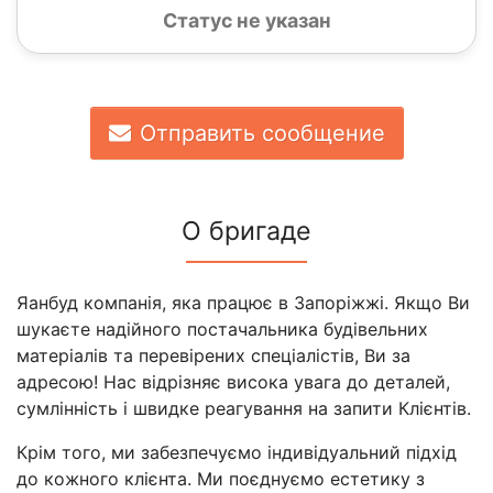
Статус не указан
Отправить сообщение
О бригаде
Яанбуд компанія, яка працює в Запоріжжі. Якщо Ви
шукаєте надійного постачальника будівельних
матеріалів та перевірених спеціалістів, Ви за
адресою! Нас відрізняє висока увага до деталей,
сумлінність і швидке реагування на запити Клієнтів.
Крім того, ми забезпечуємо індивідуальний підхід
до кожного клієнта. Ми поєднуємо естетику з