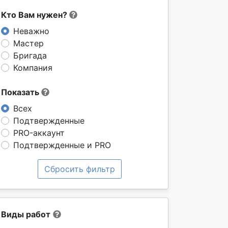
Кто Вам нужен?
Неважно
Мастер
Бригада
Компания
Показать
Всех
Подтвержденные
PRO-аккаунт
Подтвержденные и PRO
Сбросить фильтр
Виды работ