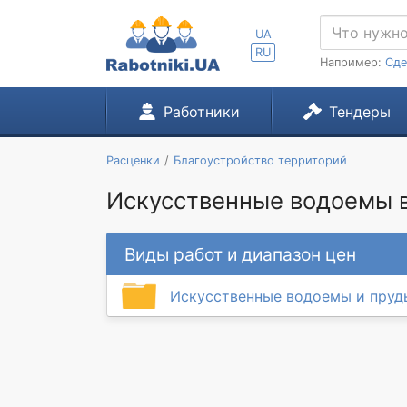
UA
RU
Например:
Сде
Работники
Тендеры
Расценки
Благоустройство территорий
Искусственные водоемы в
Виды работ и диапазон цен
Искусственные водоемы и пруд