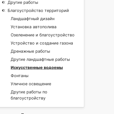
Другие работы
Благоустройство территорий
Ландшафтный дизайн
Установка автополива
Озеленение и благоустройство
Устройство и создание газона
Дренажные работы
Другие ландшафтные работы
Искусственные водоемы
Фонтаны
Уличное освещение
Другие работы по
благоустройству