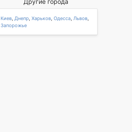
Другие города
Киев
,
Днепр
,
Харьков
,
Одесса
,
Львов
,
Запорожье