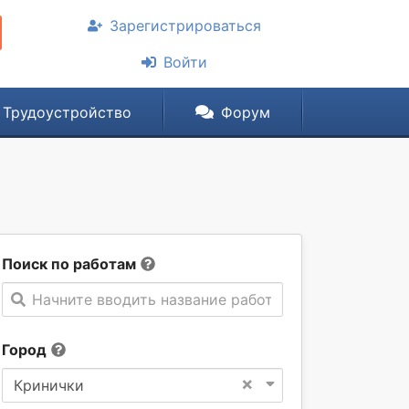
Зарегистрироваться
Войти
Трудоустройство
Форум
Поиск по работам
Начните вводить название работы
Город
×
Кринички