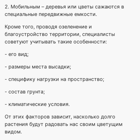
2. Мобильным – деревья или цветы сажаются в
специальные передвижные емкости.
Кроме того, проводя озеленение и
благоустройство территории, специалисты
советуют учитывать такие особенности:
- его вид;
- размеры места высадки;
- специфику нагрузки на пространство;
- состав грунта;
- климатические условия.
От этих факторов зависит, насколько долго
растения будут радовать нас своим цветущим
видом.