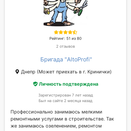
Рейтинг: 51 из 80
2 отзывов
Бригада "AltoProfi"
Днепр
(Может приехать в г. Кринички)
Личность подтверждена
Зарегистрирован 7 лет назад
Был на сайте 2 месяца назад
Профессионально занимаюсь мелкими
ремонтными услугами в строительстве. Так
же занимаюсь озеленением, ремонтом