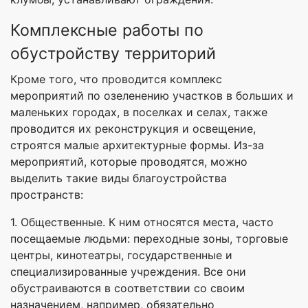
Комплексные работы по
обустройству территорий
Кроме того, что проводится комплекс
мероприятий по озеленению участков в больших и
маленьких городах, в поселках и селах, также
проводится их реконструкция и освещение,
строятся малые архитектурные формы. Из-за
мероприятий, которые проводятся, можно
выделить такие виды благоустройства
пространств:
1. Общественные. К ним относятся места, часто
посещаемые людьми: переходные зоны, торговые
центры, кинотеатры, государственные и
специализированные учреждения. Все они
обустраиваются в соответствии со своим
назначением, например, обязательно