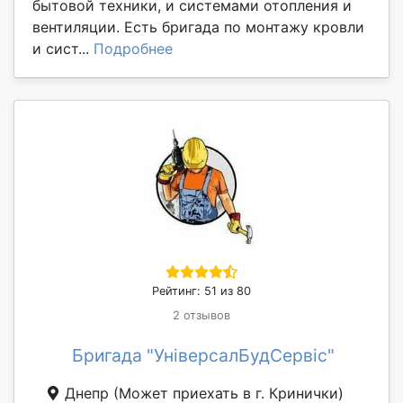
бытовой техники, и системами отопления и
вентиляции. Есть бригада по монтажу кровли
и сист...
Подробнее
Рейтинг: 51 из 80
2 отзывов
Бригада "УніверсалБудСервіс"
Днепр
(Может приехать в г. Кринички)