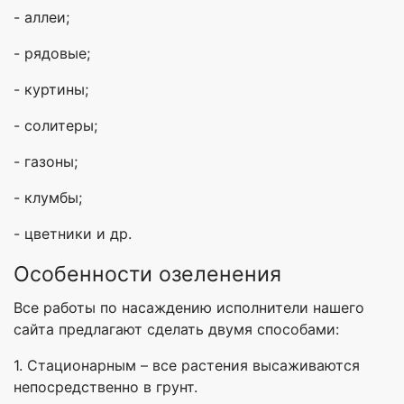
- аллеи;
- рядовые;
- куртины;
- солитеры;
- газоны;
- клумбы;
- цветники и др.
Особенности озеленения
Все работы по насаждению исполнители нашего
сайта предлагают сделать двумя способами:
1. Стационарным – все растения высаживаются
непосредственно в грунт.