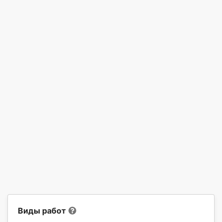
Виды работ