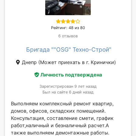
Рейтинг: 48 из 80
6 отзывов
Бригада ""OSG" Техно-Строй"
Днепр
(Может приехать в г. Кринички)
Личность подтверждена
Зарегистрирован 9 лет назад
Был на сайте 6 дней назад
Выполняем комплексный ремонт квартир,
домов, офисов, складских помещений.
Консультация, составление смети, график
работ,наличный и безналичный расчет.А
также выполняем демонтажные работы.