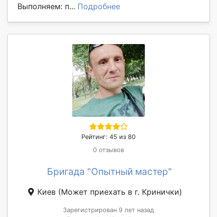
Выполняем: п...
Подробнее
Рейтинг: 45 из 80
0 отзывов
Бригада "Опытный мастер"
Киев
(Может приехать в г. Кринички)
Зарегистрирован 9 лет назад