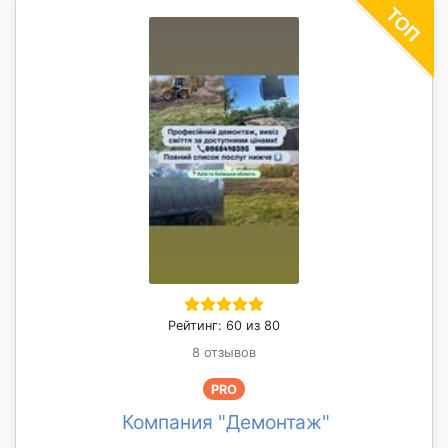
Рейтинг: 60 из 80
8 отзывов
PRO
Компания "Демонтаж"