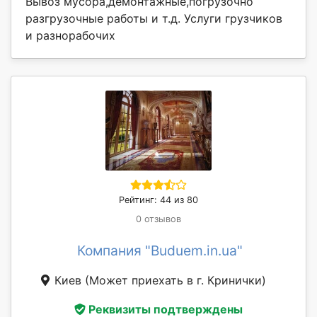
Вывоз мусора,демонтажные,погрузочно
разгрузочные работы и т.д. Услуги грузчиков
и разнорабочих
Рейтинг: 44 из 80
0 отзывов
Компания "Buduem.in.ua"
Киев
(Может приехать в г. Кринички)
Реквизиты подтверждены