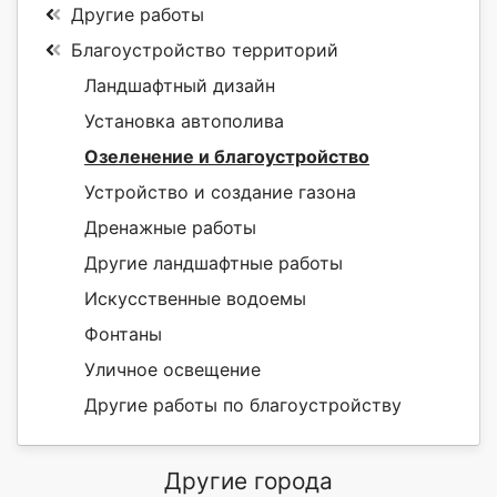
Другие работы
Благоустройство территорий
Ландшафтный дизайн
Установка автополива
Озеленение и благоустройство
Устройство и создание газона
Дренажные работы
Другие ландшафтные работы
Искусственные водоемы
Фонтаны
Уличное освещение
Другие работы по благоустройству
Другие города