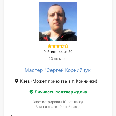
Рейтинг: 44 из 80
23 отзывов
Мастер "Сергей Корнийчук"
Киев
(Может приехать в г. Кринички)
Личность подтверждена
Зарегистрирован 10 лет назад
Был на сайте 10 дней назад