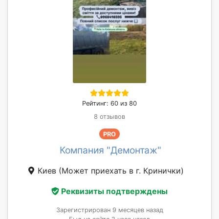
Рейтинг: 60 из 80
8 отзывов
PRO
Компания "Демонтаж"
Киев
(Может приехать в г. Кринички)
Реквизиты подтверждены
Зарегистрирован 9 месяцев назад