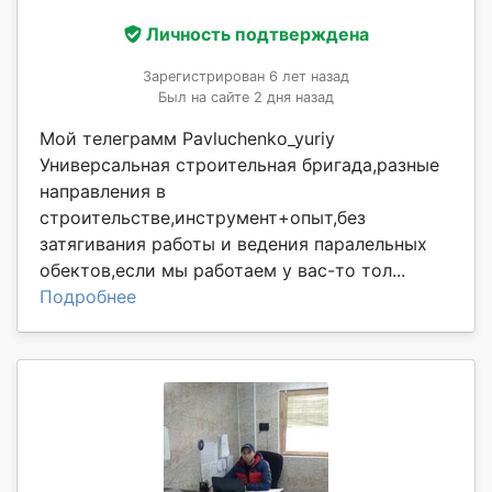
Личность подтверждена
Зарегистрирован 6 лет назад
Был на сайте 2 дня назад
Мой телеграмм Pavluchenko_yuriy
Универсальная строительная бригада,разные
направления в
строительстве,инструмент+опыт,без
затягивания работы и ведения паралельных
обектов,если мы работаем у вас-то тол...
Подробнее