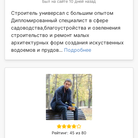
Был на сайте 10 дней назад
Строитель универсал с большим опытом
Дипломированный специалист в сфере
садоводства,благоустройства и озеленения
строительство и ремонт малых
архитектурных форм создания искуственных
водоемов и прудов...
Подробнее
Рейтинг: 45 из 80