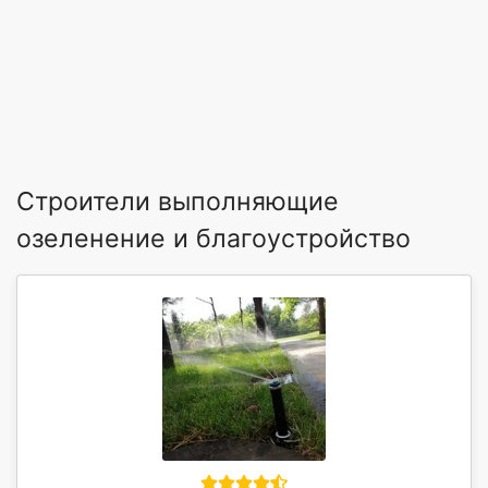
Строители выполняющие
озеленение и благоустройство