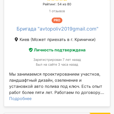
Рейтинг: 54 из 80
1 отзывов
PRO
Бригада "avtopoliv2019gmail.com"
Киев
(Может приехать в г. Кринички)
Личность подтверждена
Зарегистрирован 7 лет назад
Был на сайте 3 часа назад
Мы занимаемся проектированием участков,
ландшафтный дизайн, озеленение и
установкой авто полива под ключ. Есть опыт
работ более пяти лет. Работаем по договору....
Подробнее