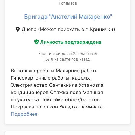
1 отзывов
Бригада "Анатолий Макаренко"
Днепр
(Может приехать в г. Кринички)
Личность подтверждена
Зарегистрирован 2 года назад
Был на сайте год назад
Выполняю работы Малярние работы
Гипсокартонные работы, кафель,
Электричество Сантехника Установка
кондиционеров Стяжка пола Маячная
штукатурка Поклейка обоев/багетов
Покраска потолков Укладка ламината...
Подробнее