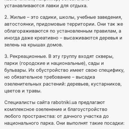
устанавливаются лавки для отдыха.
2. Жилые – это садики, школы, учебные заведения,
автостоянки, придомовые территории. Они так же
облагораживаются по установленным правилам, а
иногда даже креативно – высаживаются деревья и
зелень на крышах домов.
3. Рекреационные. В эту группу входят скверы,
парки (городские и национальные), сады и
бульвары. Их обустройство имеет свою специфику,
но обязательное требование – высадка
озеленительных растений: деревьев, кустарников,
цветов и травы.
Специалисты сайта rabotniki.ua предлагают
комплексное озеленение и благоустройство
любого пространства: от дачного участка до
национального парка. Они выполнят такие посадки: