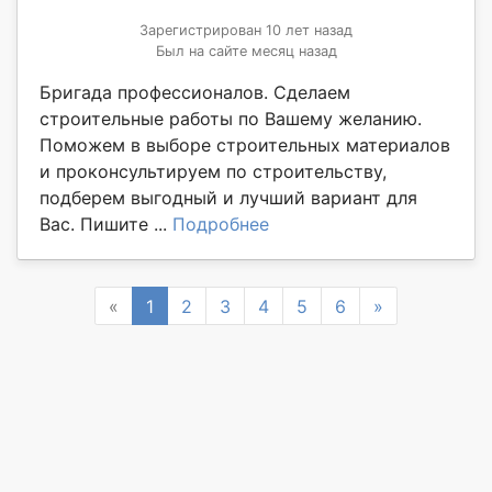
Зарегистрирован 10 лет назад
Был на сайте месяц назад
Бригада профессионалов. Сделаем
строительные работы по Вашему желанию.
Поможем в выборе строительных материалов
и проконсультируем по строительству,
подберем выгодный и лучший вариант для
Вас. Пишите ...
Подробнее
Previous
Next
«
1
2
3
4
5
6
»