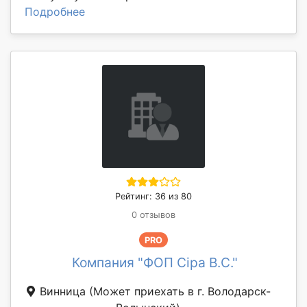
Подробнее
Рейтинг: 36 из 80
0 отзывов
PRO
Компания "ФОП Сіра В.С."
Винница
(Может приехать в г. Володарск-