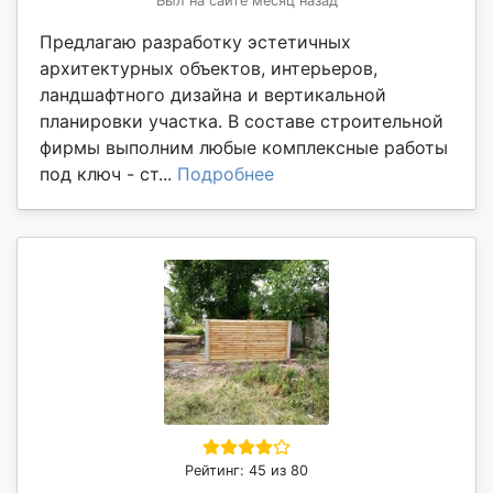
Был на сайте месяц назад
Предлагаю разработку эстетичных
архитектурных объектов, интерьеров,
ландшафтного дизайна и вертикальной
планировки участка. В составе строительной
фирмы выполним любые комплексные работы
под ключ - ст...
Подробнее
Рейтинг: 45 из 80