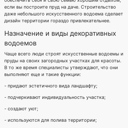
обеспечить себя и свою семью хорошим отдыхом,
если вы построите пруд на даче. Строительство
даже небольшого искусственного водоема сделает
дизайн территории гораздо привлекательнее.
Назначение и виды декоративных
водоемов
Чаще всего люди строят искусственные водоемы и
пруды на своих загородных участках для красоты.
В то же время специалисты утверждают, что они
выполняют еще и такие функции:
- придают эстетичного вида ландшафту;
- подчеркивают индивидуальность участка;
- создают уют;
- используются для полива территории;