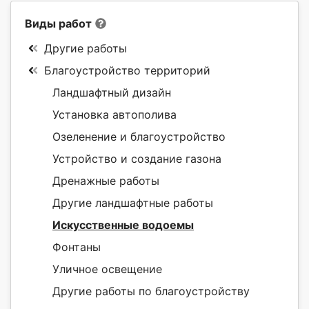
Виды работ
Другие работы
Благоустройство территорий
Ландшафтный дизайн
Установка автополива
Озеленение и благоустройство
Устройство и создание газона
Дренажные работы
Другие ландшафтные работы
Искусственные водоемы
Фонтаны
Уличное освещение
Другие работы по благоустройству