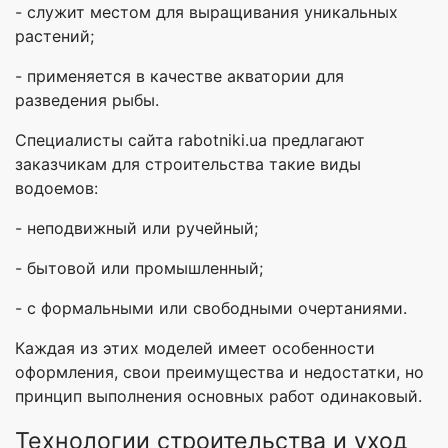
- служит местом для выращивания уникальных
растений;
- применяется в качестве акватории для
разведения рыбы.
Специалисты сайта rabotniki.ua предлагают
заказчикам для строительства такие виды
водоемов:
- неподвижный или ручейный;
- бытовой или промышленный;
- с формальными или свободными очертаниями.
Каждая из этих моделей имеет особенности
оформления, свои преимущества и недостатки, но
принцип выполнения основных работ одинаковый.
Технологии строительства и уход