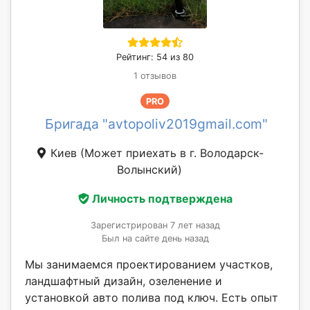
Рейтинг: 54 из 80
1 отзывов
PRO
Бригада "avtopoliv2019gmail.com"
Киев
(Может приехать в г. Володарск-
Волынский)
Личность подтверждена
Зарегистрирован 7 лет назад
Был на сайте день назад
Мы занимаемся проектированием участков,
ландшафтный дизайн, озеленение и
установкой авто полива под ключ. Есть опыт