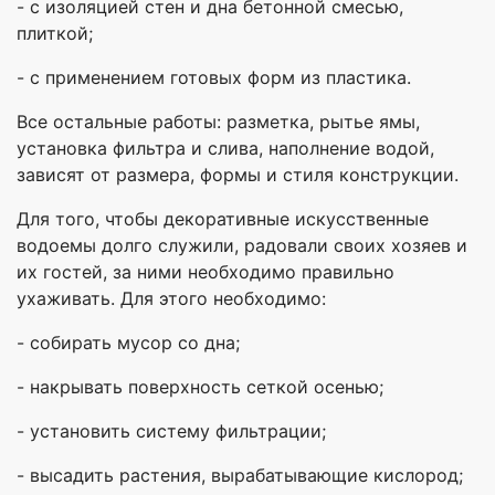
- с изоляцией стен и дна бетонной смесью,
плиткой;
- с применением готовых форм из пластика.
Все остальные работы: разметка, рытье ямы,
установка фильтра и слива, наполнение водой,
зависят от размера, формы и стиля конструкции.
Для того, чтобы декоративные искусственные
водоемы долго служили, радовали своих хозяев и
их гостей, за ними необходимо правильно
ухаживать. Для этого необходимо:
- собирать мусор со дна;
- накрывать поверхность сеткой осенью;
- установить систему фильтрации;
- высадить растения, вырабатывающие кислород;