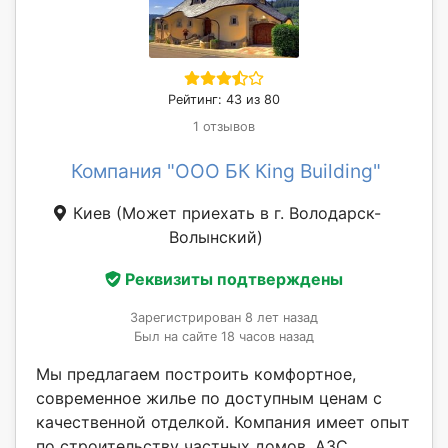
Рейтинг: 43 из 80
1 отзывов
Компания "ООО БК Кing Building"
Киев
(Может приехать в г. Володарск-
Волынский)
Реквизиты подтверждены
Зарегистрирован 8 лет назад
Был на сайте 18 часов назад
Мы предлагаем построить комфортное,
современное жилье по доступным ценам с
качественной отделкой. Компания имеет опыт
по строительству частных домов, АЗС,