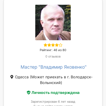
Рейтинг: 46 из 80
0 отзывов
Мастер "Владимир Яковенко"
Одесса
(Может приехать в г. Володарск-
Волынский)
Личность подтверждена
Зарегистрирован 6 лет назад