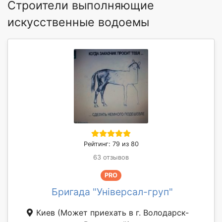
Строители выполняющие
искусственные водоемы
Рейтинг: 79 из 80
63 отзывов
PRO
Бригада "Універсал-груп"
Киев
(Может приехать в г. Володарск-