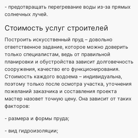
- предотвращать перегревание воды из-за прямых
солнечных лучей.
Стоимость услуг строителей
Построить искусственный пруд – довольно
ответственное задание, которое можно доверить
только специалистам, ведь от правильной
планировки и обустройства зависит долговечность
сооружения, качество его функционирования.
Стоимость каждого водоема – индивидуальна,
поэтому только после осмотра участка, уточнения
пожеланий заказчика и составления проекта
мастер назовет точную цену. Она зависит от таких
факторов:
- размера и формы пруда;
- вид гидроизоляции;