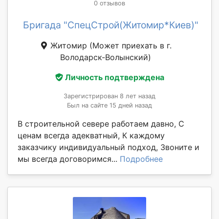
0 отзывов
Бригада "СпецСтрой(Житомир*Киев)"
Житомир
(Может приехать в г.
Володарск-Волынский)
Личность подтверждена
Зарегистрирован 8 лет назад
Был на сайте 15 дней назад
В строительной севере работаем давно, С
ценам всегда адекватный, К каждому
заказчику индивидуальный подход, Звоните и
мы всегда договоримся...
Подробнее