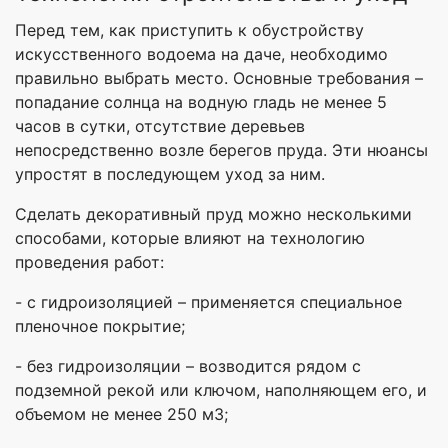
Перед тем, как приступить к обустройству
искусственного водоема на даче, необходимо
правильно выбрать место. Основные требования –
попадание солнца на водную гладь не менее 5
часов в сутки, отсутствие деревьев
непосредственно возле берегов пруда. Эти нюансы
упростят в последующем уход за ним.
Сделать декоративный пруд можно несколькими
способами, которые влияют на технологию
проведения работ:
- с гидроизоляцией – применяется специальное
пленочное покрытие;
- без гидроизоляции – возводится рядом с
подземной рекой или ключом, наполняющем его, и
объемом не менее
250 м3
;