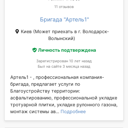
11 отзывов
Бригада "Артель1"
Киев
(Может приехать в г. Володарск-
Волынский)
Личность подтверждена
Зарегистрирован 10 лет назад
Был на сайте 3 месяца назад
Артель1 - , профессиональная компания-
бригада, предлагает услуги по
Благоустройству территории:
асфальтированию, профессиональной укладке
тротуарной плитки, укладке рулонного газона,
монтаж системы ав...
Подробнее