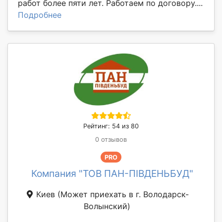
работ более пяти лет. Работаем по договору....
Подробнее
Рейтинг: 54 из 80
0 отзывов
PRO
Компания "ТОВ ПАН-ПІВДЕНЬБУД"
Киев
(Может приехать в г. Володарск-
Волынский)