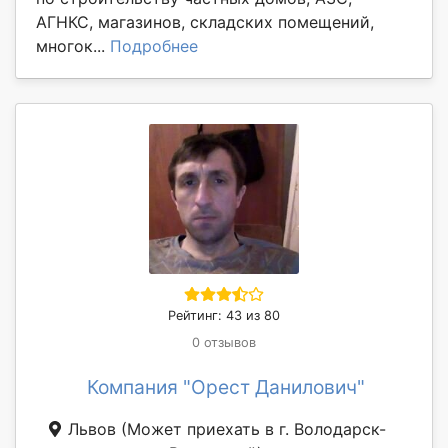
АГНКС, магазинов, складских помещений,
многок...
Подробнее
Рейтинг: 43 из 80
0 отзывов
Компания "Орест Данилович"
Львов
(Может приехать в г. Володарск-