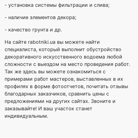
- установка системы фильтрации и слива;
- наличие элементов декора;
- качество грунта и др.
На сайте rabotniki.ua вы можете найти
специалиста, который выполнит обустройство
декоративного искусственного водоема любой
сложности с выездом на место проведения работ.
Так же здесь вы можете ознакомиться с
примерами работ мастеров, выставленных в их
профилях в форме фотоотчетов, почитать отзывы
благодарных заказчиков, сравнить цены с
предложениями на других сайтах. Звоните и
заказывайте! И ваш участок станет
индивидуальным.