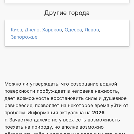
Другие города
Киев
,
Днепр
,
Харьков
,
Одесса
,
Львов
,
Запорожье
Можно ли утверждать, что созерцание водной
поверхности пробуждает в человеке нежность,
дает возможность восстановить силы и душевное
равновесие, позволяет на некоторое время уйти от
проблем. Информация актуальна на
2026
г.
Зачастую далеко не у всех есть возможность
поехать на природу, но вполне возможно