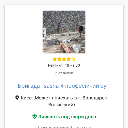
Рейтинг: 48 из 80
2 отзывов
Бригада "sasha 4 професійний бут"
Киев
(Может приехать в г. Володарск-
Волынский)
Личность подтверждена
Зарегистрирован 7 лет назад