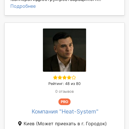
Подробнее
Рейтинг: 48 из 80
0 отзывов
PRO
Компания "Heat-System"
Киев
(Может приехать в г. Городок)