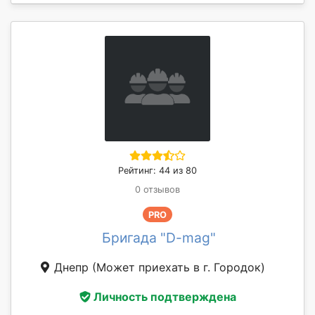
Рейтинг: 44 из 80
0 отзывов
PRO
Бригада "D-mag"
Днепр
(Может приехать в г. Городок)
Личность подтверждена