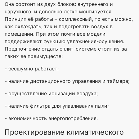
Она состоит из двух блоков: внутреннего и
наружного, и довольно легко монтируется.
Принцип её работы – комплексный, то есть можно,
как охлаждать, так и подогревать воздух в
помещении. При этом почти все модели
поддерживают функцию увлажнения-осушения.
Предпочтение отдать сплит-системе стоит из-за
таких ее преимуществ:
- бесшумно работает;
- наличие дистанционного управления и таймера;
- осуществление ионизации воздуха;
- наличие фильтра для улавливания пыли;
- экономичность энергопотребления.
Проектирование климатического