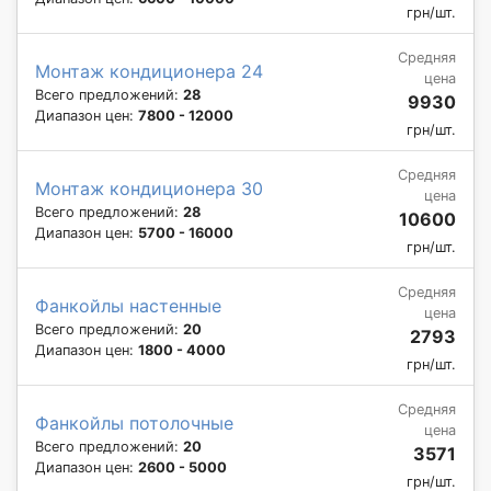
грн/шт.
Средняя
Монтаж кондиционера 24
цена
Всего предложений:
28
9930
Диапазон цен:
7800 - 12000
грн/шт.
Средняя
Монтаж кондиционера 30
цена
Всего предложений:
28
10600
Диапазон цен:
5700 - 16000
грн/шт.
Средняя
Фанкойлы настенные
цена
Всего предложений:
20
2793
Диапазон цен:
1800 - 4000
грн/шт.
Средняя
Фанкойлы потолочные
цена
Всего предложений:
20
3571
Диапазон цен:
2600 - 5000
грн/шт.