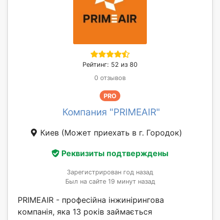
Рейтинг: 52 из 80
0 отзывов
PRO
Компания "PRIMEAIR"
Киев
(Может приехать в г. Городок)
Реквизиты подтверждены
Зарегистрирован год назад
Был на сайте 19 минут назад
PRIMEAIR - професійна інжинірингова
компанія, яка 13 років займається