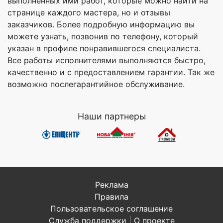
выполненных ими работ, которые можно найти на
странице каждого мастера, но и отзывы
заказчиков. Более подробную информацию вы
можете узнать, позвонив по телефону, который
указан в профиле понравившегося специалиста.
Все работы исполнителями выполняются быстро,
качественно и с предоставлением гарантии. Так же
возможно послегарантийное обслуживание.
Наши партнеры
Реклама
Правила
Пользовательское соглашение
Служба поддержки
|
О проекте