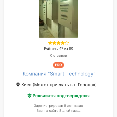
Рейтинг: 47 из 80
0 отзывов
PRO
Компания "Smart-Technology"
Киев
(Может приехать в г. Городок)
Реквизиты подтверждены
Зарегистрирован 9 лет назад
Был на сайте 8 дней назад