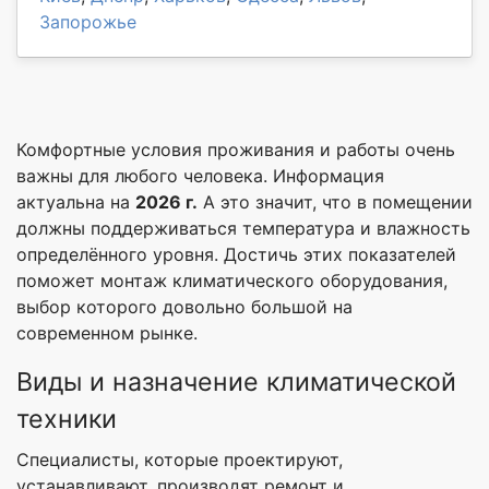
Запорожье
Комфортные условия проживания и работы очень
важны для любого человека. Информация
актуальна на
2026 г.
А это значит, что в помещении
должны поддерживаться температура и влажность
определённого уровня. Достичь этих показателей
поможет монтаж климатического оборудования,
выбор которого довольно большой на
современном рынке.
Виды и назначение климатической
техники
Специалисты, которые проектируют,
устанавливают, производят ремонт и