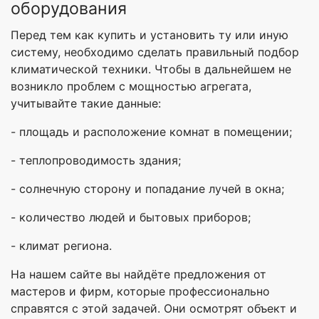
оборудования
Перед тем как купить и установить ту или иную
систему, необходимо сделать правильный подбор
климатической техники. Чтобы в дальнейшем не
возникло проблем с мощностью агрегата,
учитывайте такие данные:
- площадь и расположение комнат в помещении;
- теплопроводимость здания;
- солнечную сторону и попадание лучей в окна;
- количество людей и бытовых приборов;
- климат региона.
На нашем сайте вы найдёте предложения от
мастеров и фирм, которые профессионально
справятся с этой задачей. Они осмотрят объект и