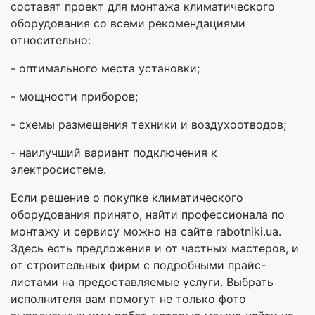
составят проект для монтажа климатического
оборудования со всеми рекомендациями
относительно:
- оптимального места установки;
- мощности приборов;
- схемы размещения техники и воздухоотводов;
- наилучший вариант подключения к
электросистеме.
Если решение о покупке климатического
оборудования принято, найти профессионала по
монтажу и сервису можно на сайте rabotniki.ua.
Здесь есть предложения и от частных мастеров, и
от строительных фирм с подробными прайс-
листами на предоставляемые услуги. Выбрать
исполнителя вам помогут не только фото