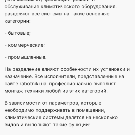
обслуживание климатического оборудования,
разделяют все системы на такие основные
категории:
- бытовые;
- коммерческие;
- промышленные.
На разделение влияют особенности их установки и
назначение. Все исполнители, представленные на
сайте rabotniki.ua, профессионально выполнят
монтаж техники любой из этих категорий.
В зависимости от параметров, которые
необходимо поддерживать в помещении,
климатические системы делятся на несколько
видов и выполняют такие функции: