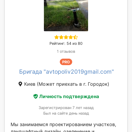
Рейтинг: 54 из 80
1 отзывов
PRO
Бригада "avtopoliv2019gmail.com"
Киев
(Может приехать в г. Городок)
Личность подтверждена
Зарегистрирован 7 лет назад
Был на сайте день назад
Мы занимаемся проектированием участков,
ландшафтный дизайн, озеленение и