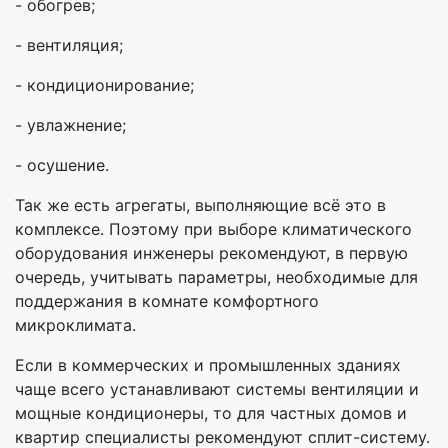
- обогрев;
- вентиляция;
- кондиционирование;
- увлажнение;
- осушение.
Так же есть агрегаты, выполняющие всё это в
комплексе. Поэтому при выборе климатического
оборудования инженеры рекомендуют, в первую
очередь, учитывать параметры, необходимые для
поддержания в комнате комфортного
микроклимата.
Если в коммерческих и промышленных зданиях
чаще всего устанавливают системы вентиляции и
мощные кондиционеры, то для частных домов и
квартир специалисты рекомендуют сплит-систему.