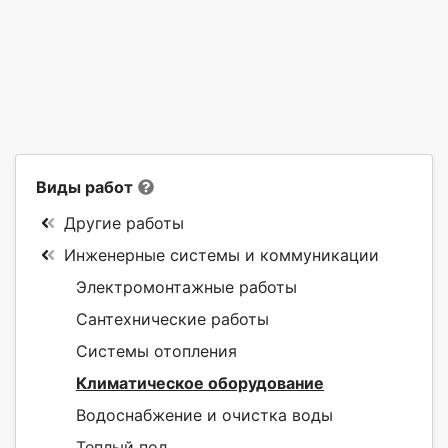
Виды работ
Другие работы
Инженерные системы и коммуникации
Электромонтажные работы
Сантехнические работы
Системы отопления
Климатическое оборудование
Водоснабжение и очистка воды
Теплый пол