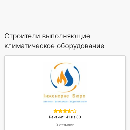
Строители выполняющие
климатическое оборудование
Рейтинг: 41 из 80
0 отзывов