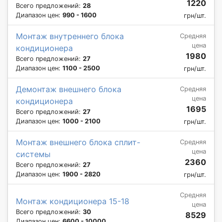
1220
Всего предложений:
28
Диапазон цен:
990 - 1600
грн/шт.
Монтаж внутреннего блока
Средняя
цена
кондиционера
1980
Всего предложений:
27
Диапазон цен:
1100 - 2500
грн/шт.
Демонтаж внешнего блока
Средняя
цена
кондиционера
1695
Всего предложений:
27
Диапазон цен:
1000 - 2100
грн/шт.
Монтаж внешнего блока сплит-
Средняя
цена
системы
2360
Всего предложений:
27
Диапазон цен:
1900 - 2820
грн/шт.
Средняя
Монтаж кондиционера 15-18
цена
Всего предложений:
30
8529
Диапазон цен:
6600 - 10000