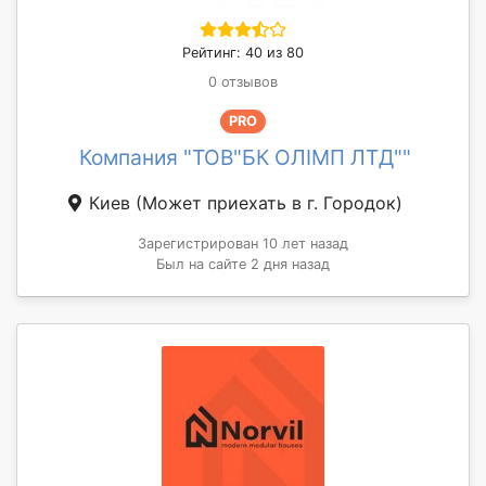
Рейтинг: 40 из 80
0 отзывов
PRO
Компания "ТОВ"БК ОЛІМП ЛТД""
Киев
(Может приехать в г. Городок)
Зарегистрирован 10 лет назад
Был на сайте 2 дня назад