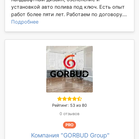
установкой авто полива под ключ. Есть опыт
работ более пяти лет. Работаем по договору....
Подробнее
Рейтинг: 53 из 80
0 отзывов
PRO
Компания "GORBUD Group"