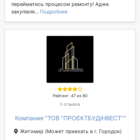
перейматись процесом ремонту! Адже
закупівля...
Подробнее
Рейтинг: 47 из 80
0 отзывов
Компания "ТОВ "ПРОЄКТБУДІНВЕСТ""
Житомир
(Может приехать в г. Городок)