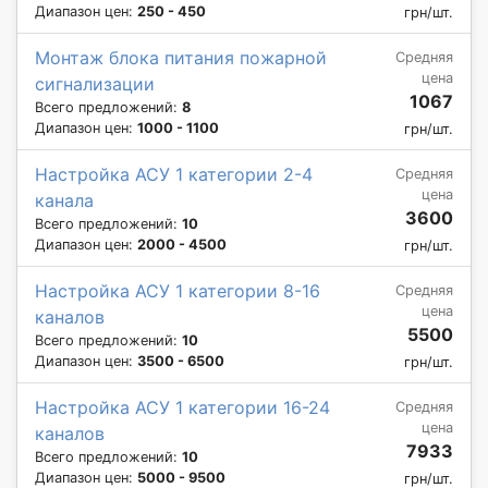
Диапазон цен:
250 - 450
грн/шт.
Монтаж блока питания пожарной
Средняя
цена
сигнализации
1067
Всего предложений:
8
Диапазон цен:
1000 - 1100
грн/шт.
Настройка АСУ 1 категории 2-4
Средняя
цена
канала
3600
Всего предложений:
10
Диапазон цен:
2000 - 4500
грн/шт.
Настройка АСУ 1 категории 8-16
Средняя
цена
каналов
5500
Всего предложений:
10
Диапазон цен:
3500 - 6500
грн/шт.
Настройка АСУ 1 категории 16-24
Средняя
цена
каналов
7933
Всего предложений:
10
Диапазон цен:
5000 - 9500
грн/шт.