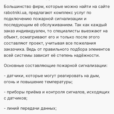
Большинство фирм, которые можно найти на сайте
rabotniki.ua, предлагают комплекс услуг по
подключению пожарной сигнализации и
последующим её обслуживанием. Так как каждый
заказ индивидуален, то специалисты выезжают на
объект, осматривают его и только после этого
составляют проект, учитывая все пожелания
заказчика. Ведь от правильного подбора элементов
всей системы зависит её степень надёжности.
Основные составляющие пожарной сигнализации:
- датчики, которые могут реагировать на дым,
огонь и повышение температуры;
- приборы приёма и контроля сигналов, исходящих
с датчиков;
- линий передачи данных;