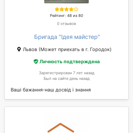
Рейтинг: 48 из 80
0 отзывов
Бригада "Ідея майстер"
Львов
(Может приехать в г. Городок)
Личность подтверждена
Зарегистрирован 7 лет назад
Был на сайте день назад
Ваші бажання-наш досвід і знання