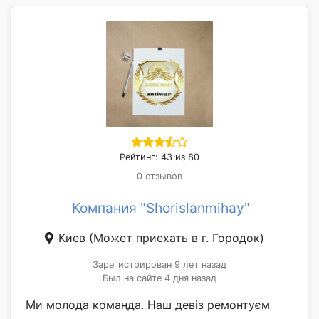
Рейтинг: 43 из 80
0 отзывов
Компания "Shorislanmihay"
Киев
(Может приехать в г. Городок)
Зарегистрирован 9 лет назад
Был на сайте 4 дня назад
Ми молода команда. Наш девіз ремонтуєм