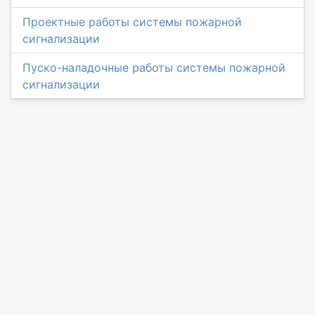
Проектные работы системы пожарной
сигнализации
Пуско-наладочные работы системы пожарной
сигнализации