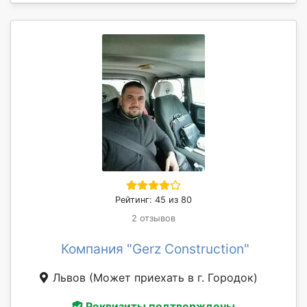
Рейтинг: 45 из 80
2 отзывов
Компания "Gerz Construction"
Львов
(Может приехать в г. Городок)
Реквизиты подтверждены