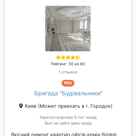
Рейтинг: 50 из 80
1 отзывов
PRO
Бригада "Будівельники"
Киев
(Может приехать в г. Городок)
Зарегистрирован 6 лет назад
Был на сайте день назад
Якісний ремонт квартир,офісів,адмін бідівлі,