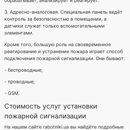
обрабатывает, анализирует и реагирует.
3. Адресно-аналоговая. Специальная панель ведёт
контроль за безопасностью в помещении, а
датчики служат только вспомогательными
элементами.
Кроме того, большую роль на своевременное
реагирование и устранение пожара играет способ
подключения пожарной сигнализации. Они бывают:
- беспроводные;
- проводные;
- GSM.
Стоимость услуг установки
пожарной сигнализации
На нашем сайте rabotniki.ua вы найдёте подробные