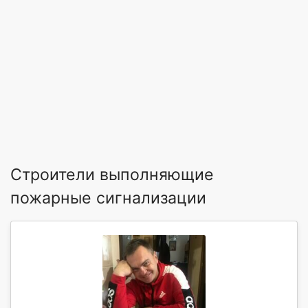
Строители выполняющие
пожарные сигнализации