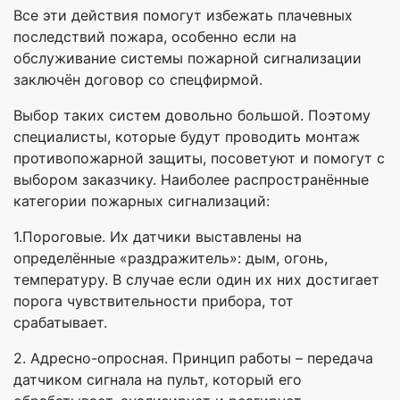
Все эти действия помогут избежать плачевных
последствий пожара, особенно если на
обслуживание системы пожарной сигнализации
заключён договор со спецфирмой.
Выбор таких систем довольно большой. Поэтому
специалисты, которые будут проводить монтаж
противопожарной защиты, посоветуют и помогут с
выбором заказчику. Наиболее распространённые
категории пожарных сигнализаций:
1.Пороговые. Их датчики выставлены на
определённые «раздражитель»: дым, огонь,
температуру. В случае если один их них достигает
порога чувствительности прибора, тот
срабатывает.
2. Адресно-опросная. Принцип работы – передача
датчиком сигнала на пульт, который его