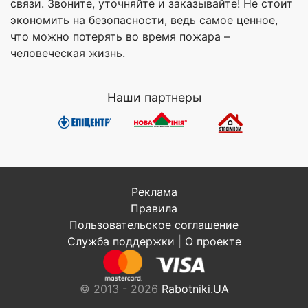
связи. Звоните, уточняйте и заказывайте! Не стоит
экономить на безопасности, ведь самое ценное,
что можно потерять во время пожара –
человеческая жизнь.
Наши партнеры
Реклама
Правила
Пользовательское соглашение
Служба поддержки
|
О проекте
© 2013 - 2026
Rabotniki.UA