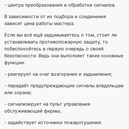
- центра преобразования и обработки сигналов.
В зависимости от их подбора и соединения
зависит цена работы мастера.
Если вы всё ещё задумываетесь о том, стоит ли
устанавливать противопожарную защиту, то
побеспокойтесь в первую очередь о своей
безопасности. Ведь она выполняет такие основные
функции:
- реагирует на очаг возгорания и задымления;
- передаёт предупреждающие сигналы владельцам
или охране;
- сигнализирует на пульт управления
обслуживающей фирмы;
- задействует источники пожаротушения.