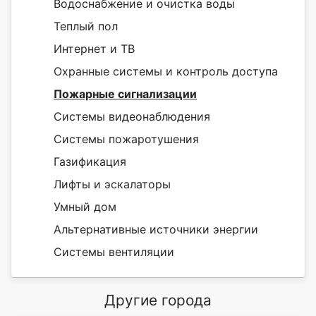
Водоснабжение и очистка воды
Теплый пол
Интернет и ТВ
Охранные системы и контроль доступа
Пожарные сигнализации
Системы видеонаблюдения
Системы пожаротушения
Газификация
Лифты и эскалаторы
Умный дом
Альтернативные источники энергии
Системы вентиляции
Другие города