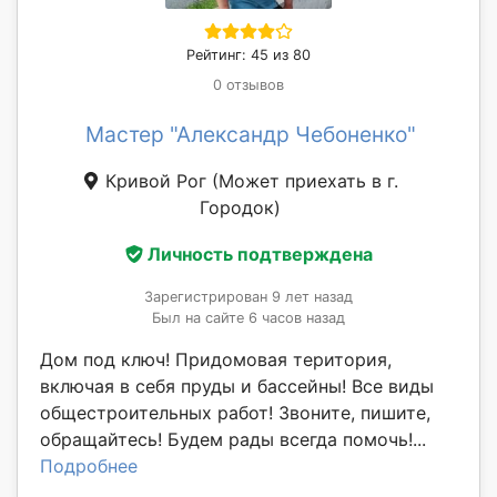
Рейтинг: 45 из 80
0 отзывов
Мастер "Александр Чебоненко"
Кривой Рог
(Может приехать в г.
Городок)
Личность подтверждена
Зарегистрирован 9 лет назад
Был на сайте 6 часов назад
Дом под ключ! Придомовая територия,
включая в себя пруды и бассейны! Все виды
общестроительных работ! Звоните, пишите,
обращайтесь! Будем рады всегда помочь!...
Подробнее