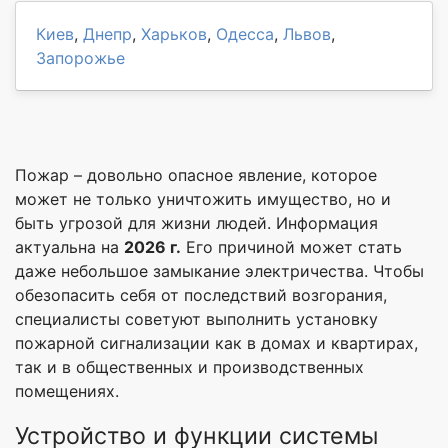
Киев
,
Днепр
,
Харьков
,
Одесса
,
Львов
,
Запорожье
Пожар – довольно опасное явление, которое
может не только уничтожить имущество, но и
быть угрозой для жизни людей. Информация
актуальна на
2026 г.
Его причиной может стать
даже небольшое замыкание электричества. Чтобы
обезопасить себя от последствий возгорания,
специалисты советуют выполнить установку
пожарной сигнализации как в домах и квартирах,
так и в общественных и производственных
помещениях.
Устройство и функции системы