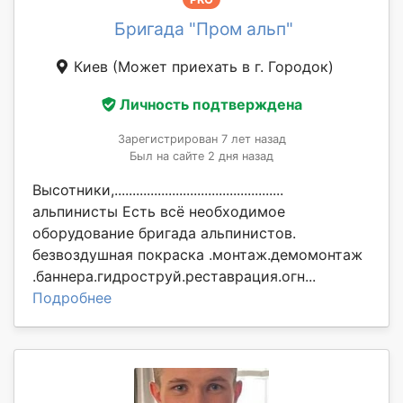
Бригада "Пром альп"
Киев
(Может приехать в г. Городок)
Личность подтверждена
Зарегистрирован 7 лет назад
Был на сайте 2 дня назад
Высотники,...............................................
альпинисты Есть всё необходимое
оборудование бригада альпинистов.
безвоздушная покраска .монтаж.демомонтаж
.баннера.гидроструй.реставрация.огн...
Подробнее