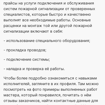
прайсы на услуги подключения и обслуживания
систем пожарной сигнализации от проверенных
специалистов, которые быстро и качественно
выполнят все необходимые работы. Основные
расценки на монтаж той или другой пожарной
сигнализации включают в себя:
- использование специального оборудования;
- прокладка проводов;
- подключение системы;
- наладка и проверка её работы.
Чтобы более подробно ознакомиться с навыками
исполнителей, загляните в их профиля. Там можно
посмотреть на фото примеры выполненных работ
мастера, который понравился, почитать о нём
отзывы заказчиков, найти контактные данные для