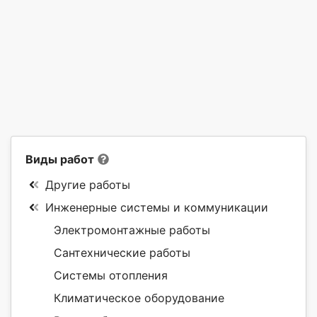
Виды работ
Другие работы
Инженерные системы и коммуникации
Электромонтажные работы
Сантехнические работы
Системы отопления
Климатическое оборудование