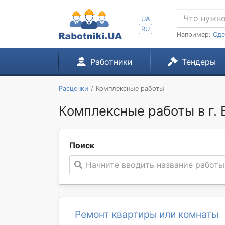
UA
RU
Например:
Сде
Работники
Тендеры
Расценки
Комплексные работы
Комплексные работы в г. 
Поиск
Начните вводить название работы
Ремонт квартиры или комнаты