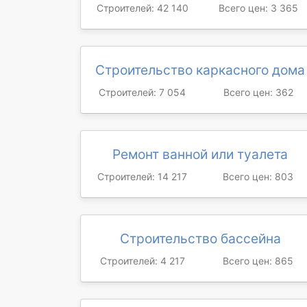
Строителей: 42 140
Всего цен: 3 365
Строительство каркасного дома
Строителей: 7 054
Всего цен: 362
Ремонт ванной или туалета
Строителей: 14 217
Всего цен: 803
Строительство бассейна
Строителей: 4 217
Всего цен: 865