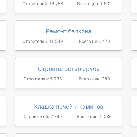
Строителей: 16 258
Всего цен: 1 602
Ремонт балкона
Строителей: 11 589
Всего цен: 470
Строительство сруба
Строителей: 5 736
Всего цен: 389
Кладка печей и каминов
Строителей: 7 769
Всего цен: 2 085