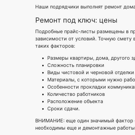
Наши подрядчики выполнят ремонт дома,
Ремонт под ключ: цены
Подробные прайс-листы размещены в пр
зависимости от условий. Точную смету 
таких факторов:
Размеры квартиры, дома, другого з
Сложность планировки
Виды чистовой и черновой отделки
Материалы, с которыми нужно рабо
Особенности прокладки коммуника
Количество работников
Расположение объекта
Сроки сдачи.
ВНИМАНИЕ: еще один значимый фактор – 
необходимы еще и демонтажные работы