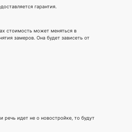
доставляется гарантия.
сах стоимость может меняться в
ятия замеров. Она будет зависеть от
 речь идет не о новостройке, то будут