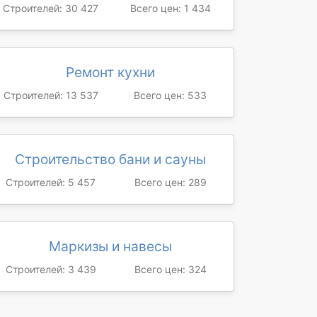
Строителей: 30 427
Всего цен: 1 434
Ремонт кухни
Строителей: 13 537
Всего цен: 533
Строительство бани и сауны
Строителей: 5 457
Всего цен: 289
Маркизы и навесы
Строителей: 3 439
Всего цен: 324