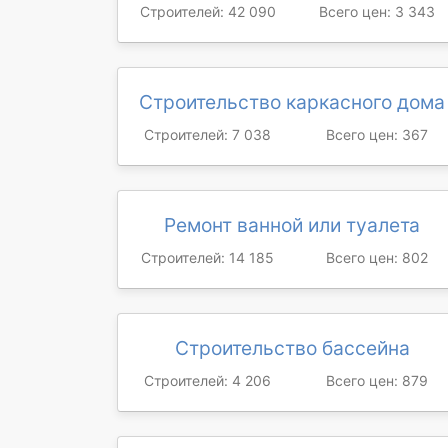
Строителей: 42 090
Всего цен: 3 343
Строительство каркасного дома
Строителей: 7 038
Всего цен: 367
Ремонт ванной или туалета
Строителей: 14 185
Всего цен: 802
Строительство бассейна
Строителей: 4 206
Всего цен: 879