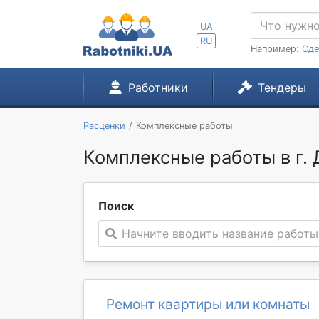
UA
RU
Например:
Сде
Работники
Тендеры
Расценки
Комплексные работы
Комплексные работы в г.
Поиск
Начните вводить название работы
Ремонт квартиры или комнаты