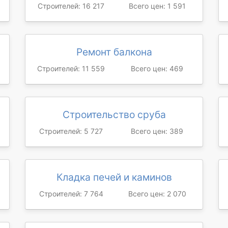
Строителей: 16 217
Всего цен: 1 591
Ремонт балкона
Строителей: 11 559
Всего цен: 469
Строительство сруба
Строителей: 5 727
Всего цен: 389
Кладка печей и каминов
Строителей: 7 764
Всего цен: 2 070