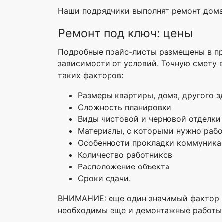
Наши подрядчики выполнят ремонт дома,
Ремонт под ключ: цены
Подробные прайс-листы размещены в пр
зависимости от условий. Точную смету 
таких факторов:
Размеры квартиры, дома, другого з
Сложность планировки
Виды чистовой и черновой отделки
Материалы, с которыми нужно рабо
Особенности прокладки коммуника
Количество работников
Расположение объекта
Сроки сдачи.
ВНИМАНИЕ: еще один значимый фактор – 
необходимы еще и демонтажные работы