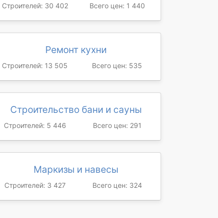
Строителей: 30 402
Всего цен: 1 440
Ремонт кухни
Строителей: 13 505
Всего цен: 535
Строительство бани и сауны
Строителей: 5 446
Всего цен: 291
Маркизы и навесы
Строителей: 3 427
Всего цен: 324