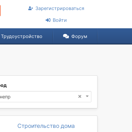
Зарегистрироваться
Войти
Трудоустройство
Форум
род
×
непр
Строительство дома