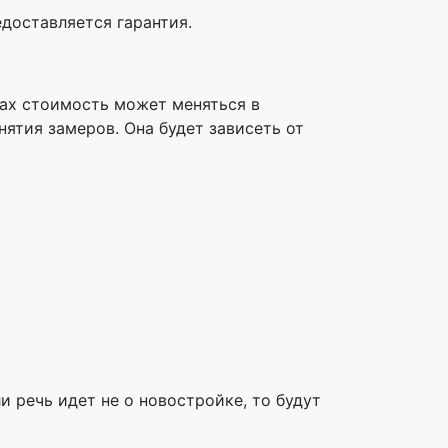
доставляется гарантия.
сах стоимость может меняться в
ятия замеров. Она будет зависеть от
 речь идет не о новостройке, то будут