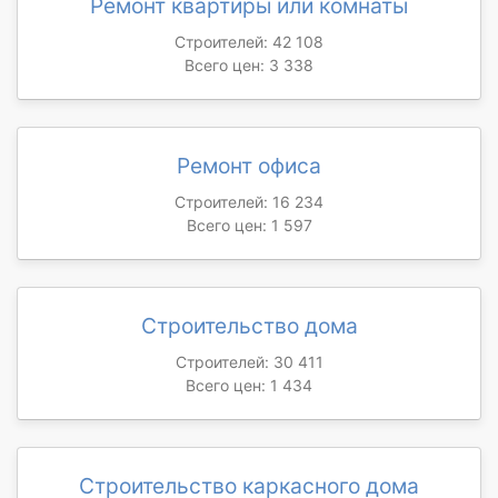
Ремонт квартиры или комнаты
Строителей: 42 108
Всего цен: 3 338
Ремонт офиса
Строителей: 16 234
Всего цен: 1 597
Строительство дома
Строителей: 30 411
Всего цен: 1 434
Строительство каркасного дома