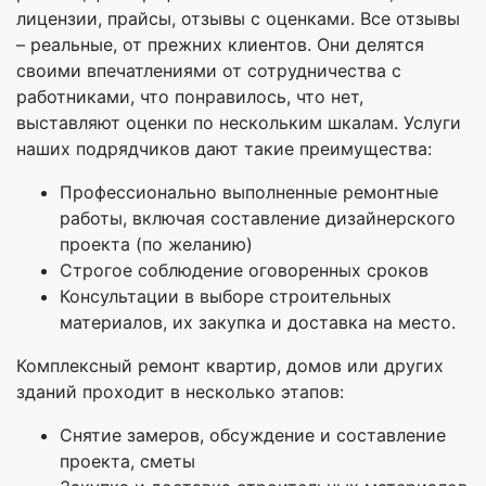
лицензии, прайсы, отзывы с оценками. Все отзывы
– реальные, от прежних клиентов. Они делятся
своими впечатлениями от сотрудничества с
работниками, что понравилось, что нет,
выставляют оценки по нескольким шкалам. Услуги
наших подрядчиков дают такие преимущества:
Профессионально выполненные ремонтные
работы, включая составление дизайнерского
проекта (по желанию)
Строгое соблюдение оговоренных сроков
Консультации в выборе строительных
материалов, их закупка и доставка на место.
Комплексный ремонт квартир, домов или других
зданий проходит в несколько этапов:
Снятие замеров, обсуждение и составление
проекта, сметы