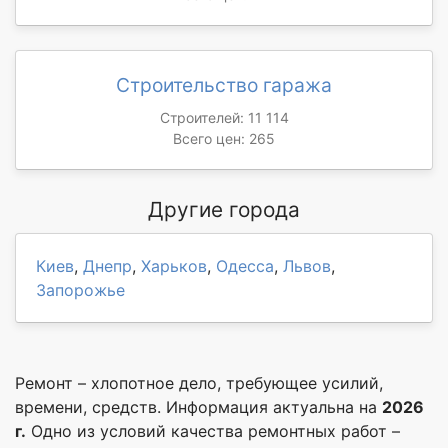
Строительство гаража
Строителей: 11 114
Всего цен: 265
Другие города
Киев
,
Днепр
,
Харьков
,
Одесса
,
Львов
,
Запорожье
Ремонт – хлопотное дело, требующее усилий,
времени, средств. Информация актуальна на
2026
г.
Одно из условий качества ремонтных работ –