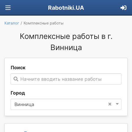
Rabotniki.UA
Каталог
Комплексные работы
Комплексные работы в г.
Винница
Поиск
Начните вводить название работы
Город
×
Винница