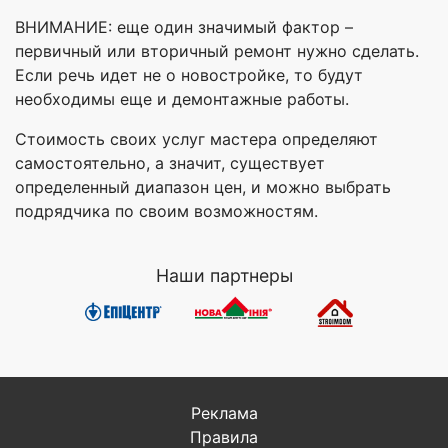
ВНИМАНИЕ: еще один значимый фактор –
первичный или вторичный ремонт нужно сделать.
Если речь идет не о новостройке, то будут
необходимы еще и демонтажные работы.
Стоимость своих услуг мастера определяют
самостоятельно, а значит, существует
определенный диапазон цен, и можно выбрать
подрядчика по своим возможностям.
Наши партнеры
Реклама
Правила