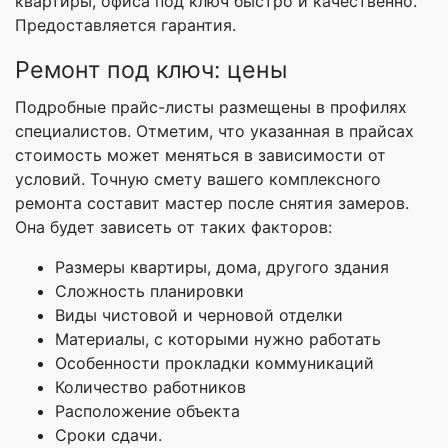
квартиры, офиса под ключ быстро и качественно.
Предоставляется гарантия.
Ремонт под ключ: цены
Подробные прайс-листы размещены в профилях
специалистов. Отметим, что указанная в прайсах
стоимость может меняться в зависимости от
условий. Точную смету вашего комплексного
ремонта составит мастер после снятия замеров.
Она будет зависеть от таких факторов:
Размеры квартиры, дома, другого здания
Сложность планировки
Виды чистовой и черновой отделки
Материалы, с которыми нужно работать
Особенности прокладки коммуникаций
Количество работников
Расположение объекта
Сроки сдачи.