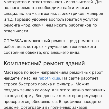
мастерство и ответственность исполнителей. Для
полного ремонта необходимо найти многих
специалистов – сантехников, электриков, маляров
и т.д. Гораздо удобнее воспользоваться услугой
ремонта «под ключ», чем искать работников по
отдельности.
СПРАВКА: комплексный ремонт – ряд ремонтных
работ, цель которых - улучшение технического
состояния объекта, его внешнего вида.
Комплексный ремонт зданий
Мастеров по всем направлениям ремонтных работ
найдете у нас, на
rabotniki.ua
. На сайте работает
строка быстрого поиска и фильтры. Можно
создать тендер самому, для этого нужно заполнить
готовую форму. Все данные о мастерах регулярно
проверяются, обновляются. В профилях находятся
резюме, фотографии выполненных заказов,