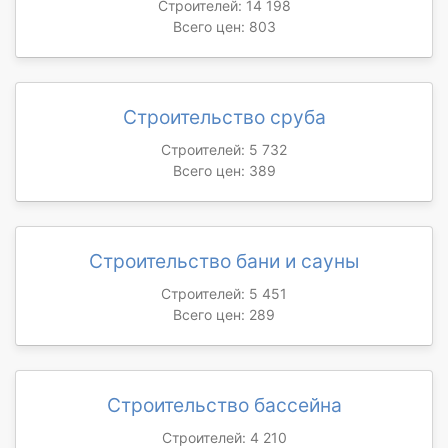
Строителей: 14 198
Всего цен: 803
Строительство сруба
Строителей: 5 732
Всего цен: 389
Строительство бани и сауны
Строителей: 5 451
Всего цен: 289
Строительство бассейна
Строителей: 4 210