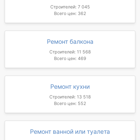
Строителей: 7 045
Всего цен: 362
Ремонт балкона
Строителей: 11 568
Всего цен: 469
Ремонт кухни
Строителей: 13 518
Всего цен: 552
Ремонт ванной или туалета