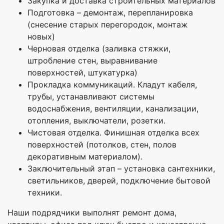
Закупка и доставка строительных материалов
Подготовка – демонтаж, перепланировка
(снесение старых перегородок, монтаж
новых)
Черновая отделка (заливка стяжки,
штробление стен, выравнивание
поверхностей, штукатурка)
Прокладка коммуникаций. Кладут кабеля,
трубы, устанавливают системы
водоснабжения, вентиляции, канализации,
отопления, выключатели, розетки.
Чистовая отделка. Финишная отделка всех
поверхностей (потолков, стен, полов
декоративным материалом).
Заключительный этап – установка сантехники,
светильников, дверей, подключение бытовой
техники.
Наши подрядчики выполнят ремонт дома,