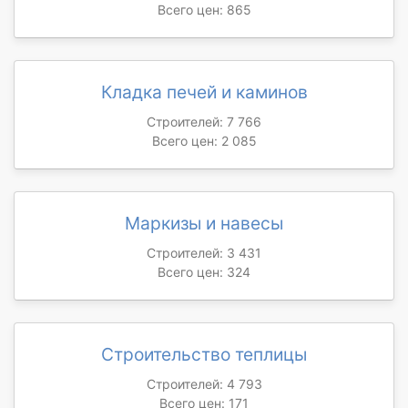
Всего цен: 865
Кладка печей и каминов
Строителей: 7 766
Всего цен: 2 085
Маркизы и навесы
Строителей: 3 431
Всего цен: 324
Строительство теплицы
Строителей: 4 793
Всего цен: 171