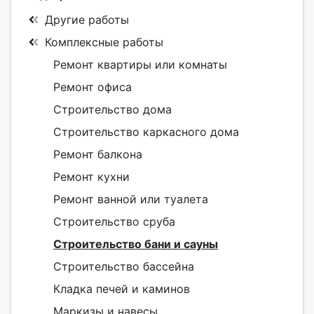
Другие работы
Комплексные работы
Ремонт квартиры или комнаты
Ремонт офиса
Строительство дома
Строительство каркасного дома
Ремонт балкона
Ремонт кухни
Ремонт ванной или туалета
Строительство сруба
Строительство бани и сауны
Строительство бассейна
Кладка печей и каминов
Маркизы и навесы