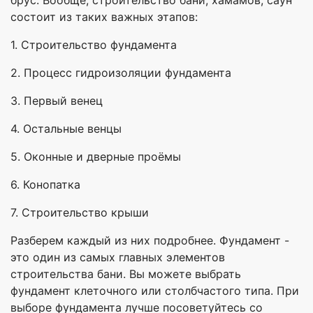
состоит из таких важных этапов:
1. Строительство фундамента
2. Процесс гидроизоляции фундамента
3. Первый венец
4. Остальные венцы
5. Оконные и дверные проёмы
6. Конопатка
7. Строительство крыши
Разберем каждый из них подробнее. Фундамент -
это один из самых главных элементов
строительства бани. Вы можете выбрать
фундамент клеточного или столбчастого типа. При
выборе фундамента лучше посоветуйтесь со