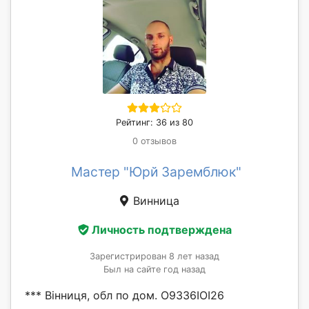
Рейтинг: 36 из 80
0 отзывов
Мастер "Юрй Заремблюк"
Винница
Личность подтверждена
Зарегистрирован 8 лет назад
Был на сайте год назад
*** Вінниця, обл по дом. О9ЗЗ6ІОІ26