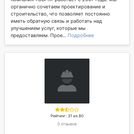
органично сочетаем проектирование и
строительство, что позволяет постоянно
иметь обратную связь и работать над
улучшением услуг, которые мы
предоставляем. Прое...
Подробнее
Рейтинг: 31 из 80
0 отзывов