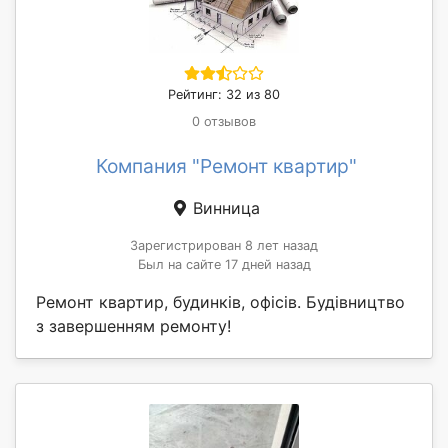
Рейтинг: 32 из 80
0 отзывов
Компания "Ремонт квартир"
Винница
Зарегистрирован 8 лет назад
Был на сайте 17 дней назад
Ремонт квартир, будинків, офісів. Будівництво
з завершенням ремонту!