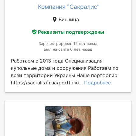
Компания "Сакралис"
Винница
Реквизиты подтверждены
Зарегистрирован 12 лет назад
Был на сайте 6 лет назад
Работаем с 2013 года Специализация
купольные дома и сооружения Работаем по
всей территории Украины Наше портфолио
https://sacralis.in.ua/portfolio...
Подробнее