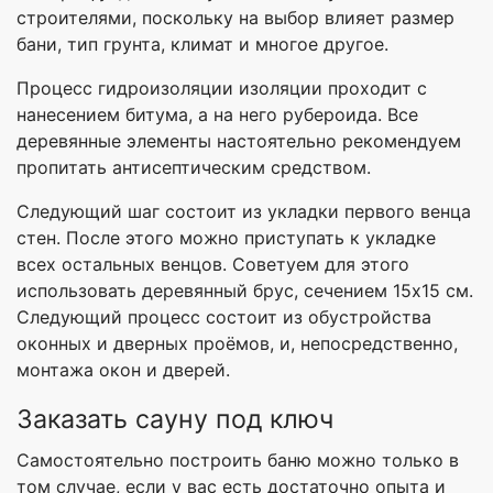
строителями, поскольку на выбор влияет размер
бани, тип грунта, климат и многое другое.
Процесс гидроизоляции изоляции проходит с
нанесением битума, а на него рубероида. Все
деревянные элементы настоятельно рекомендуем
пропитать антисептическим средством.
Следующий шаг состоит из укладки первого венца
стен. После этого можно приступать к укладке
всех остальных венцов. Советуем для этого
использовать деревянный брус, сечением 15х15 см.
Следующий процесс состоит из обустройства
оконных и дверных проёмов, и, непосредственно,
монтажа окон и дверей.
Заказать сауну под ключ
Самостоятельно построить баню можно только в
том случае, если у вас есть достаточно опыта и