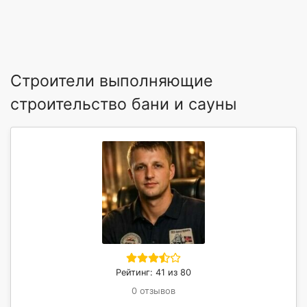
Строители выполняющие
строительство бани и сауны
Рейтинг: 41 из 80
0 отзывов