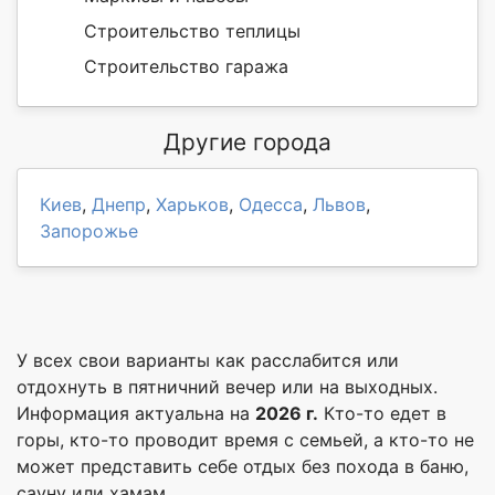
Строительство теплицы
Строительство гаража
Другие города
Киев
,
Днепр
,
Харьков
,
Одесса
,
Львов
,
Запорожье
У всех свои варианты как расслабится или
отдохнуть в пятничний вечер или на выходных.
Информация актуальна на
2026 г.
Кто-то едет в
горы, кто-то проводит время с семьей, а кто-то не
может представить себе отдых без похода в баню,
сауну или хамам.