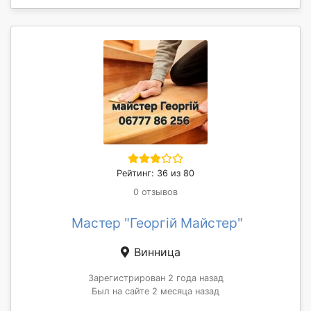
Рейтинг: 36 из 80
0 отзывов
Мастер "Георгій Майстер"
Винница
Зарегистрирован 2 года назад
Был на сайте 2 месяца назад