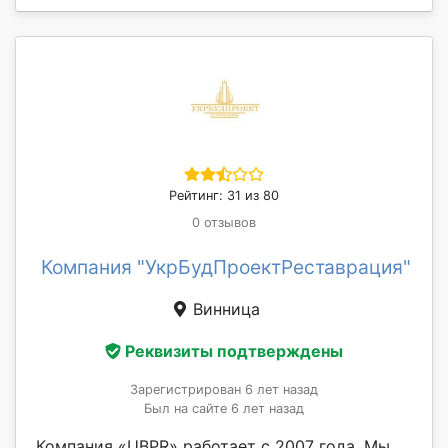
Рейтинг: 31 из 80
0 отзывов
Компания "УкрБудПроектРеставрация"
Винница
Реквизиты подтверждены
Зарегистрирован 6 лет назад
Был на сайте 6 лет назад
Компания «UBPR» работает с 2007 года. Мы