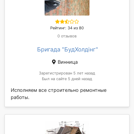
Рейтинг: 34 из 80
0 отзывов
Бригада "БудХолдінг"
Винница
Зарегистрирован 5 лет назад
Был на сайте 5 дней назад
Исполняем все строительно ремонтные
работы.