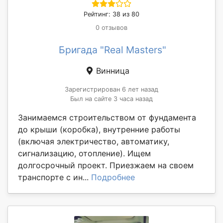
Рейтинг: 38 из 80
0 отзывов
Бригада "Real Masters"
Винница
Зарегистрирован 6 лет назад
Был на сайте 3 часа назад
Занимаемся строительством от фундамента
до крыши (коробка), внутренние работы
(включая электричество, автоматику,
сигнализацию, отопление). Ищем
долгосрочный проект. Приезжаем на своем
транспорте с ин...
Подробнее