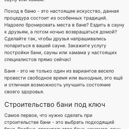
Поход в баню - это настоящее искусство, данная
процедура состоит из особенных традиций.
Надоело бронировать места в бане? Ездить в сауну
к друзьям, а потом ночью возвращаться домой?
Сделайте так, чтобы друзья напрашивались
попариться в вашей сауне. Закажите услугу
постройки бани, сауны или хамама у настоящих
специалистов прямо сейчас!
Баня - это не только один из вариантов весело
провести свободное время или выходные, это ещё
и отличная возможность улучшить состояние
своего здоровья.
Строительство бани под ключ
Самое первое, что нужно сделать при
строительстве бани - это выбрать подходящий
брус. Вообще, строительство бани, хамамов, саун