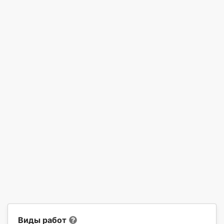
Виды работ