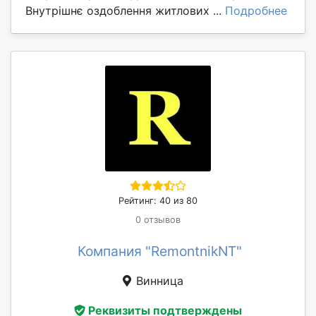
Внутрішнє оздоблення житлових ...
Подробнее
Рейтинг: 40 из 80
0 отзывов
Компания "RemontnikNT"
Винница
Реквизиты подтверждены