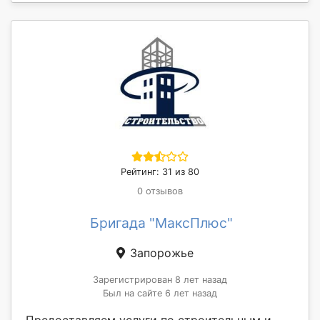
Рейтинг: 31 из 80
0 отзывов
Бригада "МаксПлюс"
Запорожье
Зарегистрирован 8 лет назад
Был на сайте 6 лет назад