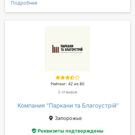
Подробнее
Рейтинг: 42 из 80
2 отзывов
Компания "Паркани та Благоустрій"
Запорожье
Реквизиты подтверждены