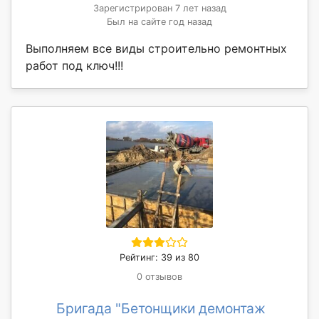
Зарегистрирован 7 лет назад
Был на сайте год назад
Выполняем все виды строительно ремонтных
работ под ключ!!!
Рейтинг: 39 из 80
0 отзывов
Бригада "Бетонщики демонтаж