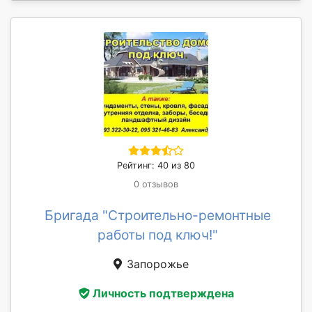
Рейтинг: 40 из 80
0 отзывов
Бригада "Строительно-ремонтные
работы под ключ!"
Запорожье
Личность подтверждена