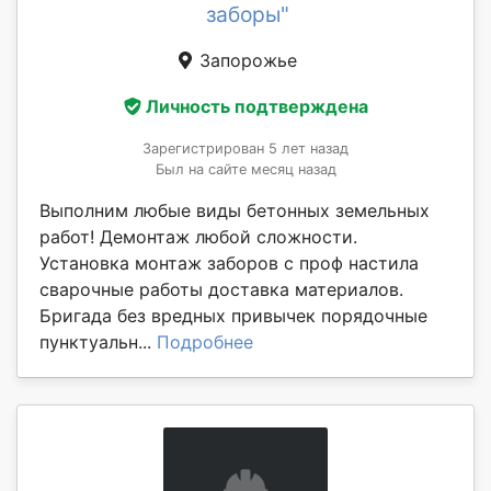
заборы"
Запорожье
Личность подтверждена
Зарегистрирован 5 лет назад
Был на сайте месяц назад
Выполним любые виды бетонных земельных
работ! Демонтаж любой сложности.
Установка монтаж заборов с проф настила
сварочные работы доставка материалов.
Бригада без вредных привычек порядочные
пунктуальн...
Подробнее