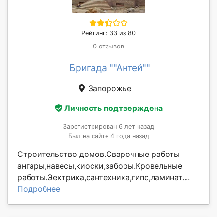
Рейтинг: 33 из 80
0 отзывов
Бригада ""Антей""
Запорожье
Личность подтверждена
Зарегистрирован 6 лет назад
Был на сайте 4 года назад
Строительство домов.Сварочные работы
ангары,навесы,киоски,заборы.Кровельные
работы.Эектрика,сантехника,гипс,ламинат....
Подробнее