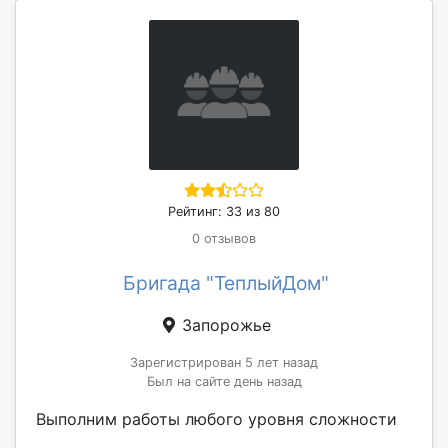
Рейтинг: 33 из 80
0 отзывов
Бригада "ТеплыйДом"
Запорожье
Зарегистрирован 5 лет назад
Был на сайте день назад
Выполним работы любого уровня сложности