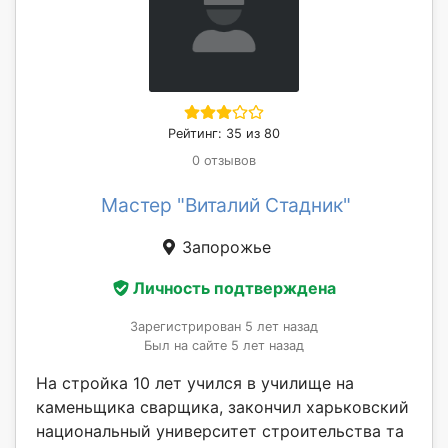
Рейтинг: 35 из 80
0 отзывов
Мастер "Виталий Стадник"
Запорожье
Личность подтверждена
Зарегистрирован 5 лет назад
Был на сайте 5 лет назад
На стройка 10 лет учился в училище на
каменьщика сварщика, закончил харьковский
национальный университет строительства та