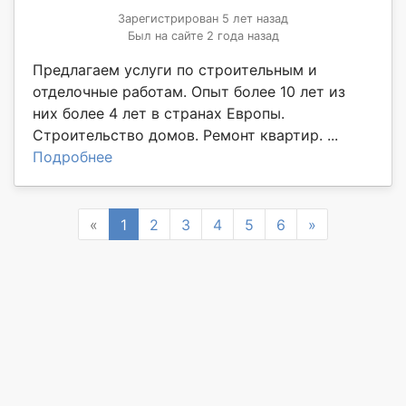
Зарегистрирован 5 лет назад
Был на сайте 2 года назад
Предлагаем услуги по строительным и
отделочные работам. Опыт более 10 лет из
них более 4 лет в странах Европы.
Строительство домов. Ремонт квартир. ...
Подробнее
Previous
Next
«
1
2
3
4
5
6
»