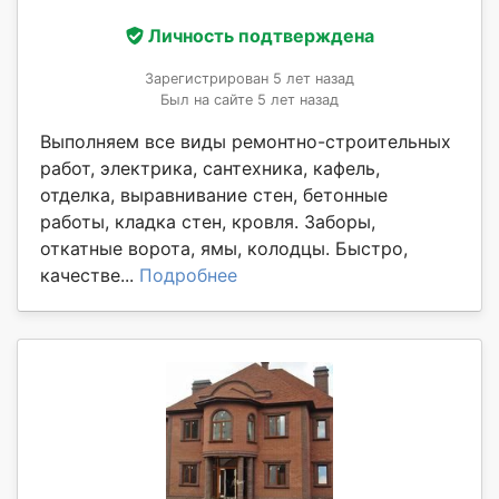
Личность подтверждена
Зарегистрирован 5 лет назад
Был на сайте 5 лет назад
Выполняем все виды ремонтно-строительных
работ, электрика, сантехника, кафель,
отделка, выравнивание стен, бетонные
работы, кладка стен, кровля. Заборы,
откатные ворота, ямы, колодцы. Быстро,
качестве...
Подробнее