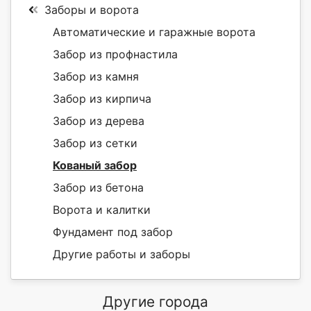
Заборы и ворота
Автоматические и гаражные ворота
Забор из профнастила
Забор из камня
Забор из кирпича
Забор из дерева
Забор из сетки
Кованый забор
Забор из бетона
Ворота и калитки
Фундамент под забор
Другие работы и заборы
Другие города