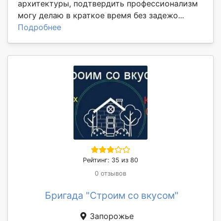
архитектуры, подтвердить профессионализм
могу делаю в краткое время без задежо...
Подробнее
Рейтинг: 35 из 80
0 отзывов
Бригада "Строим со вкусом"
Запорожье