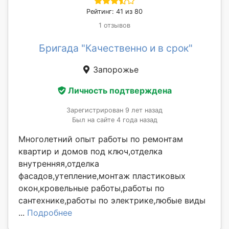
Рейтинг: 41 из 80
1 отзывов
Бригада "Качественно и в срок"
Запорожье
Личность подтверждена
Зарегистрирован 9 лет назад
Был на сайте 4 года назад
Многолетний опыт работы по ремонтам
квартир и домов под ключ,отделка
внутренняя,отделка
фасадов,утепление,монтаж пластиковых
окон,кровельные работы,работы по
сантехнике,работы по электрике,любые виды
...
Подробнее