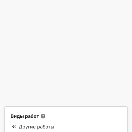
Виды работ
Другие работы