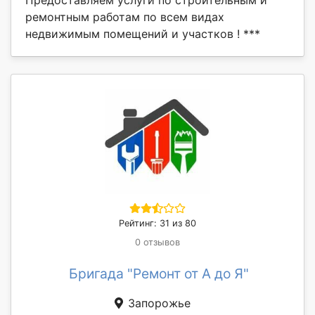
Предоставляем услуги по строительным и
ремонтным работам по всем видах
недвижимым помещений и участков ! ***
Рейтинг: 31 из 80
0 отзывов
Бригада "Ремонт от А до Я"
Запорожье