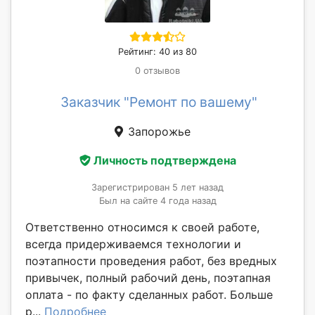
Рейтинг: 40 из 80
0 отзывов
Заказчик "Ремонт по вашему"
Запорожье
Личность подтверждена
Зарегистрирован 5 лет назад
Был на сайте 4 года назад
Ответственно относимся к своей работе,
всегда придерживаемся технологии и
поэтапности проведения работ, без вредных
привычек, полный рабочий день, поэтапная
оплата - по факту сделанных работ. Больше
р...
Подробнее