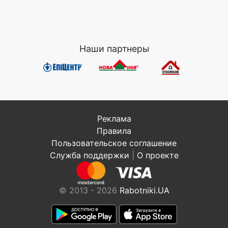
Наши партнеры
Реклама
Правила
Пользовательское соглашение
Служба поддержки
|
О проекте
© 2013 - 2026
Rabotniki.UA