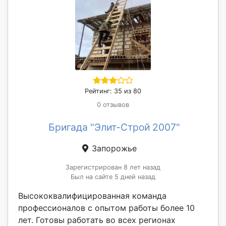
Рейтинг: 35 из 80
0 отзывов
Бригада "Элит-Строй 2007"
Запорожье
Зарегистрирован 8 лет назад
Был на сайте 5 дней назад
Высококвалифицированная команда
профессионалов с опытом работы более 10
лет. Готовы работать во всех регионах