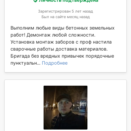
Личность подтверждена
Зарегистрирован 5 лет назад
Был на сайте месяц назад
Выполним любые виды бетонных земельных
работ! Демонтаж любой сложности.
Установка монтаж заборов с проф настила
сварочные работы доставка материалов.
Бригада без вредных привычек порядочные
пунктуальн...
Подробнее