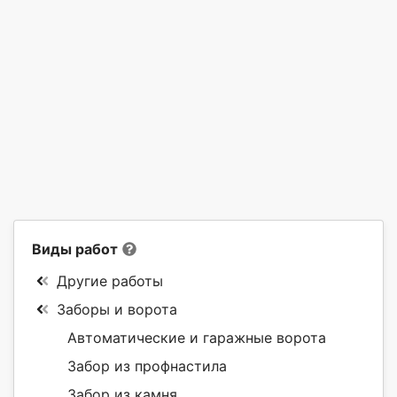
Виды работ
Другие работы
Заборы и ворота
Автоматические и гаражные ворота
Забор из профнастила
Забор из камня