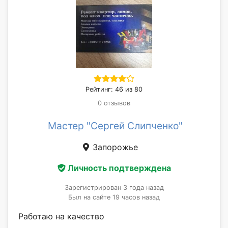
Рейтинг: 46 из 80
0 отзывов
Мастер "Сергей Слипченко"
Запорожье
Личность подтверждена
Зарегистрирован 3 года назад
Был на сайте 19 часов назад
Работаю на качество