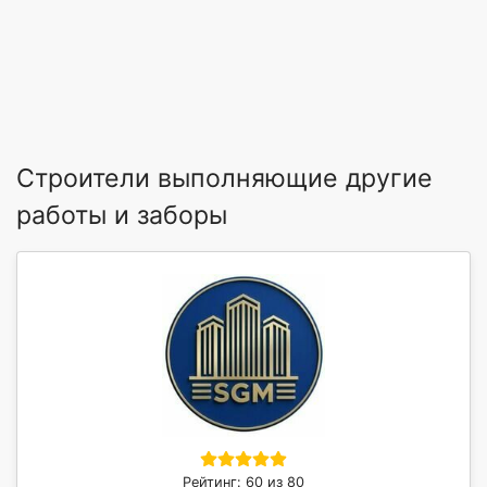
Строители выполняющие другие
работы и заборы
Рейтинг: 60 из 80