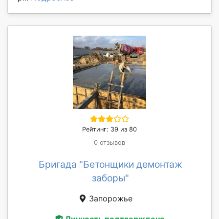
Рейтинг: 39 из 80
0 отзывов
Бригада "Бетонщики демонтаж
заборы"
Запорожье