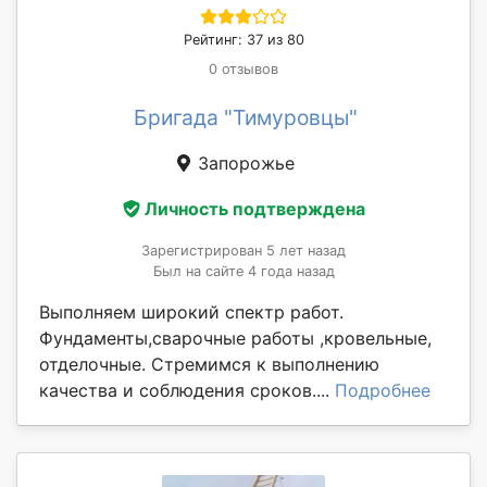
Рейтинг: 37 из 80
0 отзывов
Бригада "Тимуровцы"
Запорожье
Личность подтверждена
Зарегистрирован 5 лет назад
Был на сайте 4 года назад
Выполняем широкий спектр работ.
Фундаменты,сварочные работы ,кровельные,
отделочные. Стремимся к выполнению
качества и соблюдения сроков....
Подробнее