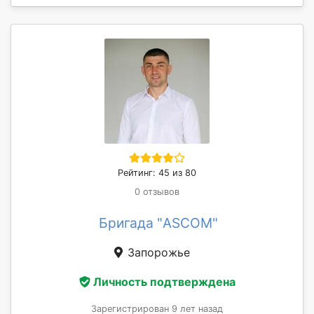
Рейтинг: 45 из 80
0 отзывов
Бригада "ASCOM"
Запорожье
Личность подтверждена
Зарегистрирован 9 лет назад