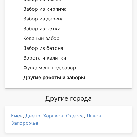
Забор из кирпича
Забор из дерева
Забор из сетки
Кованый забор
Забор из бетона
Ворота и калитки
Фундамент под забор
Другие работы и заборы
Другие города
Киев
,
Днепр
,
Харьков
,
Одесса
,
Львов
,
Запорожье