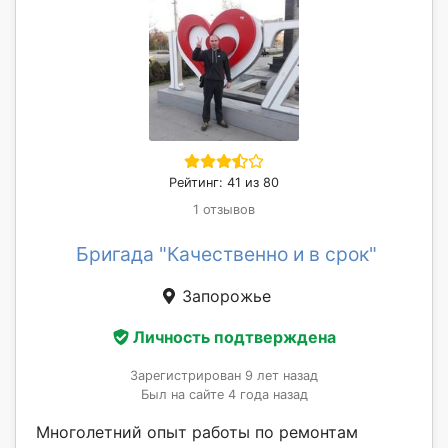
Рейтинг: 41 из 80
1 отзывов
Бригада "Качественно и в срок"
Запорожье
Личность подтверждена
Зарегистрирован 9 лет назад
Был на сайте 4 года назад
Многолетний опыт работы по ремонтам