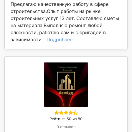
Предлагаю качественную работу в сфере
строительства.Опыт работы на рынке
строительных услуг 13 лет. Составляю сметы
на материала.Выполняю ремонт любой
сложности, работаю сам и с бригадой в
зависимости...
Подробнее
Рейтинг: 50 из 80
0 отзывов