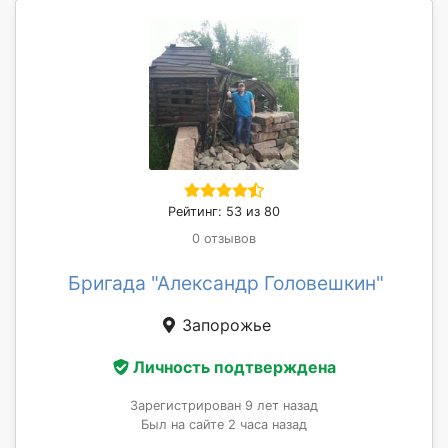
Рейтинг: 53 из 80
0 отзывов
Бригада "Александр Головешкин"
Запорожье
Личность подтверждена
Зарегистрирован 9 лет назад
Был на сайте 2 часа назад