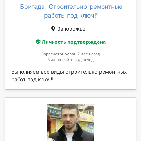
Бригада "Строительно-ремонтные
работы под ключ!"
Запорожье
Личность подтверждена
Зарегистрирован 7 лет назад
Был на сайте год назад
Выполняем все виды строительно ремонтных
работ под ключ!!!