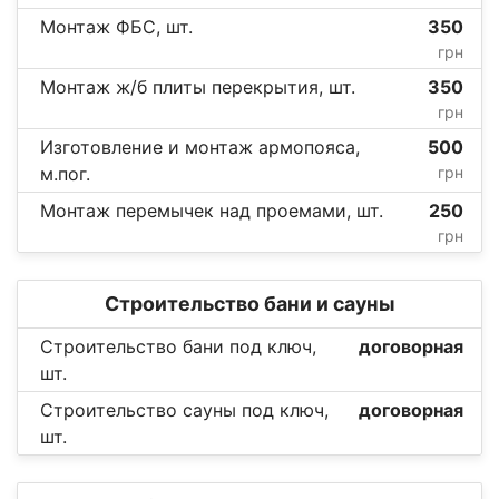
Монтаж ФБС, шт.
350
грн
Монтаж ж/б плиты перекрытия, шт.
350
грн
Изготовление и монтаж армопояса,
500
м.пог.
грн
Монтаж перемычек над проемами, шт.
250
грн
Строительство бани и сауны
Строительство бани под ключ,
договорная
шт.
Строительство сауны под ключ,
договорная
шт.