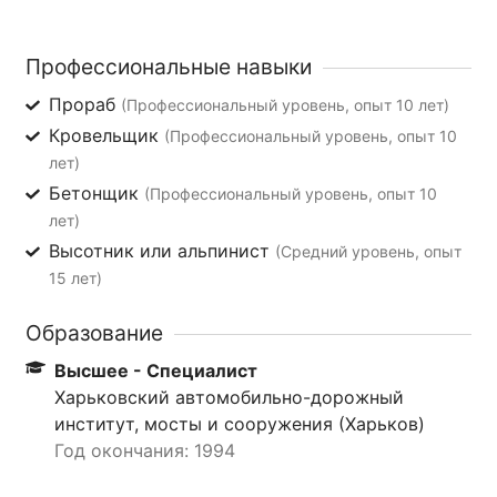
Профессиональные навыки
Прораб
(Профессиональный уровень, опыт 10 лет)
Кровельщик
(Профессиональный уровень, опыт 10
лет)
Бетонщик
(Профессиональный уровень, опыт 10
лет)
Высотник или альпинист
(Средний уровень, опыт
15 лет)
Образование
Высшее - Специалист
Харьковский автомобильно-дорожный
институт, мосты и сооружения (Харьков)
Год окончания: 1994