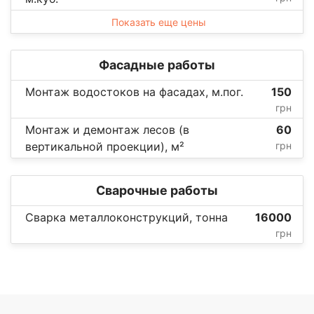
Показать еще цены
Фасадные работы
Монтаж водостоков на фасадах, м.пог.
150
грн
Монтаж и демонтаж лесов (в
60
вертикальной проекции), м²
грн
Сварочные работы
Сварка металлоконструкций, тонна
16000
грн