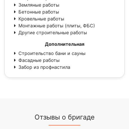
Земляные работы
Бетонные работы
Кровельные работы
Монтажные работы (плиты, ФБС)
Другие строительные работы
Дополнительная
Строительство бани и сауны
Фасадные работы
Забор из профнастила
Отзывы о бригаде