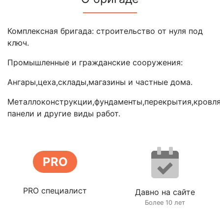
Комплексная бригада: cтроительство от нуля под
ключ.
Промышленные и гражданские сооружения:
Ангары,цеха,склады,магазины и частные дома.
Металлоконструкции,фундаменты,перекрытия,кровля
панели и другие виды работ.
PRO
PRO специалист
Давно на сайте
Более 10 лет