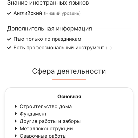
Знание иностранных языков
Английский
(Низкий уровень)
Дополнительная информация
Пъю только по праздникам
Есть профессиональный инструмент
(+)
Сфера деятельности
Основная
Строительство дома
Фундамент
Другие работы и заборы
Металлоконструкции
Сварочные работы