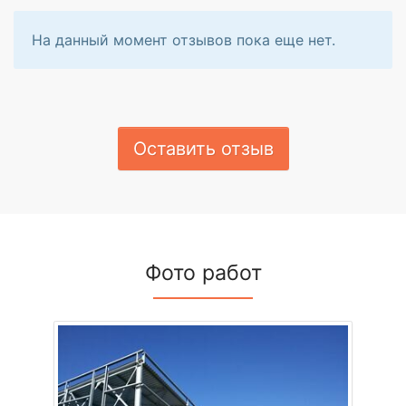
На данный момент отзывов пока еще нет.
Оставить отзыв
Фото работ