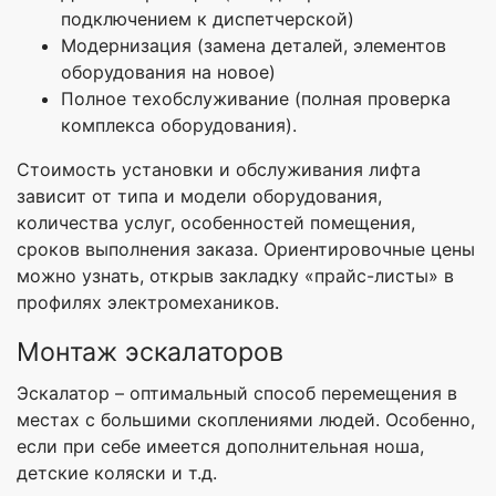
подключением к диспетчерской)
Модернизация (замена деталей, элементов
оборудования на новое)
Полное техобслуживание (полная проверка
комплекса оборудования).
Стоимость установки и обслуживания лифта
зависит от типа и модели оборудования,
количества услуг, особенностей помещения,
сроков выполнения заказа. Ориентировочные цены
можно узнать, открыв закладку «прайс-листы» в
профилях электромехаников.
Монтаж эскалаторов
Эскалатор – оптимальный способ перемещения в
местах с большими скоплениями людей. Особенно,
если при себе имеется дополнительная ноша,
детские коляски и т.д.