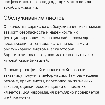
профессионального подхода при монтаже или
техобслуживании.
Обслуживание лифтов
От качества сервисного обслуживания механизмов
зависит безопасность и надежность их
функционирования. На нашем сайте размещены
предложения от специалистов по монтажу и
обслуживанию лифтов и эскалаторов.
Зарегистрированные у нас мастера опытные, с
нужной квалификацией.
Просмотр профилей исполнителей позволит
заказчику получить информацию. Там размещены
резюме, прайс-листы, портфолио выполненных
заказов, оценки, рекомендации от прежних
клиентов. Вся информация регулярно проверяется
и обновляется.