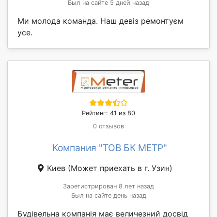
Был на сайте 5 дней назад
Ми молода команда. Наш девіз ремонтуєм
усе.
Рейтинг: 41 из 80
0 отзывов
Компания "ТОВ БК МЕТР"
Киев
(Может приехать в г. Узин)
Зарегистрирован 8 лет назад
Был на сайте день назад
Будівельна компанія має величезний досвід