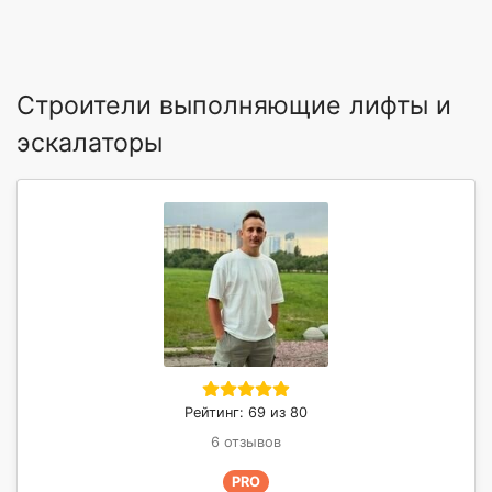
Строители выполняющие лифты и
эскалаторы
Рейтинг: 69 из 80
6 отзывов
PRO