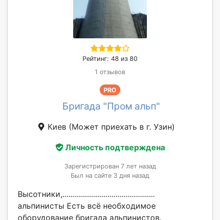
Рейтинг: 48 из 80
1 отзывов
PRO
Бригада "Пром альп"
Киев
(Может приехать в г. Узин)
Личность подтверждена
Зарегистрирован 7 лет назад
Был на сайте 3 дня назад
Высотники,...............................................
альпинисты Есть всё необходимое
оборудование бригада альпинистов.