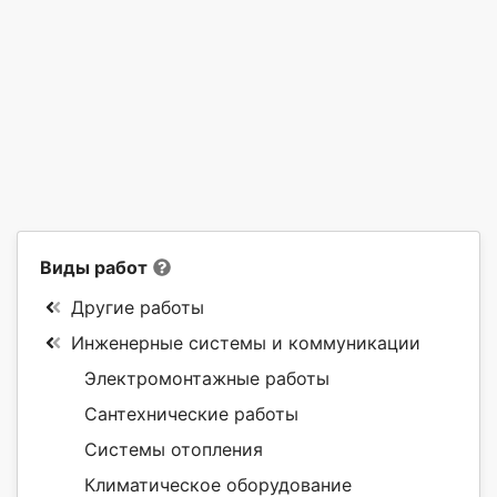
Виды работ
Другие работы
Инженерные системы и коммуникации
Электромонтажные работы
Сантехнические работы
Системы отопления
Климатическое оборудование