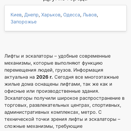
Киев
,
Днепр
,
Харьков
,
Одесса
,
Львов
,
Запорожье
Лифты и эскалаторы – удобные современные
механизмы, которые выполняют функцию
перемещения людей, грузов. Информация
актуальна на
2026 г.
Сегодня все многоэтажные
жилые дома оснащены лифтами, так же как и
офисные или производственные здания.
Эскалаторы получили широкое распространение в
торговых, развлекательных центрах, спортивных,
административных комплексах, метро. С
технической точки зрения лифты и эскалаторы –
сложные механизмы, требующие