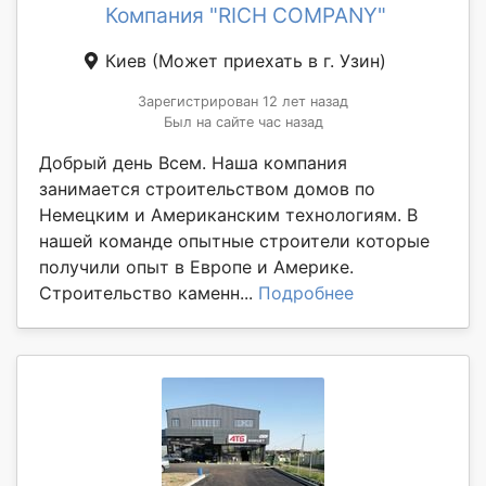
Компания "RICH COMPANY"
Киев
(Может приехать в г. Узин)
Зарегистрирован 12 лет назад
Был на сайте час назад
Добрый день Всем. Наша компания
занимается строительством домов по
Немецким и Американским технологиям. В
нашей команде опытные строители которые
получили опыт в Европе и Америке.
Строительство каменн...
Подробнее