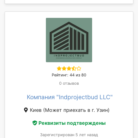
Рейтинг: 44 из 80
0 отзывов
Компания "Indprojectbud LLC"
Киев
(Может приехать в г. Узин)
Реквизиты подтверждены
Зарегистрирован 5 лет назад