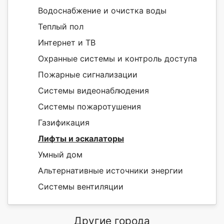
Водоснабжение и очистка воды
Теплый пол
Интернет и ТВ
Охранные системы и контроль доступа
Пожарные сигнализации
Системы видеонаблюдения
Системы пожаротушения
Газификация
Лифты и эскалаторы
Умный дом
Альтернативные источники энергии
Системы вентиляции
Другие города