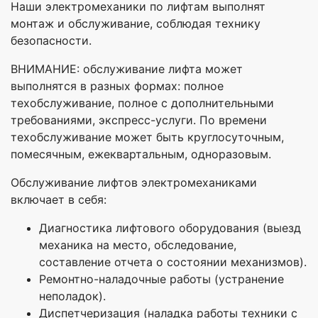
Наши электромеханики по лифтам выполнят
монтаж и обслуживание, соблюдая технику
безопасности.
ВНИМАНИЕ: обслуживание лифта может
выполнятся в разных формах: полное
техобслуживание, полное с дополнительными
требованиями, экспресс-услуги. По времени
техобслуживание может быть круглосуточным,
помесячным, ежеквартальным, одноразовым.
Обслуживание лифтов электромеханиками
включает в себя:
Диагностика лифтового оборудования (выезд
механика на место, обследование,
составление отчета о состоянии механизмов).
Ремонтно-наладочные работы (устранение
неполадок).
Диспетчеризация (наладка работы техники с