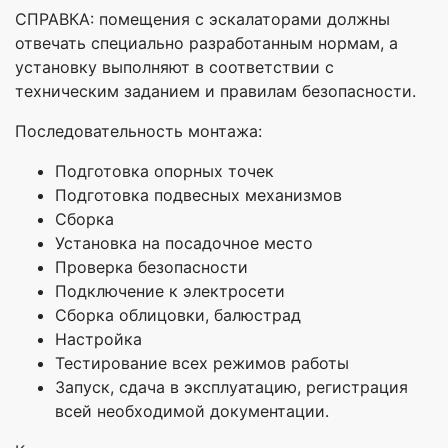
СПРАВКА: помещения с эскалаторами должны
отвечать специально разработанным нормам, а
установку выполняют в соответствии с
техническим заданием и правилам безопасности.
Последовательность монтажа:
Подготовка опорных точек
Подготовка подвесных механизмов
Сборка
Установка на посадочное место
Проверка безопасности
Подключение к электросети
Сборка облицовки, балюстрад
Настройка
Тестирование всех режимов работы
Запуск, сдача в эксплуатацию, регистрация
всей необходимой документации.