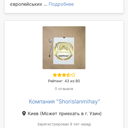
європейських ...
Подробнее
Рейтинг: 43 из 80
0 отзывов
Компания "Shorislanmihay"
Киев
(Может приехать в г. Узин)
Зарегистрирован 9 лет назад