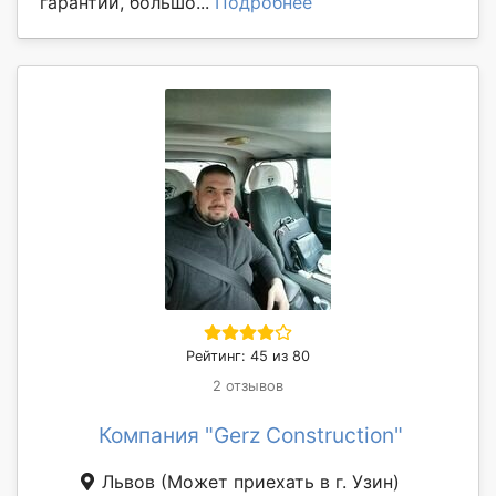
гарантии, большо...
Подробнее
Рейтинг: 45 из 80
2 отзывов
Компания "Gerz Construction"
Львов
(Может приехать в г. Узин)