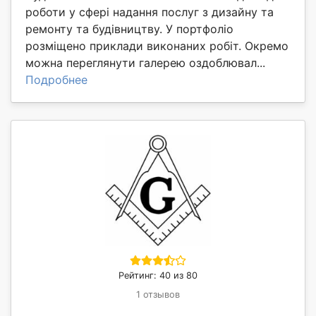
роботи у сфері надання послуг з дизайну та
ремонту та будівництву. У портфоліо
розміщено приклади виконаних робіт. Окремо
можна переглянути галерею оздоблювал...
Подробнее
Рейтинг: 40 из 80
1 отзывов