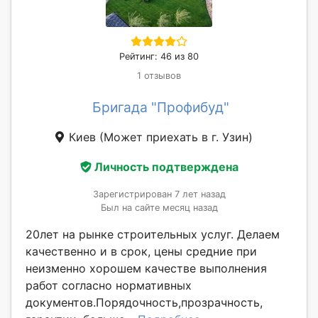
Рейтинг: 46 из 80
1 отзывов
Бригада "Профибуд"
Киев
(Может приехать в г. Узин)
Личность подтверждена
Зарегистрирован 7 лет назад
Был на сайте месяц назад
20лет на рынке строительных услуг. Делаем
качественно и в срок, цены средние при
неизменно хорошем качестве выполнения
работ согласно нормативных
документов.Порядочность,прозрачность,