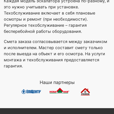
Каждая модель эскалатора устроена по-разному, и
это нужно учитывать при установке.
Техобслуживание включает в себя плановые
осмотры и ремонт (при необходимости).
Регулярное техобслуживание – гарантия
бесперебойной работы оборудования.
Смета заказа согласовывается между заказчиком
и исполнителем. Мастер составит смету только
после выезда на объект и его осмотра. На услуги
монтажа и техобслуживания предоставляется
гарантия.
Наши партнеры