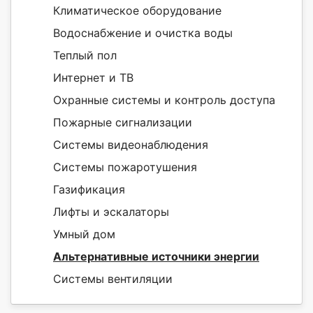
Климатическое оборудование
Водоснабжение и очистка воды
Теплый пол
Интернет и ТВ
Охранные системы и контроль доступа
Пожарные сигнализации
Системы видеонаблюдения
Системы пожаротушения
Газификация
Лифты и эскалаторы
Умный дом
Альтернативные источники энергии
Системы вентиляции