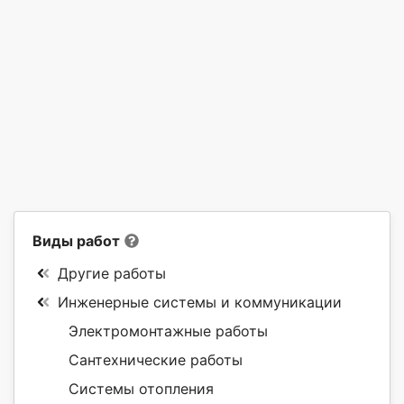
Виды работ
Другие работы
Инженерные системы и коммуникации
Электромонтажные работы
Сантехнические работы
Системы отопления