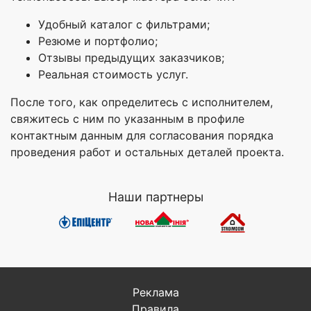
Удобный каталог с фильтрами;
Резюме и портфолио;
Отзывы предыдущих заказчиков;
Реальная стоимость услуг.
После того, как определитесь с исполнителем,
свяжитесь с ним по указанным в профиле
контактным данным для согласования порядка
проведения работ и остальных деталей проекта.
Наши партнеры
Реклама
Правила