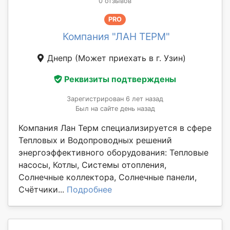
0 отзывов
PRO
Компания "ЛАН ТЕРМ"
Днепр
(Может приехать в г. Узин)
Реквизиты подтверждены
Зарегистрирован 6 лет назад
Был на сайте день назад
Компания Лан Терм специализируется в сфере
Тепловых и Водопроводных решений
энергоэффективного оборудования: Тепловые
насосы, Котлы, Системы отопления,
Солнечные коллектора, Солнечные панели,
Счётчики...
Подробнее