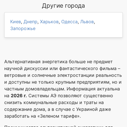
Другие города
Киев
,
Днепр
,
Харьков
,
Одесса
,
Львов
,
Запорожье
Альтернативная энергетика больше не предмет
научной дискуссии или фантастического фильма –
ветровые и солнечные электростанции реальность
и доступны не только крупным предприятиям, но и
частным домовладельцам. Информация актуальна
на
2026 г.
Системы АЭ позволяют существенно
снизить коммунальные расходы и траты на
содержание дома, а в случае с Украиной даже
заработать на «Зеленом тарифе».