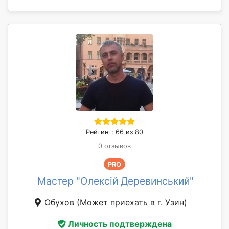
Рейтинг: 66 из 80
0 отзывов
PRO
Мастер "Олексій Деревинський"
Обухов
(Может приехать в г. Узин)
Личность подтверждена