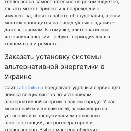
теплонасоса самостоятельно не рекомендуется,
т.к. это может привести к повреждению
имущества, сбоях в работе оборудования, а если
монтаж проводится на фасаде/крыше здания –
даже к травмам. К тому же, альтернативные
источники энергии требуют периодического
техосмотра и ремонта.
Заказать установку системы
альтернативной энергетики в
Украине
Сайт
rabotniki.ua
предлагает удобный сервис для
поиска специалистов по источникам
альтернативной энергии в вашем городе. У нас
можно найти исполнителей, занимающихся
установкой и обслуживанием солнечных
электростанций, ветрогенераторов и
теплонасосов. Выбор мастера облегчит: