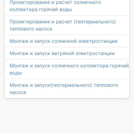
Проектирование и расчет солнечного
коллектора горячей воды
Проектирование и расчет (геотермального)
теплового насоса
Монтаж и запуск солнечной электростанции
Монтаж и запуск ветряной электростанции
Монтаж и запуск солнечного коллектора горячей
воды
Монтаж и запуск(геотермального) теплового
насоса