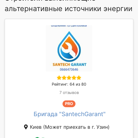
альтернативные источники энергии
Рейтинг: 64 из 80
7 отзывов
PRO
Бригада "SantechGarant"
Киев
(Может приехать в г. Узин)