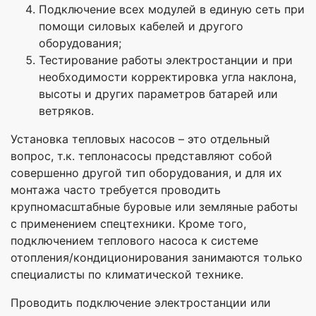
Подключение всех модулей в единую сеть при
помощи силовых кабелей и другого
оборудования;
Тестирование работы электростанции и при
необходимости корректировка угла наклона,
высоты и других параметров батарей или
ветряков.
Установка тепловых насосов – это отдельный
вопрос, т.к. теплонасосы представляют собой
совершенно другой тип оборудования, и для их
монтажа часто требуется проводить
крупномасштабные буровые или земляные работы
с применением спецтехники. Кроме того,
подключением теплового насоса к системе
отопления/кондиционирования занимаются только
специалисты по климатической технике.
Проводить подключение электростанции или