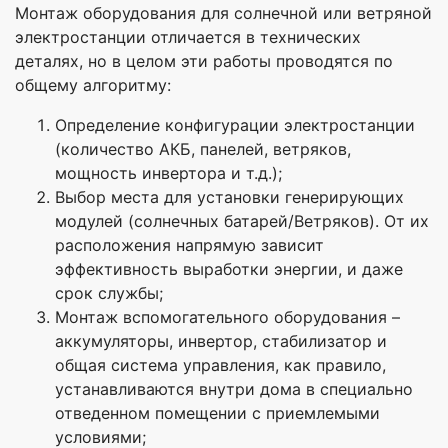
Монтаж оборудования для солнечной или ветряной
электростанции отличается в технических
деталях, но в целом эти работы проводятся по
общему алгоритму:
Определение конфигурации электростанции
(количество АКБ, панелей, ветряков,
мощность инвертора и т.д.);
Выбор места для установки генерирующих
модулей (солнечных батарей/Ветряков). От их
расположения напрямую зависит
эффективность выработки энергии, и даже
срок службы;
Монтаж вспомогательного оборудования –
аккумуляторы, инвертор, стабилизатор и
общая система управления, как правило,
устанавливаются внутри дома в специально
отведенном помещении с приемлемыми
условиями;