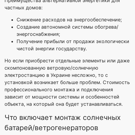
Преимущества альтернативной энергетики для
частных домов:
Снижение расходов на энергообеспечение;
Создание автономной системы обогрева/
энергоснабжения;
Получение прибыли от продажи экологически
чистой энергии государству.
Но если приобрести отдельные элементы или даже
скомпонованную ветровую/солнечную
электростанцию в Украине несложно, то с
установкой возникает больше проблем. Стоимость
профессионального монтажа и подключения
зависит от мощности системы и особенностей
объекта, на который она будет устанавливаться.
Что включает монтаж солнечных
батарей/ветрогенераторов