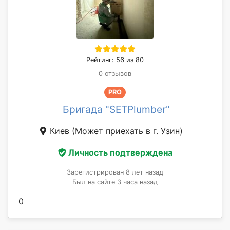
Рейтинг: 56 из 80
0 отзывов
PRO
Бригада "SETPlumber"
Киев
(Может приехать в г. Узин)
Личность подтверждена
Зарегистрирован 8 лет назад
Был на сайте 3 часа назад
0