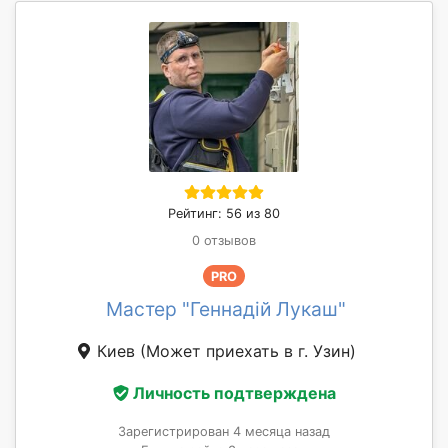
Рейтинг: 56 из 80
0 отзывов
PRO
Мастер "Геннадій Лукаш"
Киев
(Может приехать в г. Узин)
Личность подтверждена
Зарегистрирован 4 месяца назад