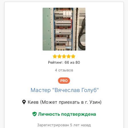
Рейтинг: 66 из 80
4 отзывов
PRO
Мастер "Вячеслав Голуб"
Киев
(Может приехать в г. Узин)
Личность подтверждена
Зарегистрирован 5 лет назад