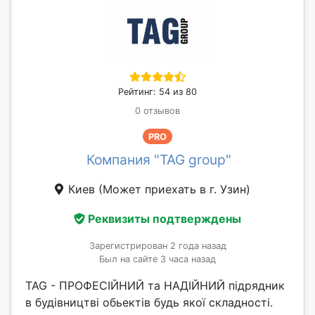
Рейтинг: 54 из 80
0 отзывов
PRO
Компания "TAG group"
Киев
(Может приехать в г. Узин)
Реквизиты подтверждены
Зарегистрирован 2 года назад
Был на сайте 3 часа назад
TAG - ПРОФЕСІЙНИЙ та НАДІЙНИЙ підрядник
в будівництві обьектів будь якої складності.