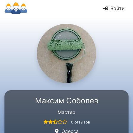
Войти
Максим Соболев
Мастер
0 отзывов
Одесса