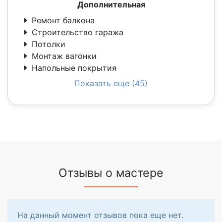
Дополнительная
Ремонт балкона
Строительство гаража
Потолки
Монтаж вагонки
Напольные покрытия
Показать еще (45)
Отзывы о мастере
На данный момент отзывов пока еще нет.