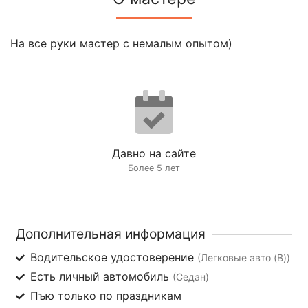
На все руки мастер с немалым опытом)
Давно на сайте
Более 5 лет
Дополнительная информация
Водительское удостоверение
(Легковые авто (B))
Есть личный автомобиль
(Седан)
Пъю только по праздникам