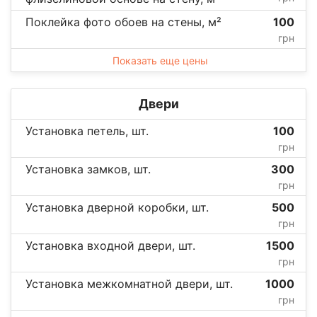
Поклейка фото обоев на стены, м²
100
грн
Показать еще цены
Двери
Установка петель, шт.
100
грн
Установка замков, шт.
300
грн
Установка дверной коробки, шт.
500
грн
Установка входной двери, шт.
1500
грн
Установка межкомнатной двери, шт.
1000
грн