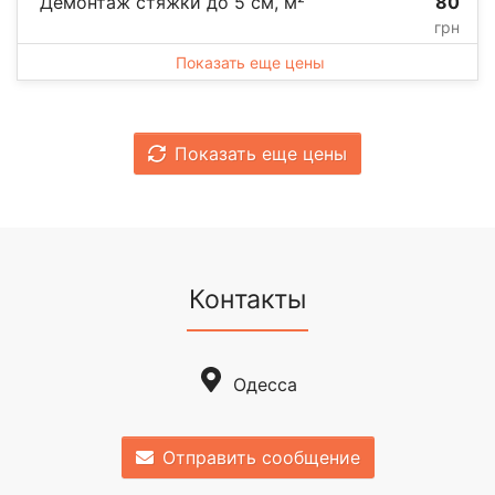
Демонтаж стяжки до 5 см, м²
80
грн
Показать еще цены
Показать еще цены
Контакты
Одесса
Отправить сообщение