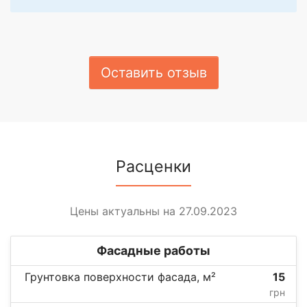
Оставить отзыв
Расценки
Цены актуальны на 27.09.2023
Фасадные работы
Грунтовка поверхности фасада, м²
15
грн