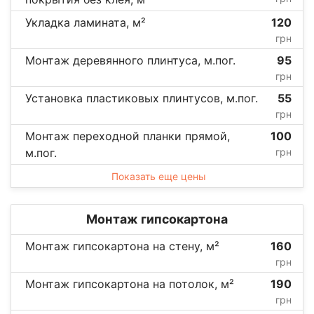
Укладка ламината, м²
120
грн
Монтаж деревянного плинтуса, м.пог.
95
грн
Установка пластиковых плинтусов, м.пог.
55
грн
Монтаж переходной планки прямой,
100
м.пог.
грн
Показать еще цены
Монтаж гипсокартона
Монтаж гипсокартона на стену, м²
160
грн
Монтаж гипсокартона на потолок, м²
190
грн