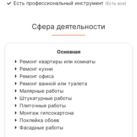
Есть профессиональный инструмент
(Есть все)
Сфера деятельности
Основная
Ремонт квартиры или комнаты
Ремонт кухни
Ремонт офиса
Ремонт ванной или туалета
Малярные работы
Штукатурные работы
Плиточные работы
Монтаж гипсокартона
Поклейка обоев
Фасадные работы