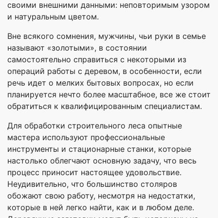
своими внешними данными: неповторимым узором
и натуральным цветом.
Вне всякого сомнения, мужчины, чьи руки в семье
называют «золотыми», в состоянии
самостоятельно справиться с некоторыми из
операций работы с деревом, в особенности, если
речь идет о мелких бытовых вопросах, но если
планируется нечто более масштабное, все же стоит
обратиться к квалифицированным специалистам.
Для обработки строительного леса опытные
мастера используют профессиональные
инструменты и стационарные станки, которые
настолько облегчают основную задачу, что весь
процесс приносит настоящее удовольствие.
Неудивительно, что большинство столяров
обожают свою работу, несмотря на недостатки,
которые в ней легко найти, как и в любом деле.