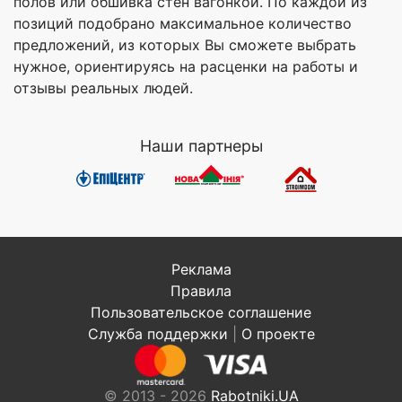
полов или обшивка стен вагонкой. По каждой из
позиций подобрано максимальное количество
предложений, из которых Вы сможете выбрать
нужное, ориентируясь на расценки на работы и
отзывы реальных людей.
Наши партнеры
Реклама
Правила
Пользовательское соглашение
Служба поддержки
|
О проекте
© 2013 - 2026
Rabotniki.UA