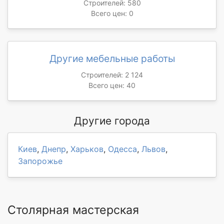
Строителей: 580
Всего цен: 0
Другие мебельные работы
Строителей: 2 124
Всего цен: 40
Другие города
Киев
,
Днепр
,
Харьков
,
Одесса
,
Львов
,
Запорожье
Столярная мастерская