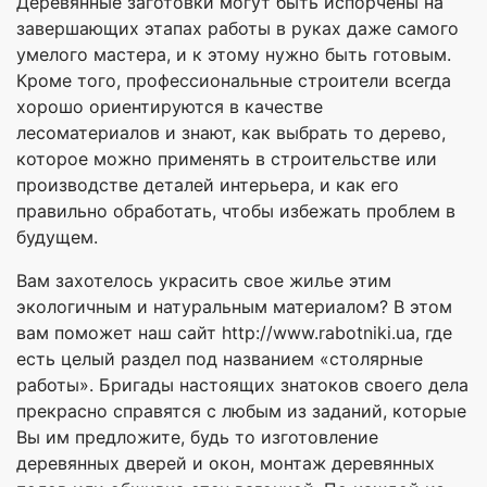
Деревянные заготовки могут быть испорчены на
завершающих этапах работы в руках даже самого
умелого мастера, и к этому нужно быть готовым.
Кроме того, профессиональные строители всегда
хорошо ориентируются в качестве
лесоматериалов и знают, как выбрать то дерево,
которое можно применять в строительстве или
производстве деталей интерьера, и как его
правильно обработать, чтобы избежать проблем в
будущем.
Вам захотелось украсить свое жилье этим
экологичным и натуральным материалом? В этом
вам поможет наш сайт http://www.rabotniki.ua, где
есть целый раздел под названием «столярные
работы». Бригады настоящих знатоков своего дела
прекрасно справятся с любым из заданий, которые
Вы им предложите, будь то изготовление
деревянных дверей и окон, монтаж деревянных