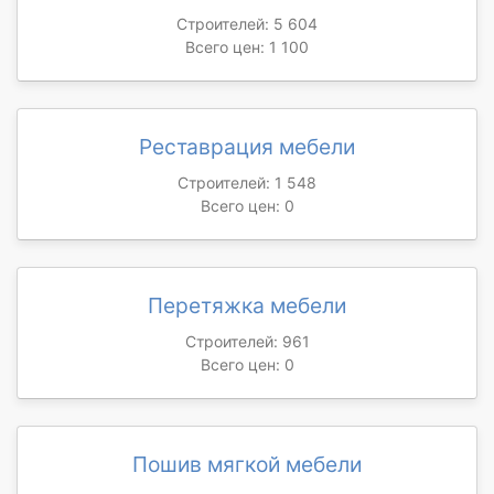
Строителей: 5 604
Всего цен: 1 100
Реставрация мебели
Строителей: 1 548
Всего цен: 0
Перетяжка мебели
Строителей: 961
Всего цен: 0
Пошив мягкой мебели