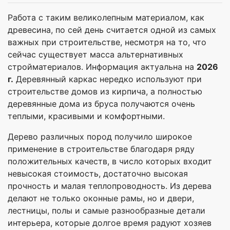
Работа с таким великолепным материалом, как
древесина, по сей день считается одной из самых
важных при строительстве, несмотря на то, что
сейчас существует масса альтернативных
стройматериалов. Информация актуальна на
2026
г.
Деревянный каркас нередко используют при
строительстве домов из кирпича, а полностью
деревянные дома из бруса получаются очень
теплыми, красивыми и комфортными.
Дерево различных пород получило широкое
применение в строительстве благодаря ряду
положительных качеств, в число которых входит
невысокая стоимость, достаточно высокая
прочность и малая теплопроводность. Из дерева
делают не только оконные рамы, но и двери,
лестницы, полы и самые разнообразные детали
интерьера, которые долгое время радуют хозяев