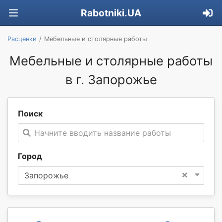
Rabotniki.UA
Расценки
Мебельные и столярные работы
Мебельные и столярные работы
в г. Запорожье
Поиск
Начните вводить название работы
Город
×
Запорожье