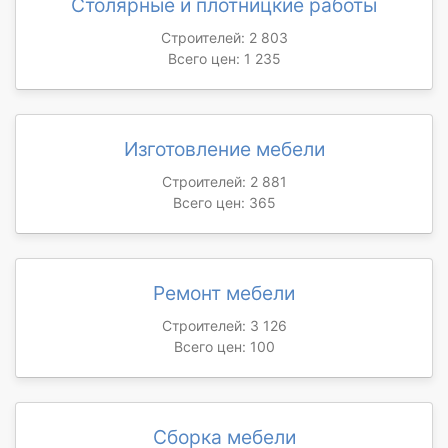
Столярные и плотницкие работы
Строителей: 2 803
Всего цен: 1 235
Изготовление мебели
Строителей: 2 881
Всего цен: 365
Ремонт мебели
Строителей: 3 126
Всего цен: 100
Сборка мебели