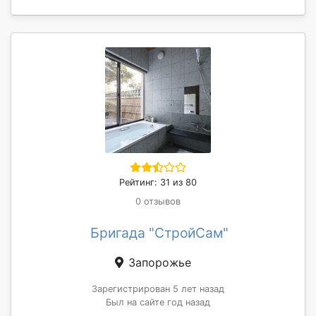
Рейтинг: 31 из 80
0 отзывов
Бригада "СтройСам"
Запорожье
Зарегистрирован 5 лет назад
Был на сайте год назад