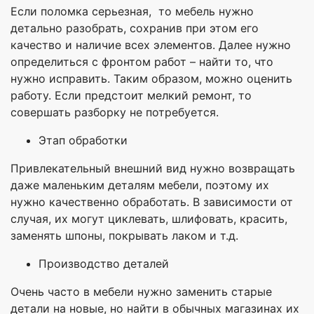
Если поломка серьезная, то мебель нужно
детально разобрать, сохранив при этом его
качество и наличие всех элементов. Далее нужно
определиться с фронтом работ – найти то, что
нужно исправить. Таким образом, можно оценить
работу. Если предстоит мелкий ремонт, то
совершать разборку не потребуется.
Этап обработки
Привлекательный внешний вид нужно возвращать
даже маленьким деталям мебели, поэтому их
нужно качественно обработать. В зависимости от
случая, их могут циклевать, шлифовать, красить,
заменять шпоны, покрывать лаком и т.д.
Производство деталей
Очень часто в мебели нужно заменить старые
детали на новые, но найти в обычных магазинах их