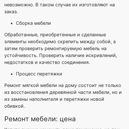
невозможно. В таком случае их изготовляют на
заказ.
Сборка мебели
Обработанные, приобретенные и сделанные
элементы необходимо скрепить между собой, а
затем проверить ремонтируемую мебель на
устойчивость. Проверить наличие искривлений,
недостатков и качество соединения.
Процесс перетяжки
Ремонт мягкой мебели на дому состоит не только
из восстановления деревянной части мебели, но и
из замены наполнителя и перетяжки новой
обивкой.
Ремонт мебели: цена