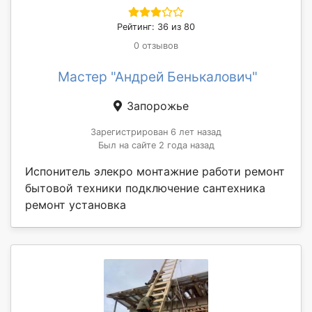
Рейтинг: 36 из 80
0 отзывов
Мастер "Андрей Бенькалович"
Запорожье
Зарегистрирован 6 лет назад
Был на сайте 2 года назад
Испонитель элекро монтажние работи ремонт
бытовой техники подключение сантехника
ремонт установка