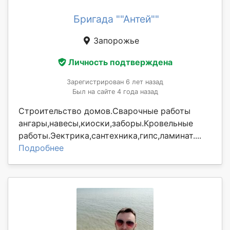
Бригада ""Антей""
Запорожье
Личность подтверждена
Зарегистрирован 6 лет назад
Был на сайте 4 года назад
Строительство домов.Сварочные работы
ангары,навесы,киоски,заборы.Кровельные
работы.Эектрика,сантехника,гипс,ламинат....
Подробнее