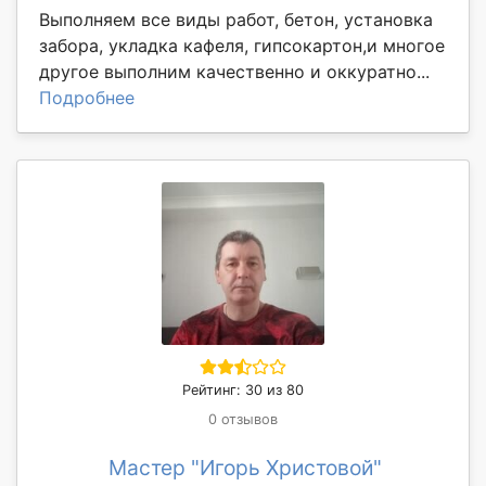
Выполняем все виды работ, бетон, установка
забора, укладка кафеля, гипсокартон,и многое
другое выполним качественно и оккуратно...
Подробнее
Рейтинг: 30 из 80
0 отзывов
Мастер "Игорь Христовой"