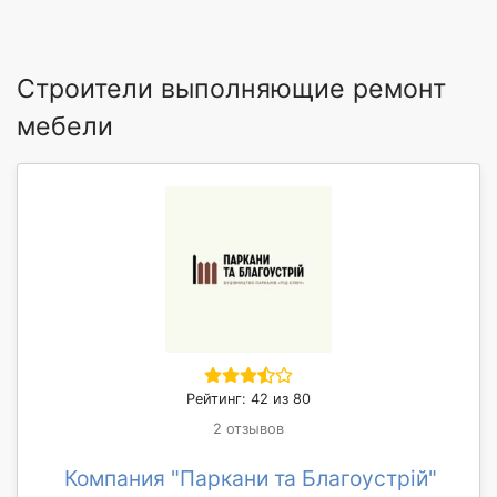
Строители выполняющие ремонт
мебели
Рейтинг: 42 из 80
2 отзывов
Компания "Паркани та Благоустрій"