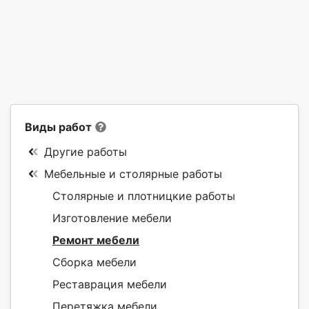
Виды работ
Другие работы
Мебельные и столярные работы
Столярные и плотницкие работы
Изготовление мебели
Ремонт мебели
Сборка мебели
Реставрация мебели
Перетяжка мебели