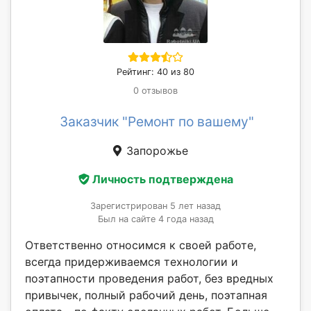
Рейтинг: 40 из 80
0 отзывов
Заказчик "Ремонт по вашему"
Запорожье
Личность подтверждена
Зарегистрирован 5 лет назад
Был на сайте 4 года назад
Ответственно относимся к своей работе,
всегда придерживаемся технологии и
поэтапности проведения работ, без вредных
привычек, полный рабочий день, поэтапная