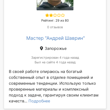
Рейтинг: 29 из 80
0 отзывов
Мастер "Андрей Шаврин"
Запорожье
Зарегистрирован 4 года назад
Был на сайте 4 года назад
В своей работе опираюсь на богатый
собственный опыт в отделке помещений и
современные тенденции. Использую только
проверенные материалы и комплексный
подход к задаче, гарантируя своим клиентам
качеств...
Подробнее