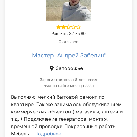
Рейтинг: 32 из 80
0 отзывов
Мастер "Андрей Забелин"
Запорожье
Зарегистрирован 8 лет назад
Был на сайте месяц назад
Выполняю мелкий бытовой ремонт по
квартире. Так же занимаюсь обслуживанием
коммерческих объектов ( магазины, аптеки и
т.д. ) Подключение генератора, монтаж
временной проводки Покрасочные работы
Мебель...
Подробнее