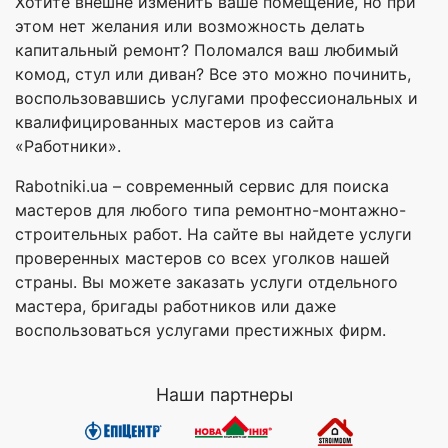
Хотите внешне изменить ваше помещение, но при
этом нет желания или возможность делать
капитальный ремонт? Поломался ваш любимый
комод, стул или диван? Все это можно починить,
воспользовавшись услугами профессиональных и
квалифицированных мастеров из сайта
«Работники».
Rabotniki.ua – современный сервис для поиска
мастеров для любого типа ремонтно-монтажно-
строительных работ. На сайте вы найдете услуги
проверенных мастеров со всех уголков нашей
страны. Вы можете заказать услуги отдельного
мастера, бригады работников или даже
воспользоваться услугами престижных фирм.
Наши партнеры