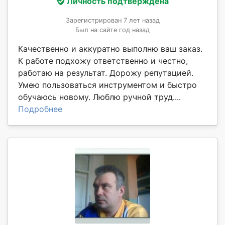
Личность подтверждена
Зарегистрирован 7 лет назад
Был на сайте год назад
Качественно и аккуратно выполню ваш заказ.
К работе подхожу ответственно и честно,
работаю на результат. Дорожу репутацией.
Умею пользоваться инструментом и быстро
обучаюсь новому. Люблю ручной труд....
Подробнее