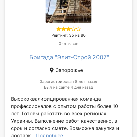
Рейтинг: 35 из 80
0 отзывов
Бригада "Элит-Строй 2007"
Запорожье
Зарегистрирован 8 лет назад
Был на сайте 4 дня назад
Высококвалифицированная команда
профессионалов с опытом работы более 10
лет. Готовы работать во всех регионах
Украины. Выполнение работ качественно, в
срок и согласно смете. Возможна закупка и
доставк...
Подробнее