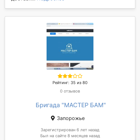
Рейтинг: 35 из 80
0 отзывов
Бригада "МАСТЕР БАМ"
Запорожье
Зарегистрирован 6 лет назад
Был на сайте 8 месяцев назад