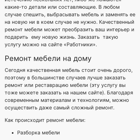
какие-то детали или составляющие. В любом
случае спешить, выбрасывать мебель и заменять ее
на новую ни в коем случае не нужно. Качественный
ремонт мебели может преобразить ваш интерьер и
подарить ему новую жизнь. Заказать такую
услугу можно на сайте «Работники».
Ремонт мебели на дому
Сегодня качественная мебель стоит очень дорого,
поэтому в большинстве случаев лучше заказать
ремонт или реставрацию мебели (эту услугу вы
тоже можете заказать на нашем сайте). Благодаря
современным материалам и технологиям, можно
осуществить даже самый сложный ремонт.
Как происходит ремонт мебели:
Разборка мебели