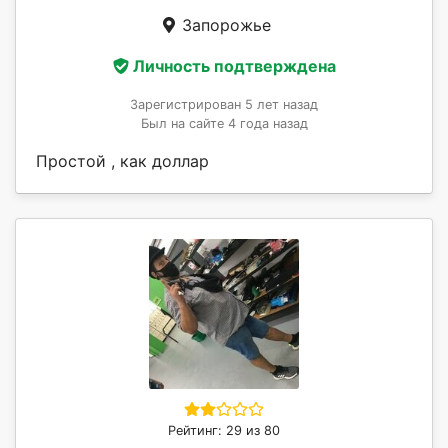
Запорожье
Личность подтверждена
Зарегистрирован 5 лет назад
Был на сайте 4 года назад
Простой , как доллар
Рейтинг: 29 из 80