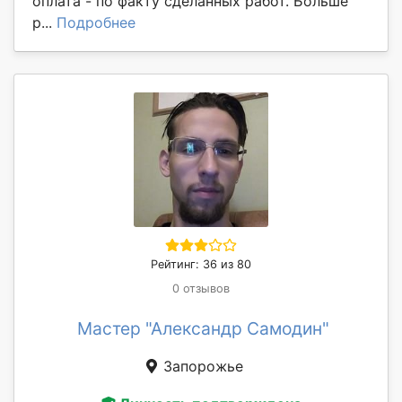
оплата - по факту сделанных работ. Больше
р...
Подробнее
Рейтинг: 36 из 80
0 отзывов
Мастер "Александр Самодин"
Запорожье