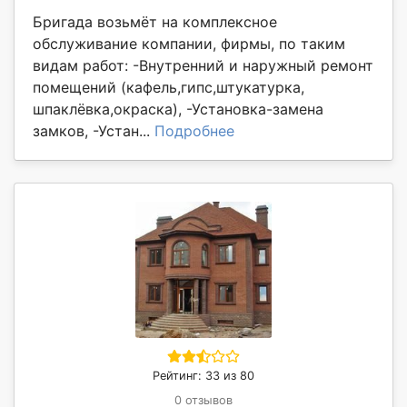
Бригада возьмёт на комплексное
обслуживание компании, фирмы, по таким
видам работ: -Внутренний и наружный ремонт
помещений (кафель,гипс,штукатурка,
шпаклёвка,окраска), -Установка-замена
замков, -Устан...
Подробнее
Рейтинг: 33 из 80
0 отзывов