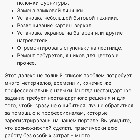
поломки фурнитуры.
Замена замковой личинки.
Установка небольшой бытовой техники.
Развешивание картин, зеркал.
Установка экранов на батареи или другие
нагреватели.
Отремонтировать ступеньку на лестнице.
Ремонт табуретов, ящиков для цветов и
прочее.
Этот далеко не полный список проблем потребует
много материалов, времени и, конечно же,
профессиональные навыки. Иногда нестандартное
задание требует нестандартного решения и для
того, чтобы сразу не ошибиться, лучше обратиться
за помощью к профессионалам, которые
зарегистрированы на нашем портале. Вы увидите,
что возможностей сделать практически всю
работу без особых затрат – много.