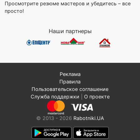
Просмотрите резюме мастеров и убедитесь – все
просто!
Наши партнеры
Реклама
Правила
Пользовательское соглашение
Служба поддержки
|
О проекте
© 2013 - 2026
Rabotniki.UA