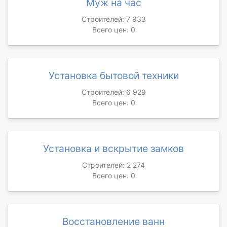
Муж на час
Строителей: 7 933
Всего цен: 0
Установка бытовой техники
Строителей: 6 929
Всего цен: 0
Установка и вскрытие замков
Строителей: 2 274
Всего цен: 0
Восстановление ванн