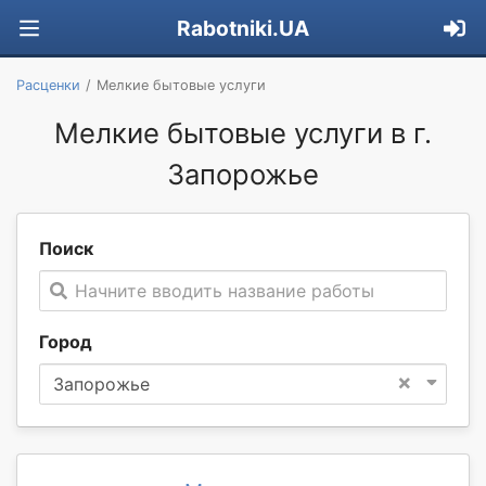
Rabotniki.UA
Расценки
Мелкие бытовые услуги
Мелкие бытовые услуги в г.
Запорожье
Поиск
Начните вводить название работы
Город
×
Запорожье