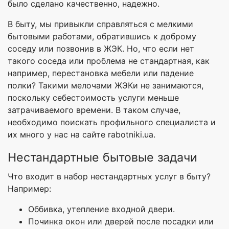
было сделано качественно, надежно.
В быту, мы привыкли справляться с мелкими
бытовыми работами, обратившись к доброму
соседу или позвонив в ЖЭК. Но, что если нет
такого соседа или проблема не стандартная, как
например, перестановка мебели или падение
полки? Такими мелочами ЖЭКи не занимаются,
поскольку себестоимость услуги меньше
затрачиваемого времени. В таком случае,
необходимо поискать профильного специалиста и
их много у нас на сайте rabotniki.ua.
Нестандартные бытовые задачи
Что входит в набор нестандартных услуг в быту?
Например:
Оббивка, утепление входной двери.
Починка окон или дверей после посадки или