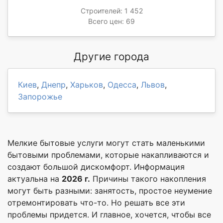
Строителей: 1 452
Всего цен: 69
Другие города
Киев
,
Днепр
,
Харьков
,
Одесса
,
Львов
,
Запорожье
Мелкие бытовые услуги могут стать маленькими
бытовыми проблемами, которые накапливаются и
создают большой дискомфорт. Информация
актуальна на
2026 г.
Причины такого накопления
могут быть разными: занятость, простое неумение
отремонтировать что-то. Но решать все эти
проблемы придется. И главное, хочется, чтобы все