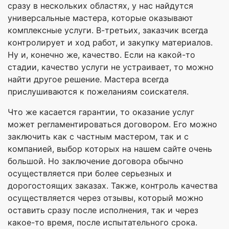
сразу в нескольких областях, у нас найдутся
универсальные мастера, которые оказывают
комплексные услуги. В-третьих, заказчик всегда
контролирует и ход работ, и закупку материалов.
Ну и, конечно же, качество. Если на какой-то
стадии, качество услуги не устраивает, то можно
найти другое решение. Мастера всегда
прислушиваются к пожеланиям соискателя.
Что же касается гарантии, то оказание услуг
может регламентироваться договором. Его можно
заключить как с частным мастером, так и с
компанией, выбор которых на нашем сайте очень
большой. Но заключение договора обычно
осуществляется при более серьезных и
дорогостоящих заказах. Также, контроль качества
осуществляется через отзывы, который можно
оставить сразу после исполнения, так и через
какое-то время, после испытательного срока.