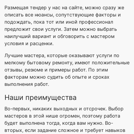
Размещая тендер у нас на сайте, можно сразу же
описать все нюансы, сопутствующие факторы и
подождать, пока тот или иной профессионал
предложит свои услуги. Затем можно выбрать
наилучший вариант и обговорить с мастером
условия и расценки.
Лучшие мастера, которые оказывают услуги по
мелкому бытовому ремонту, имеют положительные
отзывы, резюме и примеры работ. По этим
факторам можно судить об опыте и сроках
выполнения работ.
Наши преимущества
Во-первых, никаких выходных и отсрочек. Выбор
мастеров в этой нише огромен, поэтому работа
будет выполнена тогда, когда вам нужно. Во-
вторых, если задание сложное и требует навыков