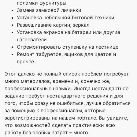
поломки фурнитуры.
Замена замковой личинки.
Установка небольшой бытовой техники.
Развешивание картин, зеркал.
Установка экранов на батареи или другие
нагреватели.
Отремонтировать ступеньку на лестнице.
Ремонт табуретов, ящиков для цветов и
прочее.
Этот далеко не полный список проблем потребует
много материалов, времени и, конечно же,
профессиональные навыки. Иногда нестандартное
задание требует нестандартного решения и для
того, чтобы сразу не ошибиться, лучше обратиться
за помощью к профессионалам, которые
зарегистрированы на нашем портале. Вы увидите,
что возможностей сделать практически всю
работу без особых затрат – много.