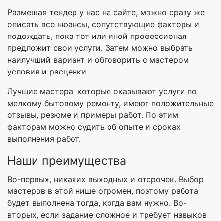
Размещая тендер у нас на сайте, можно сразу же
описать все нюансы, сопутствующие факторы и
подождать, пока тот или иной профессионал
предложит свои услуги. Затем можно выбрать
наилучший вариант и обговорить с мастером
условия и расценки.
Лучшие мастера, которые оказывают услуги по
мелкому бытовому ремонту, имеют положительные
отзывы, резюме и примеры работ. По этим
факторам можно судить об опыте и сроках
выполнения работ.
Наши преимущества
Во-первых, никаких выходных и отсрочек. Выбор
мастеров в этой нише огромен, поэтому работа
будет выполнена тогда, когда вам нужно. Во-
вторых, если задание сложное и требует навыков