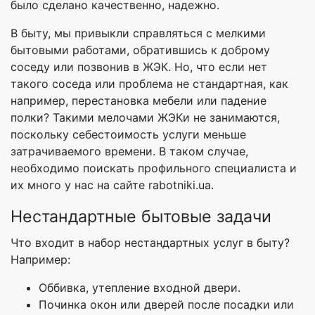
было сделано качественно, надежно.
В быту, мы привыкли справляться с мелкими
бытовыми работами, обратившись к доброму
соседу или позвонив в ЖЭК. Но, что если нет
такого соседа или проблема не стандартная, как
например, перестановка мебели или падение
полки? Такими мелочами ЖЭКи не занимаются,
поскольку себестоимость услуги меньше
затрачиваемого времени. В таком случае,
необходимо поискать профильного специалиста и
их много у нас на сайте rabotniki.ua.
Нестандартные бытовые задачи
Что входит в набор нестандартных услуг в быту?
Например:
Оббивка, утепление входной двери.
Починка окон или дверей после посадки или