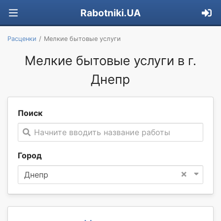
Rabotniki.UA
Расценки
Мелкие бытовые услуги
Мелкие бытовые услуги в г.
Днепр
Поиск
Начните вводить название работы
Город
×
Днепр