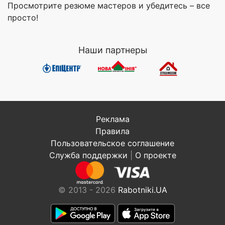
Просмотрите резюме мастеров и убедитесь – все
просто!
Наши партнеры
Реклама
Правила
Пользовательское соглашение
Служба поддержки
|
О проекте
© 2013 - 2026
Rabotniki.UA