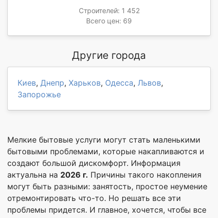
Строителей: 1 452
Всего цен: 69
Другие города
Киев
,
Днепр
,
Харьков
,
Одесса
,
Львов
,
Запорожье
Мелкие бытовые услуги могут стать маленькими
бытовыми проблемами, которые накапливаются и
создают большой дискомфорт. Информация
актуальна на
2026 г.
Причины такого накопления
могут быть разными: занятость, простое неумение
отремонтировать что-то. Но решать все эти
проблемы придется. И главное, хочется, чтобы все