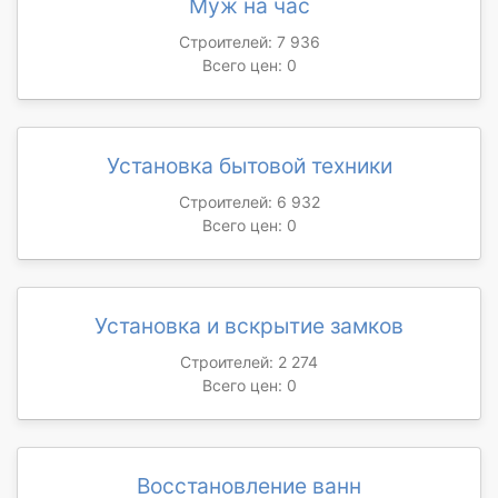
Муж на час
Строителей: 7 936
Всего цен: 0
Установка бытовой техники
Строителей: 6 932
Всего цен: 0
Установка и вскрытие замков
Строителей: 2 274
Всего цен: 0
Восстановление ванн