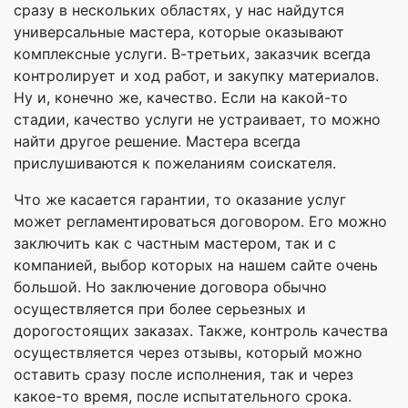
сразу в нескольких областях, у нас найдутся
универсальные мастера, которые оказывают
комплексные услуги. В-третьих, заказчик всегда
контролирует и ход работ, и закупку материалов.
Ну и, конечно же, качество. Если на какой-то
стадии, качество услуги не устраивает, то можно
найти другое решение. Мастера всегда
прислушиваются к пожеланиям соискателя.
Что же касается гарантии, то оказание услуг
может регламентироваться договором. Его можно
заключить как с частным мастером, так и с
компанией, выбор которых на нашем сайте очень
большой. Но заключение договора обычно
осуществляется при более серьезных и
дорогостоящих заказах. Также, контроль качества
осуществляется через отзывы, который можно
оставить сразу после исполнения, так и через
какое-то время, после испытательного срока.