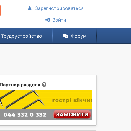
Зарегистрироваться
Войти
Трудоустройство
Форум
Партнер раздела