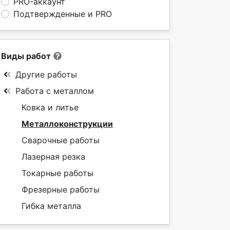
PRO-аккаунт
Подтвержденные и PRO
Виды работ
Другие работы
Работа с металлом
Ковка и литье
Металлоконструкции
Сварочные работы
Лазерная резка
Токарные работы
Фрезерные работы
Гибка металла