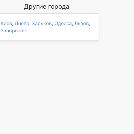
Другие города
Киев
,
Днепр
,
Харьков
,
Одесса
,
Львов
,
Запорожье