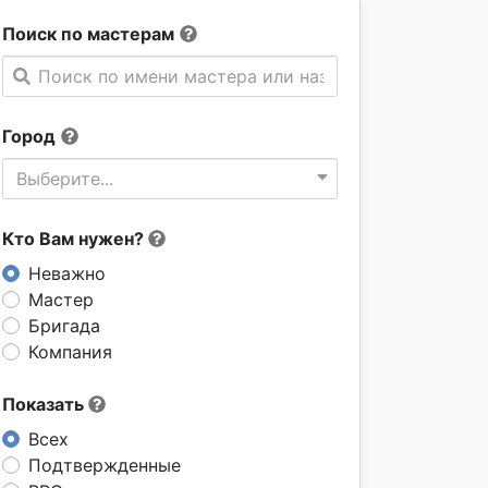
Поиск по мастерам
Поиск по имени мастера или названии компании
Город
Выберите...
Кто Вам нужен?
Неважно
Мастер
Бригада
Компания
Показать
Всех
Подтвержденные