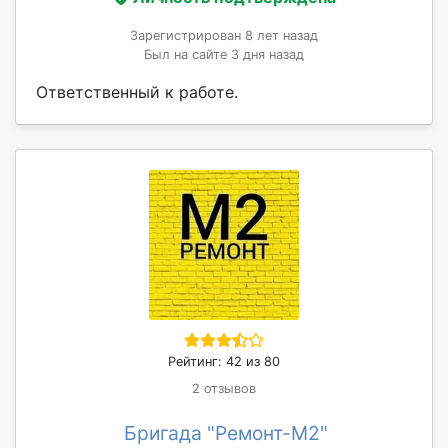
Зарегистрирован 8 лет назад
Был на сайте 3 дня назад
Ответственный к работе.
Рейтинг: 42 из 80
2 отзывов
Бригада "Ремонт-М2"