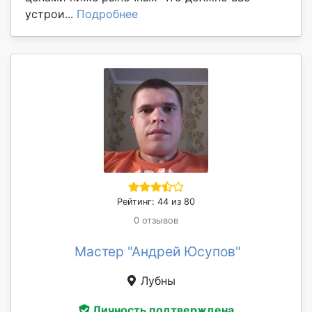
устрои...
Подробнее
Рейтинг: 44 из 80
0 отзывов
Мастер "Андрей Юсупов"
Лубны
Личность подтверждена