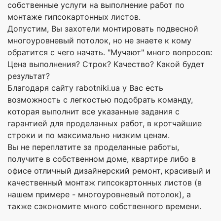
собственные услуги на выполнение работ по
монтаже гипсокартонных листов.
Допустим, Вы захотели монтировать подвесной
многоуровневый потолок, но не знаете к кому
обратится с чего начать. "Мучают" много вопросов:
Цена выполнения? Строк? Качество? Какой будет
результат?
Благодаря сайту rabotniki.ua у Вас есть
возможность с легкостью подобрать команду,
которая выполнит все указанные задания с
гарантией для проделанных работ, в кротчайшие
строки и по максимально низким ценам.
Вы не переплатите за проделанные работы,
получите в собственном доме, квартире либо в
офисе отличный дизайнерский ремонт, красивый и
качественный монтаж гипсокартонных листов (в
нашем примере - многоуровневый потолок), а
также сэкономите много собственного времени.