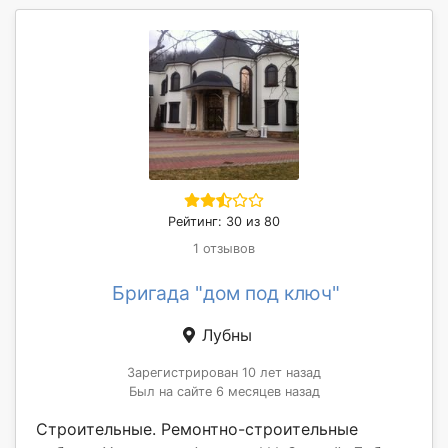
Рейтинг: 30 из 80
1 отзывов
Бригада "дом под ключ"
Лубны
Зарегистрирован 10 лет назад
Был на сайте 6 месяцев назад
Строительные. Ремонтно-строительные