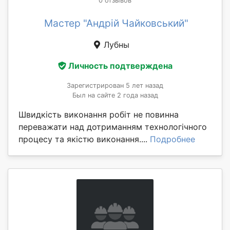
0 отзывов
Мастер "Андрій Чайковський"
Лубны
Личность подтверждена
Зарегистрирован 5 лет назад
Был на сайте 2 года назад
Швидкість виконання робіт не повинна
переважати над дотриманням технологічного
процесу та якістю виконання....
Подробнее