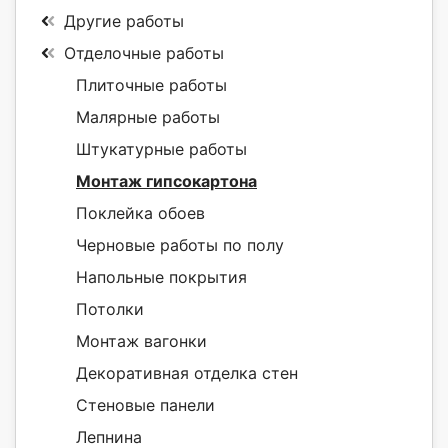
Другие работы
Отделочные работы
Плиточные работы
Малярные работы
Штукатурные работы
Монтаж гипсокартона
Поклейка обоев
Черновые работы по полу
Напольные покрытия
Потолки
Монтаж вагонки
Декоративная отделка стен
Стеновые панели
Лепнина