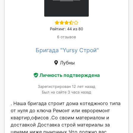
Рейтинг: 44 из 80
6 отзывов
Бригада "Yursy Строй"
Лубны
Личность подтверждена
Зарегистрирован 12 лет назад
Был на сайте 3 часа назад
. Наша бригада строит дома котеджного типа
от нуля до ключа Ремонт или евроремонт
квартир,офисов .Со своим материалом и
доставкой Доставка строй материалы за
ценами ниже рыночных Что должно вас