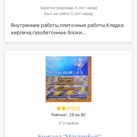
Зарегистрирован 5 лет назад
Был на сайте 5 лет назад
Внутренние работы,плиточные работы.Кладка
кирпича,газобетонные блоки...
Рейтинг: 28 из 80
0 отзывов
Бригада "МастерБуд"