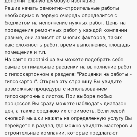
дополнительную шумовую изоляцию.
Решив начать ремонтно-строительные работы
необходимо в первую очередь определится с
бюджетом на исполнение нужных работ. Цены на
проведения ремонтных работ у каждой компании
разные, они зависят от многих факторов, таких
как: сложность работ, время выполнения, площадь
помещения и т.п.
На сайте rabotniki.ua вы можете подобрать себе
самые оптимальные расценки на выполнение работ
с гипсокартонном в разделе: "Расценки на работы -
гипсокартон". Открыв эту страницу Вы увидите
возможные процедуры с использованием
гипсокартонных листов. При выборе любых
процессов Вы сразу можете наблюдать диапазон
цен, а также среднюю их стоимость. Если левой
кнопкой мышки нажать на определенную услугу Вы
перейдете в раздел, где можно увидеть мастеров и
строительные компании, которые предлагают