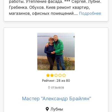
работы. Утепление фасада. *** Сергей. Лубни.
Гребенка. Обухов. Киев ремонт квартир,
магазинов, офисных помещений....
Подробнее
Рейтинг: 28 из 80
0 отзывов
Мастер "Александр Брайлян"
Лубны