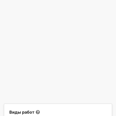
Виды работ