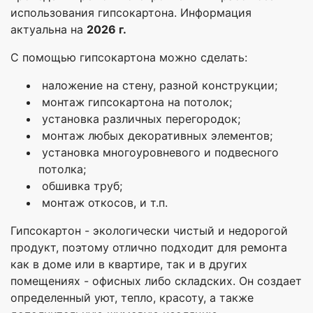
использования гипсокартона. Информация
актуальна на
2026 г.
С помощью гипсокартона можно сделать:
наложение на стену, разной конструкции;
монтаж гипсокартона на потолок;
установка различных перегородок;
монтаж любых декоративных элементов;
установка многоуровневого и подвесного
потолка;
обшивка труб;
монтаж откосов, и т.п.
Гипсокартон - экологически чистый и недорогой
продукт, поэтому отлично подходит для ремонта
как в доме или в квартире, так и в других
помещениях - офисных либо складских. Он создает
определенный уют, тепло, красоту, а также