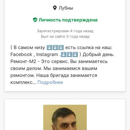
Лубны
Личность подтверждена
Зарегистрирован 4 года назад
Был на сайте 3 года назад
( В самом низу ⬇️⬇️⬇️ есть ссылка на наш:
Facebook , Instagram .⬇️⬇️⬇️ ) Добрый день.
Ремонт-М2 - Это сервис. Вы занимаетесь
своим делом. Мы занимаемся вашим
ремонтом. Наша бригада занимается
комплекс...
Подробнее