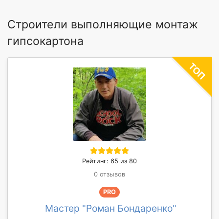
Строители выполняющие монтаж
гипсокартона
Рейтинг: 65 из 80
0 отзывов
PRO
Мастер "Роман Бондаренко"