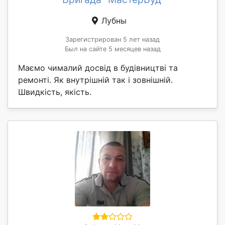
Лубны
Зарегистрирован 5 лет назад
Был на сайте 5 месяцев назад
Маємо чималий досвід в будівництві та
ремонті. Як внутрішній так і зовнішній.
Швидкість, якість.