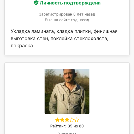
Личность подтверждена
Зарегистрирован 8 лет назад
Был на сайте год назад
Укладка ламината, кладка плитки, финишная
выготовка стен, поклейка стеклохолста,
покраска.
Рейтинг: 35 из 80