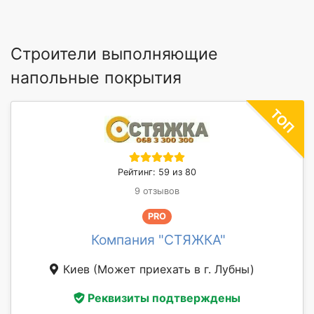
Строители выполняющие
напольные покрытия
Рейтинг: 59 из 80
9 отзывов
PRO
Компания "СТЯЖКА"
Киев
(Может приехать в г. Лубны)
Реквизиты подтверждены