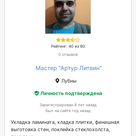
Рейтинг: 40 из 80
0 отзывов
Мастер "Артур Литвин"
Лубны
Личность подтверждена
Зарегистрирован 8 лет назад
Был на сайте год назад
Укладка ламината, кладка плитки, финишная
выготовка стен, поклейка стеклохолста,