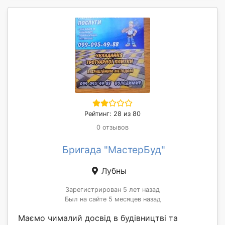
Рейтинг: 28 из 80
0 отзывов
Бригада "МастерБуд"
Лубны
Зарегистрирован 5 лет назад
Был на сайте 5 месяцев назад
Маємо чималий досвід в будівництві та