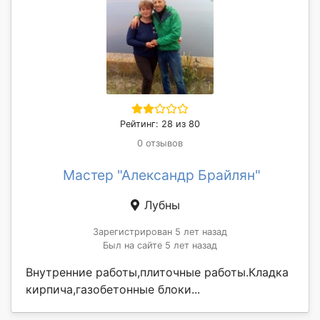
Рейтинг: 28 из 80
0 отзывов
Мастер "Александр Брайлян"
Лубны
Зарегистрирован 5 лет назад
Был на сайте 5 лет назад
Внутренние работы,плиточные работы.Кладка
кирпича,газобетонные блоки...