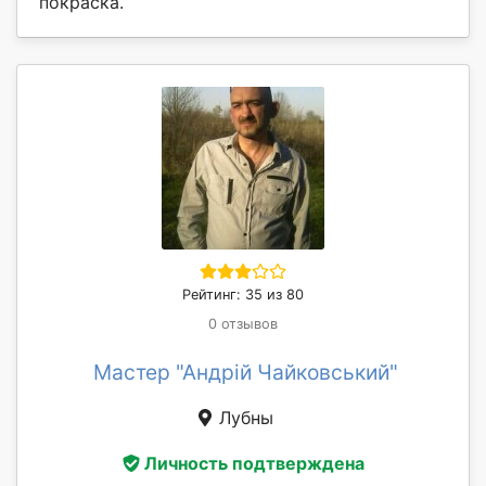
покраска.
Рейтинг: 35 из 80
0 отзывов
Мастер "Андрій Чайковський"
Лубны
Личность подтверждена