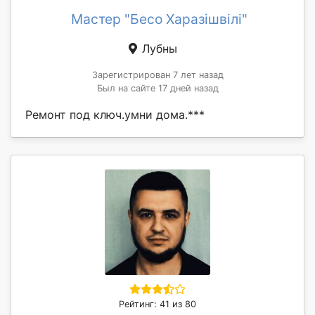
Мастер "Бесо Харазішвілі"
Лубны
Зарегистрирован 7 лет назад
Был на сайте 17 дней назад
Ремонт под ключ.умни дома.***
Рейтинг: 41 из 80