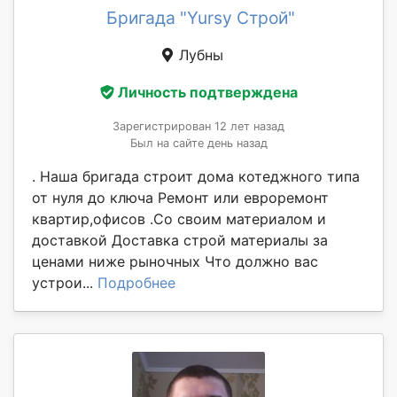
Бригада "Yursy Строй"
Лубны
Личность подтверждена
Зарегистрирован 12 лет назад
Был на сайте день назад
. Наша бригада строит дома котеджного типа
от нуля до ключа Ремонт или евроремонт
квартир,офисов .Со своим материалом и
доставкой Доставка строй материалы за
ценами ниже рыночных Что должно вас
устрои...
Подробнее