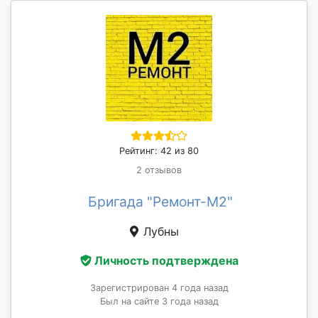
Рейтинг: 42 из 80
2 отзывов
Бригада "Ремонт-М2"
Лубны
Личность подтверждена
Зарегистрирован 4 года назад
Был на сайте 3 года назад