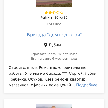
Рейтинг: 30 из 80
1 отзывов
Бригада "дом под ключ"
Лубны
Зарегистрирован 10 лет назад
Был на сайте 6 месяцев назад
Строительные. Ремонтно-строительные
работы. Утепление фасада. *** Сергей. Лубни.
Гребенка. Обухов. Киев ремонт квартир,
магазинов, офисных помещений....
Подробнее