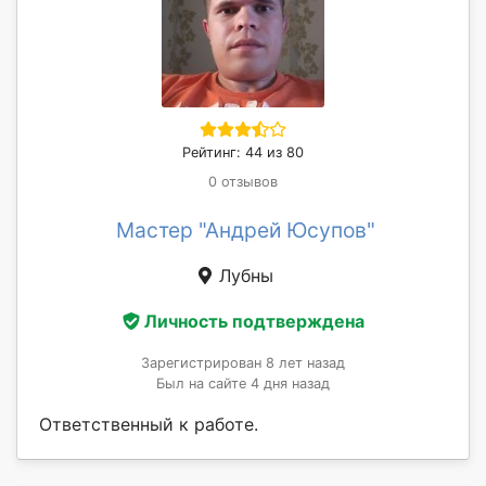
Рейтинг: 44 из 80
0 отзывов
Мастер "Андрей Юсупов"
Лубны
Личность подтверждена
Зарегистрирован 8 лет назад
Был на сайте 4 дня назад
Ответственный к работе.