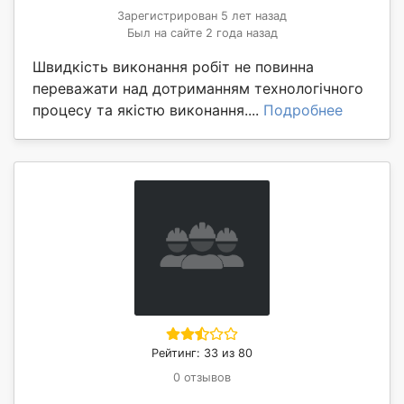
Зарегистрирован 5 лет назад
Был на сайте 2 года назад
Швидкість виконання робіт не повинна
переважати над дотриманням технологічного
процесу та якістю виконання....
Подробнее
Рейтинг: 33 из 80
0 отзывов