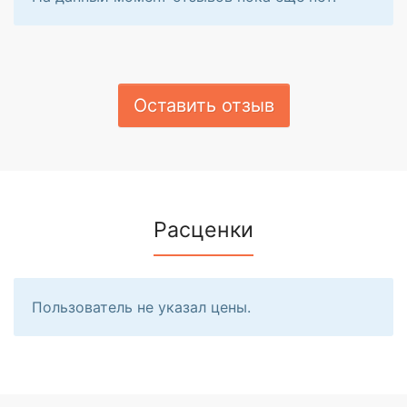
Оставить отзыв
Расценки
Пользователь не указал цены.