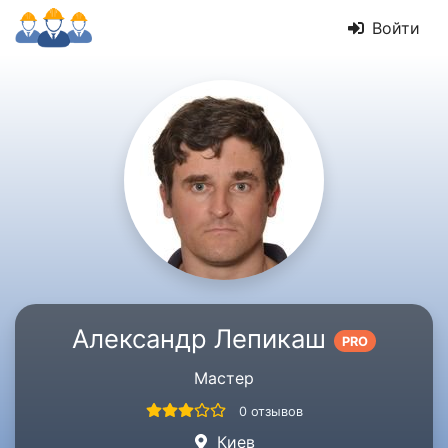
Войти
Александр Лепикаш
PRO
Мастер
0 отзывов
Киев