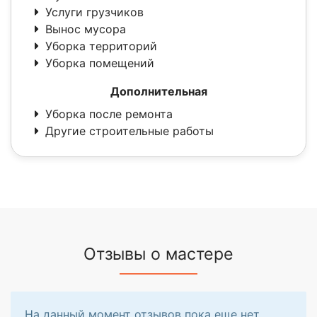
Услуги грузчиков
Вынос мусора
Уборка территорий
Уборка помещений
Дополнительная
Уборка после ремонта
Другие строительные работы
Отзывы о мастере
На данный момент отзывов пока еще нет.