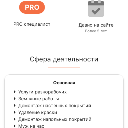
PRO
PRO специалист
Давно на сайте
Более 5 лет
Сфера деятельности
Основная
Услуги разнорабочих
Земляные работы
Демонтаж настенных покрытий
Удаление краски
Демонтаж напольных покрытий
Муж на час