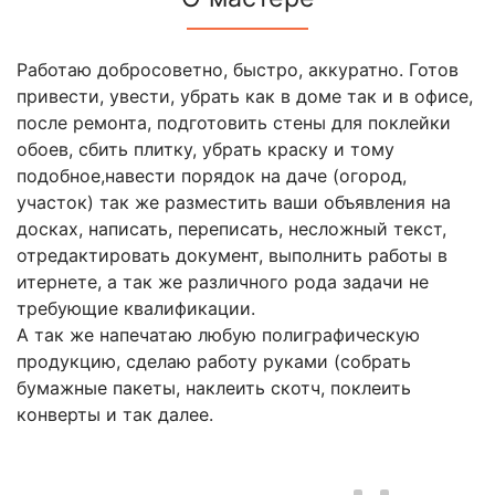
Работаю добросоветно, быстро, аккуратно. Готов
привести, увести, убрать как в доме так и в офисе,
после ремонта, подготовить стены для поклейки
обоев, сбить плитку, убрать краску и тому
подобное,навести порядок на даче (огород,
участок) так же разместить ваши объявления на
досках, написать, переписать, несложный текст,
отредактировать документ, выполнить работы в
итернете, а так же различного рода задачи не
требующие квалификации.
А так же напечатаю любую полиграфическую
продукцию, сделаю работу руками (собрать
бумажные пакеты, наклеить скотч, поклеить
конверты и так далее.