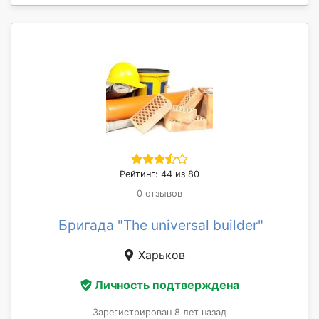
Рейтинг: 44 из 80
0 отзывов
Бригада "The universal builder"
Харьков
Личность подтверждена
Зарегистрирован 8 лет назад