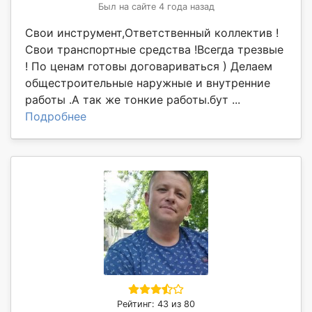
Был на сайте 4 года назад
Свои инструмент,Ответственный коллектив !
Свои транспортные средства !Всегда трезвые
! По ценам готовы договариваться ) Делаем
общестроительные наружные и внутренние
работы .А так же тонкие работы.бут ...
Подробнее
Рейтинг: 43 из 80