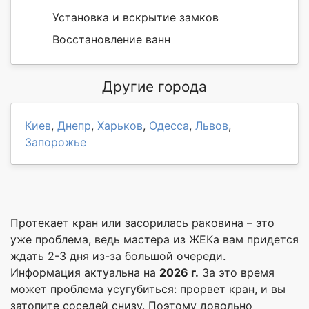
Установка и вскрытие замков
Восстановление ванн
Другие города
Киев
,
Днепр
,
Харьков
,
Одесса
,
Львов
,
Запорожье
Протекает кран или засорилась раковина – это
уже проблема, ведь мастера из ЖЕКа вам придется
ждать 2-3 дня из-за большой очереди.
Информация актуальна на
2026 г.
За это время
может проблема усугубиться: прорвет кран, и вы
затопите соседей снизу. Поэтому довольно