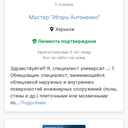
0 отзывов
Мастер "Игорь Антоненко"
Харьков
Личность подтверждена
Зарегистрирован 5 лет назад
Был на сайте год назад
Здравствуйте!!! Я, специалист универсал ...: 1.
Облицовщик специалист, занимающийся
облицовкой наружных и внутренних
поверхностей инженерных сооружений (полы,
стены и др.) плиточными или мозаичными
по...
Подробнее