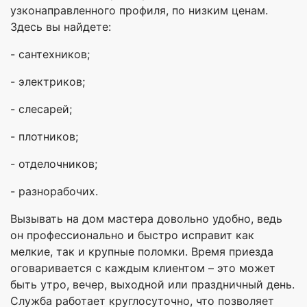
узконаправленного профиля, по низким ценам.
Здесь вы найдете:
- сантехников;
- электриков;
- слесарей;
- плотников;
- отделочников;
- разнорабочих.
Вызывать на дом мастера довольно удобно, ведь
он профессионально и быстро исправит как
мелкие, так и крупные поломки. Время приезда
оговаривается с каждым клиентом – это может
быть утро, вечер, выходной или праздничный день.
Служба работает круглосуточно, что позволяет