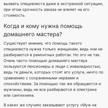
вызвать специалиста даже в экстренной ситуации,
при этом срочность заказа не влияет на его
стоимость.
Когда и кому нужна помощь
домашнего мастера?
Существует мнение, что помощь такого
специалиста нужна только женщинам, ведь они не
разбираются в ремонтных работах. Но это не так.
Очень часто помощью домашнего мастера
пользуются пенсионеры и люди с инвалидностью,
ведь те деньги, которых стоят его услуги, ничто по
сравнению с сохраненными нервами и
спокойствием. За помощью так же обращаются и
мужчины, ведь не все разбираются в электрике
или сантехнике.
В каких же случаях заказывают услугу «Муж на