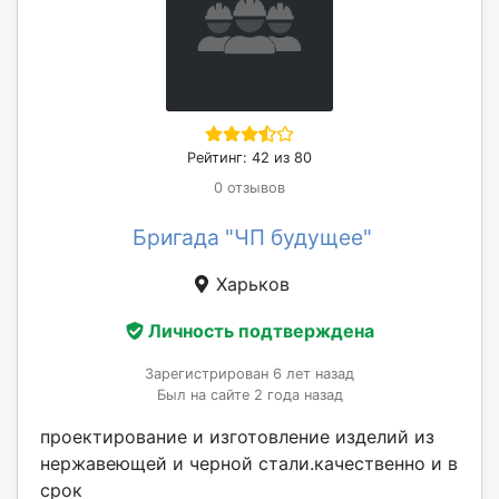
Рейтинг: 42 из 80
0 отзывов
Бригада "ЧП будущее"
Харьков
Личность подтверждена
Зарегистрирован 6 лет назад
Был на сайте 2 года назад
проектирование и изготовление изделий из
нержавеющей и черной стали.качественно и в
срок