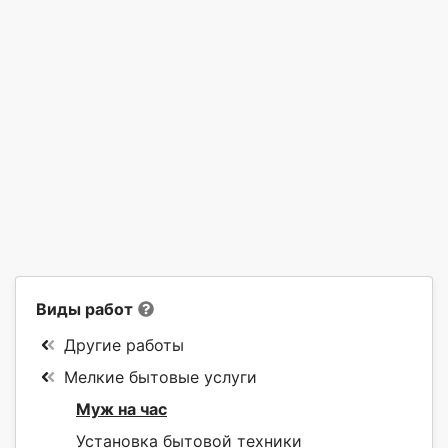
Виды работ
Другие работы
Мелкие бытовые услуги
Муж на час
Установка бытовой техники