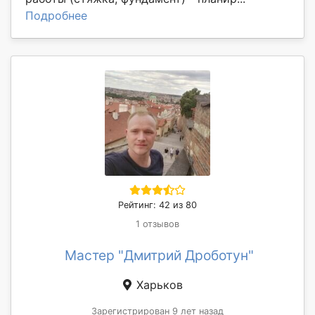
Подробнее
Рейтинг: 42 из 80
1 отзывов
Мастер "Дмитрий Дроботун"
Харьков
Зарегистрирован 9 лет назад