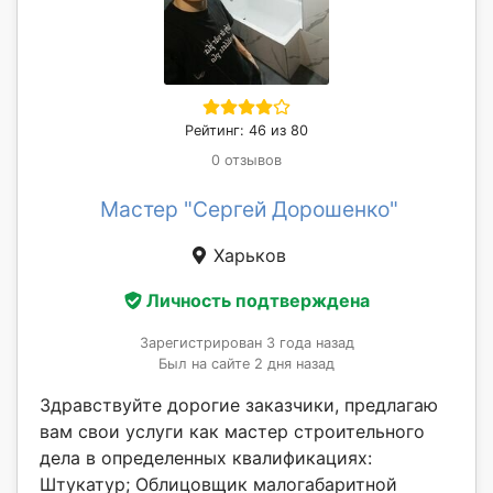
Рейтинг: 46 из 80
0 отзывов
Мастер "Сергей Дорошенко"
Харьков
Личность подтверждена
Зарегистрирован 3 года назад
Был на сайте 2 дня назад
Здравствуйте дорогие заказчики, предлагаю
вам свои услуги как мастер строительного
дела в определенных квалификациях:
Штукатур; Облицовщик малогабаритной