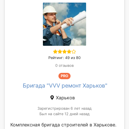
Рейтинг: 49 из 80
0 отзывов
PRO
Бригада "VVV ремонт Харьков"
Харьков
Зарегистрирован 6 лет назад
Был на сайте 12 дней назад
Комплексная бригада строителей в Харькове.