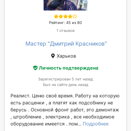
Рейтинг: 45 из 80
1 отзывов
Мастер "Дмитрий Красников"
Харьков
Личность подтверждена
Зарегистрирован 5 лет назад
Был на сайте день назад
Реалист. Ценю своё время. Работу на которую
есть расценки , а платят как подсобнику не
берусь . Основной фронт работ, это демонтаж
, штробление , электрика , все необходимое
оборудование имеется . пом...
Подробнее