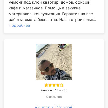
Ремонт под ключ квартир, домов, офисов,
кафе и магазинов. Помощь в закупке
материалов, консультация. Гарантия на все
работы, смета бесплатно. Наша строительн...
Подробнее
Рейтинг: 48 из 80
0 отзывов
Бригада "Сергей"