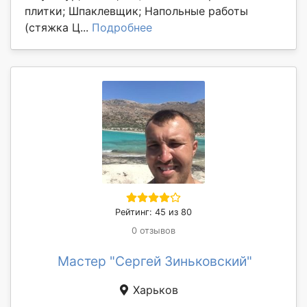
плитки; Шпаклевщик; Напольные работы
(стяжка Ц...
Подробнее
Рейтинг: 45 из 80
0 отзывов
Мастер "Сергей Зиньковский"
Харьков