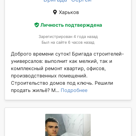
Харьков
Личность подтверждена
Зарегистрирован 4 года назад
Был на сайте 6 часов назад
Доброго времени суток! Бригада строителей-
универсалов: выполнит как мелкий, так и
комплексный ремонт квартир, офисов,
производственных помещений.
Строительство домов под ключь. Решили
продать жильё? М...
Подробнее