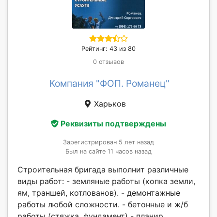
Рейтинг: 43 из 80
0 отзывов
Компания "ФОП. Романец"
Харьков
Реквизиты подтверждены
Зарегистрирован 5 лет назад
Был на сайте 11 часов назад
Строительная бригада выполнит различные
виды работ: - земляные работы (копка земли,
ям, траншей, котлованов). - демонтажные
работы любой сложности. - бетонные и ж/б
работы (стяжка, фундамент) - планир...