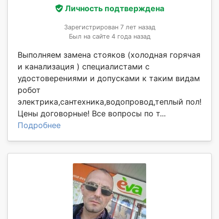
Личность подтверждена
Зарегистрирован 7 лет назад
Был на сайте 4 года назад
Выполняем замена стояков (холодная горячая
и канализация ) специалистами с
удостоверениями и допусками к таким видам
робот
электрика,сантехника,водопровод,теплый пол!
Цены договорные! Все вопросы по т...
Подробнее