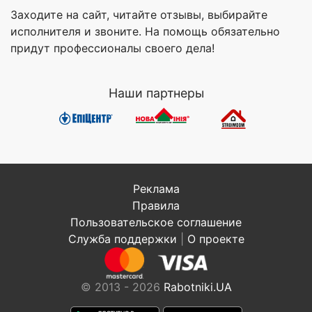
Заходите на сайт, читайте отзывы, выбирайте
исполнителя и звоните. На помощь обязательно
придут профессионалы своего дела!
Наши партнеры
Реклама
Правила
Пользовательское соглашение
Служба поддержки
|
О проекте
© 2013 - 2026
Rabotniki.UA