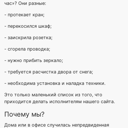
час»? Они разные:
- протекает кран;
- перекосился шкаф;
- заискрила розетка;
- сгорела проводка;
- нужно прибить зеркало;
- требуется расчистка двора от снега;
- необходима установка и наладка техники.
Это только маленький список из того, что
приходится делать исполнителям нашего сайта.
Почему мы?
Дома или в офисе случилась непредвиденная