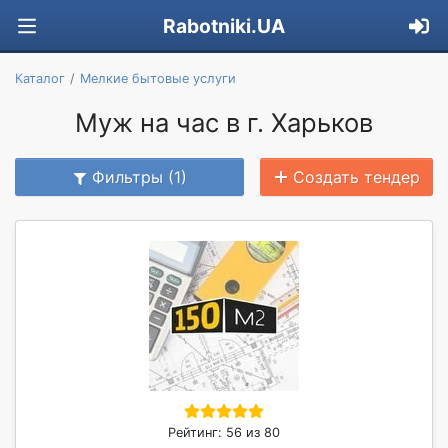
Rabotniki.UA
Каталог
Мелкие бытовые услуги
Муж на час в г. Харьков
Фильтры (1)
Создать тендер
Рейтинг: 56 из 80