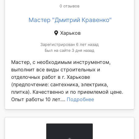
0 отзывов
Мастер "Дмитрий Кравенко"
Харьков
Зарегистрирован 6 лет назад
Был на сайте 3 дня назад
Мастер, с необходимым инструментом,
выполнит все виды строительных и
отделочных работ в г. Харькове
(предпочтение: сантехника, электрика,
плитка). Качественно и по приемлемой цене.
Опыт работы 10 лет....
Подробнее