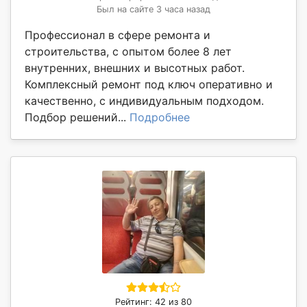
Был на сайте 3 часа назад
Профессионал в сфере ремонта и
строительства, с опытом более 8 лет
внутренних, внешних и высотных работ.
Комплексный ремонт под ключ оперативно и
качественно, с индивидуальным подходом.
Подбор решений...
Подробнее
Рейтинг: 42 из 80