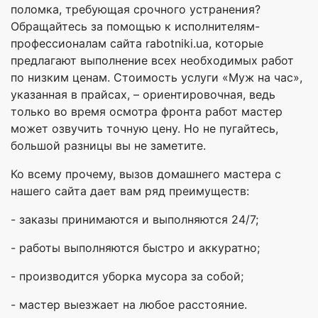
поломка, требующая срочного устранения?
Обращайтесь за помощью к исполнителям-
профессионалам сайта rabotniki.ua, которые
предлагают выполнение всех необходимых работ
по низким ценам. Стоимость услуги «Муж на час»,
указанная в прайсах, – ориентировочная, ведь
только во время осмотра фронта работ мастер
может озвучить точную цену. Но не пугайтесь,
большой разницы вы не заметите.
Ко всему прочему, вызов домашнего мастера с
нашего сайта дает вам ряд преимуществ:
- заказы принимаются и выполняются 24/7;
- работы выполняются быстро и аккуратно;
- производится уборка мусора за собой;
- мастер выезжает на любое расстояние.