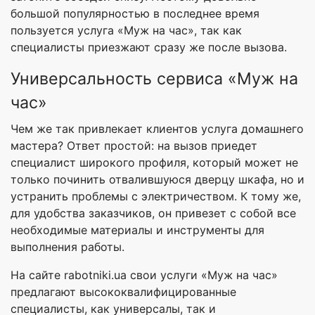
большой популярностью в последнее время
пользуется услуга «Муж на час», так как
специалисты приезжают сразу же после вызова.
Универсальность сервиса «Муж на
час»
Чем же так привлекает клиентов услуга домашнего
мастера? Ответ простой: на вызов приедет
специалист широкого профиля, который может не
только починить отвалившуюся дверцу шкафа, но и
устранить проблемы с электричеством. К тому же,
для удобства заказчиков, он привезет с собой все
необходимые материалы и инструменты для
выполнения работы.
На сайте rabotniki.ua свои услуги «Муж на час»
предлагают высококвалифицированные
специалисты, как универсалы, так и