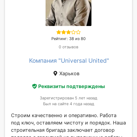
Рейтинг: 38 из 80
0 отзывов
Компания "Universal United"
Харьков
Реквизиты подтверждены
Зарегистрирован 5 лет назад
Был на сайте 4 года назад
Строим качественно и оперативно. Работа
под ключ, оставляем чистоту и порядок. Наша
строительная бригада заключает договор