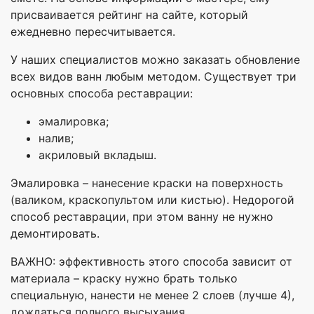
присваивается рейтинг на сайте, который
ежедневно пересчитывается.
У наших специалистов можно заказать обновление
всех видов ванн любым методом. Существует три
основных способа реставрации:
эмалировка;
налив;
акриловый вкладыш.
Эмалировка – нанесение краски на поверхность
(валиком, краскопультом или кистью). Недорогой
способ реставрации, при этом ванну не нужно
демонтировать.
ВАЖНО: эффективность этого способа зависит от
материала – краску нужно брать только
специальную, нанести не менее 2 слоев (лучше 4),
дождаться полного высыхания.