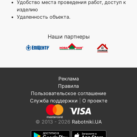
Удобство места проведения работ, доступ к
изделию
Удаленность объекта.
Наши партнеры
Реклама
Правила
Пользовательское соглашение
Служба поддержки
|
О проекте
© 2013 - 2026
Rabotniki.UA