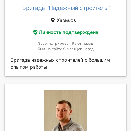
Бригада "Надежный строитель"
Харьков
Личность подтверждена
Зарегистрирован 6 лет назад
Был на сайте 9 месяцев назад
Бригада надежных строителей с большим
опытом работы