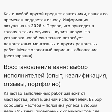
Как и любой другой предмет сантехники, ванная со
временем поддается износу. Информация
актуальна на
2026 г.
Первое, что приходит в
голову в таких случаях – купить новую. Но
установка новой сантехники потребует
демонтажных-монтажных и других ремонтных
работ. Менее хлопотный вариант – обновление
(реставрация).
Восстановление ванн: выбор
исполнителей (опыт, квалификация,
отзывы, портфолио)
Качество выполненных работ зависит от
мастерства, опыта, знаний исполнителей. Выбор
хорошего мастера – половина успеха в любом
деле. Опытных, проверенных специалистов для