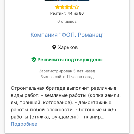
Рейтинг: 44 из 80
0 отзывов
Компания "ФОП. Романец"
Харьков
Реквизиты подтверждены
Зарегистрирован 5 лет назад
Был на сайте 11 часов назад
Строительная бригада выполнит различные
виды работ: - земляные работы (копка земли,
ям, траншей, котлованов). - демонтажные
работы любой сложности. - бетонные и ж/б
работы (стяжка, фундамент) - планир...
Подробнее