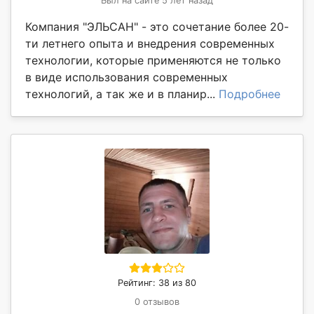
Был на сайте 5 лет назад
Компания "ЭЛЬСАН" - это сочетание более 20-
ти летнего опыта и внедрения современных
технологии, которые применяются не только
в виде использования современных
технологий, а так же и в планир...
Подробнее
Рейтинг: 38 из 80
0 отзывов