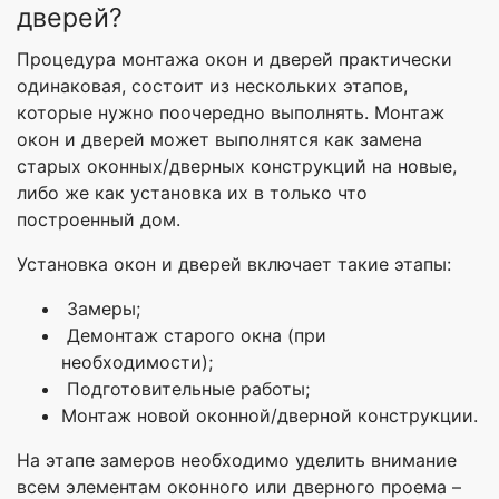
дверей?
Процедура монтажа окон и дверей практически
одинаковая, состоит из нескольких этапов,
которые нужно поочередно выполнять. Монтаж
окон и дверей может выполнятся как замена
старых оконных/дверных конструкций на новые,
либо же как установка их в только что
построенный дом.
Установка окон и дверей включает такие этапы:
Замеры;
Демонтаж старого окна (при
необходимости);
Подготовительные работы;
Монтаж новой оконной/дверной конструкции.
На этапе замеров необходимо уделить внимание
всем элементам оконного или дверного проема –