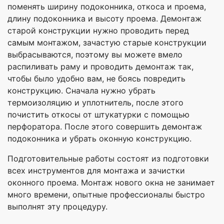
поменять ширину подоконника, откоса и проема,
длину подоконника и высоту проема. Демонтаж
старой конструкции нужно проводить перед
самым монтажом, зачастую старые конструкции
выбрасываются, поэтому вы можете вмело
распиливать раму и проводить демонтаж так,
чтобы было удобно вам, не боясь повредить
конструкцию. Сначала нужно убрать
термоизоляцию и уплотнитель, после этого
почистить откосы от штукатурки с помощью
перфоратора. После этого совершить демонтаж
подоконника и убрать оконную конструкцию.
Подготовительные работы состоят из подготовки
всех инструментов для монтажа и зачистки
оконного проема. Монтаж нового окна не занимает
много времени, опытные профессионалы быстро
выполнят эту процедуру.