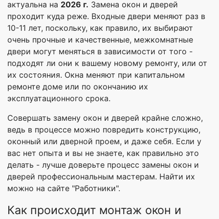
актуальна на
2026 г.
Замена окон и дверей
проходит куда реже. Входные двери меняют раз в
10-11 лет, поскольку, как правило, их выбирают
очень прочные и качественные, межкомнатные
двери могут меняться в зависимости от того -
подходят ли они к вашему новому ремонту, или от
их состояния. Окна меняют при капитальном
ремонте доме или по окончанию их
эксплуатационного срока.
Совершать замену окон и дверей крайне сложно,
ведь в процессе можно повредить конструкцию,
оконный или дверной проем, и даже себя. Если у
вас нет опыта и вы не знаете, как правильно это
делать - лучше доверьте процесс замены окон и
дверей профессиональным мастерам. Найти их
можно на сайте "Работники".
Как происходит монтаж окон и