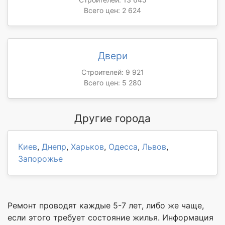
Всего цен: 2 624
Двери
Строителей: 9 921
Всего цен: 5 280
Другие города
Киев
,
Днепр
,
Харьков
,
Одесса
,
Львов
,
Запорожье
Ремонт проводят каждые 5-7 лет, либо же чаще,
если этого требует состояние жилья. Информация