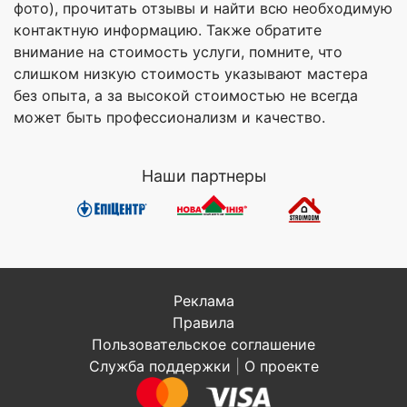
фото), прочитать отзывы и найти всю необходимую
контактную информацию. Также обратите
внимание на стоимость услуги, помните, что
слишком низкую стоимость указывают мастера
без опыта, а за высокой стоимостью не всегда
может быть профессионализм и качество.
Наши партнеры
Реклама
Правила
Пользовательское соглашение
Служба поддержки
|
О проекте