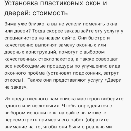
Установка пластиковых окон и
дверей: стоимость
Зима уже близко, а вы не успели поменять окна
или двери? Тогда скорее заказывайте эту услугу у
специалистов на нашем сайте. Они быстро и
качественно выполнят замену оконных или
дверных конструкций, помогут с выбором
качественных стеклопакетов, а также совершат
все необходимые процедуры по улучшению вида
оконного проёма (установят подоконник, затрут
откосы). Также они представляют услугу «Двери
на заказ».
Из предложенного вам списка мастеров выберите
одного или нескольких. Чтобы определится с
выбором исполнителя, на сайте вы можете
пересмотреть примеры его работ (обратите
внимание на то, чтобы они были с реальными