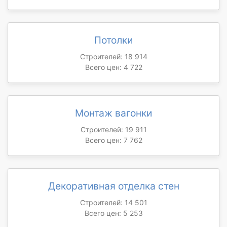
Потолки
Строителей: 18 914
Всего цен: 4 722
Монтаж вагонки
Строителей: 19 911
Всего цен: 7 762
Декоративная отделка стен
Строителей: 14 501
Всего цен: 5 253