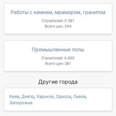
Работы с камнем, мрамором, гранитом
Строителей: 5 061
Всего цен: 394
Промышленные полы
Строителей: 4 865
Всего цен: 281
Другие города
Киев
,
Днепр
,
Харьков
,
Одесса
,
Львов
,
Запорожье