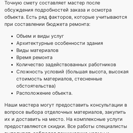
Точную смету составляет мастер после
обсуждения подробностей заказа и осмотра
объекта. Есть ряд факторов, которые учитываются
при составлении бюджета ремонта:
Объем и виды услуг
Архитектурные особенности здания
Виды материалов
Время ремонта
Количество задействованных работников
Сложность условий (большая высота, высокая
стоимость материалов, стесненные
обстоятельства)
Расположение объекта.
Наши мастера могут предоставить консультации в
вопросе выбора отделочных материалов, закупить
их и доставить на место. На комплексные услуги
предоставляются скидки. Все работы специалисты