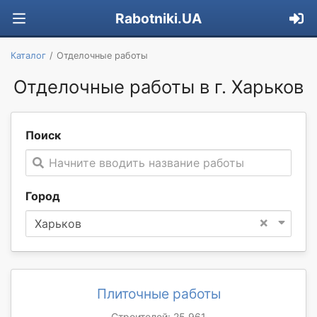
Rabotniki.UA
Каталог
Отделочные работы
Отделочные работы в г. Харьков
Поиск
Начните вводить название работы
Город
×
Харьков
Плиточные работы
Строителей: 25 961