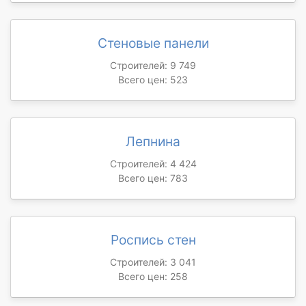
Стеновые панели
Строителей: 9 749
Всего цен: 523
Лепнина
Строителей: 4 424
Всего цен: 783
Роспись стен
Строителей: 3 041
Всего цен: 258