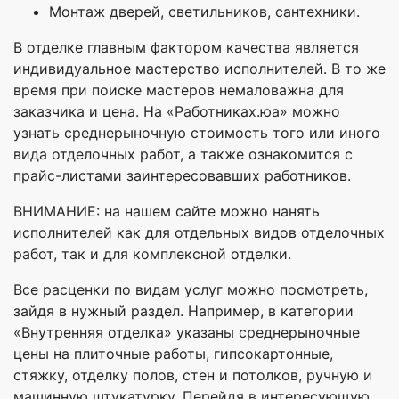
Монтаж дверей, светильников, сантехники.
В отделке главным фактором качества является
индивидуальное мастерство исполнителей. В то же
время при поиске мастеров немаловажна для
заказчика и цена. На «Работниках.юа» можно
узнать среднерыночную стоимость того или иного
вида отделочных работ, а также ознакомится с
прайс-листами заинтересовавших работников.
ВНИМАНИЕ: на нашем сайте можно нанять
исполнителей как для отдельных видов отделочных
работ, так и для комплексной отделки.
Все расценки по видам услуг можно посмотреть,
зайдя в нужный раздел. Например, в категории
«Внутренняя отделка» указаны среднерыночные
цены на плиточные работы, гипсокартонные,
стяжку, отделку полов, стен и потолков, ручную и
машинную штукатурку. Перейдя в интересующую