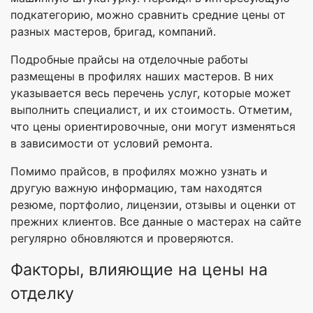
подкатегорию, можно сравнить средние цены от
разных мастеров, бригад, компаний.
Подробные прайсы на отделочные работы
размещены в профилях наших мастеров. В них
указывается весь перечень услуг, которые может
выполнить специалист, и их стоимость. Отметим,
что цены ориентировочные, они могут изменяться
в зависимости от условий ремонта.
Помимо прайсов, в профилях можно узнать и
другую важную информацию, там находятся
резюме, портфолио, лицензии, отзывы и оценки от
прежних клиентов. Все данные о мастерах на сайте
регулярно обновляются и проверяются.
Факторы, влияющие на цены на
отделку