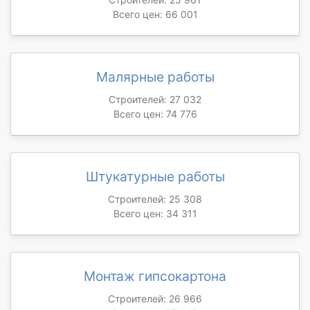
Всего цен: 66 001
Малярные работы
Строителей: 27 032
Всего цен: 74 776
Штукатурные работы
Строителей: 25 308
Всего цен: 34 311
Монтаж гипсокартона
Строителей: 26 966