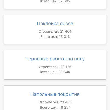
Всего цен: 57 685
Поклейка обоев
Строителей: 21 464
Всего цен: 15 018
Черновые работы по полу
Строителей: 23 175
Всего цен: 28 840
Напольные покрытия
Строителей: 23 403
Всего цен: 46 257