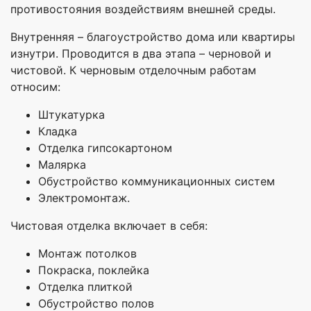
противостояния воздействиям внешней среды.
Внутренняя – благоустройство дома или квартиры
изнутри. Проводится в два этапа – черновой и
чистовой. К черновым отделочным работам
относим:
Штукатурка
Кладка
Отделка гипсокартоном
Малярка
Обустройство коммуникационных систем
Электромонтаж.
Чистовая отделка включает в себя:
Монтаж потолков
Покраска, поклейка
Отделка плиткой
Обустройство полов