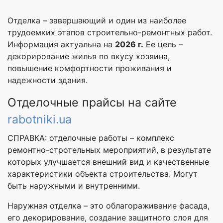
Отделка – завершающий и один из наиболее
трудоемких этапов строительно-ремонтных работ.
Информация актуальна на
2026 г.
Ее цель –
декорирование жилья по вкусу хозяина,
повышение комфортности проживания и
надежности здания.
Отделочные прайсы на сайте
rabotniki.ua
СПРАВКА: отделочные работы – комплекс
ремонтно-стротельных мероприятий, в результате
которых улучшается внешний вид и качественные
характеристики объекта строительства. Могут
быть наружными и внутренними.
Наружная отделка – это облагораживание фасада,
его декорирование, создание защитного слоя для