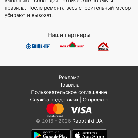
выполняют, соблюдая технические нормы и
правила. После ремонта весь строительный мусор
убирают и вывозят.
Наши партнеры
Реклама
Правила
Пользовательское соглашение
Служба поддержки
|
О проекте
© 2013 - 2026
Rabotniki.UA