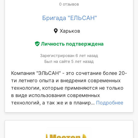
0 отзывов
Бригада "ЕЛЬСАН"
Харьков
Личность подтверждена
Зарегистрирован 6 лет назад
Был на сайте 5 лет назад
Компания "ЭЛЬСАН" - это сочетание более 20-
ти летнего опыта и внедрения современных
технологии, которые применяются не только
в виде использования современных
технологий, а так же и в планир...
Подробнее