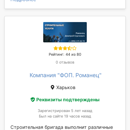
Рейтинг: 44 из 80
0 отзывов
Компания "ФОП. Романец"
Харьков
Реквизиты подтверждены
Зарегистрирован 5 лет назад
Был на сайте 19 часов назад
Строительная бригада выполнит различные