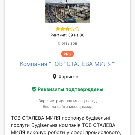
Рейтинг: 39 из 80
0 отзывов
PRO
Компания "ТОВ "СТАЛЕВА МИЛЯ""
Харьков
Реквизиты подтверждены
Зарегистрирован месяц назад
Был на сайте месяц назад
ТОВ СТАЛЕВА МИЛЯ пропонує будівельні
послуги Будівельна компанія ТОВ СТАЛЕВА
МИЛЯ виконує роботи у сфері промислового,