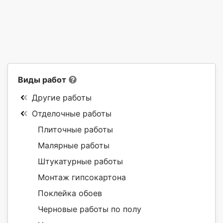
Виды работ
Другие работы
Отделочные работы
Плиточные работы
Малярные работы
Штукатурные работы
Монтаж гипсокартона
Поклейка обоев
Черновые работы по полу