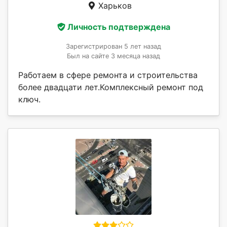
Харьков
Личность подтверждена
Зарегистрирован 5 лет назад
Был на сайте 3 месяца назад
Работаем в сфере ремонта и строительства
более двадцати лет.Комплексный ремонт под
ключ.