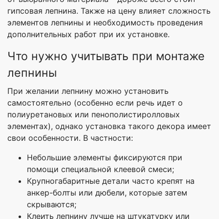
гипсовая лепнина. Также на цену влияет сложность
элементов лепнины и необходимость проведения
дополнительных работ при их установке.
Что нужно учитывать при монтаже
лепнины
При желании лепнину можно установить
самостоятельно (особенно если речь идет о
полиуретановых или пенополистиролловых
элементах), однако установка такого декора имеет
свои особенности. В частности:
Небольшие элементы фиксируются при
помощи специальной клеевой смеси;
Крупногабаритные детали часто крепят на
анкер-болты или дюбели, которые затем
скрываются;
Клеить лепнину лучше на штукатурку или