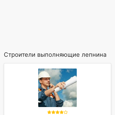
Строители выполняющие лепнина