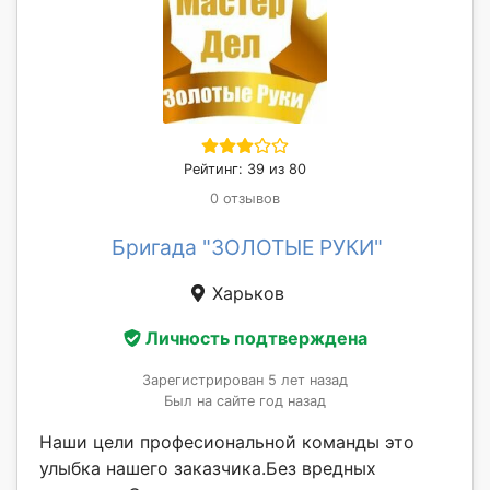
Рейтинг: 39 из 80
0 отзывов
Бригада "ЗОЛОТЫЕ РУКИ"
Харьков
Личность подтверждена
Зарегистрирован 5 лет назад
Был на сайте год назад
Наши цели професиональной команды это
улыбка нашего заказчика.Без вредных