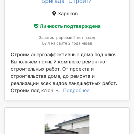
Бригада "Строй17"
Харьков
Личность подтверждена
Зарегистрирован 5 лет назад
Был на сайте 2 года назад
Строим энергоэффективные дома под ключ.
Выполняем полный комплекс ремонтно-
строительных работ. От проекта и
строительства дома, до ремонта и
реализации всех видов ландшафтных работ.
Строим под ключ: -...
Подробнее