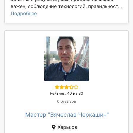
важен, соблюдение технологий, правильност...
Подробнее
Рейтинг: 40 из 80
0 отзывов
Мастер "Вячеслав Черкашин"
Харьков