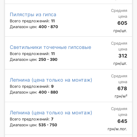
Средняя
Пилястры из гипса
цена
Всего предложений:
11
605
Диапазон цен:
400 - 870
грн/шт.
Средняя
Светильники точечные гипсовые
цена
Всего предложений:
11
312
Диапазон цен:
250 - 390
грн/шт.
Средняя
Лепнина (цена только на монтаж)
цена
Всего предложений:
9
678
Диапазон цен:
400 - 880
грн/м²
Средняя
Лепнина (цена только на монтаж)
цена
Всего предложений:
7
645
Диапазон цен:
535 - 750
грн/м.пог.