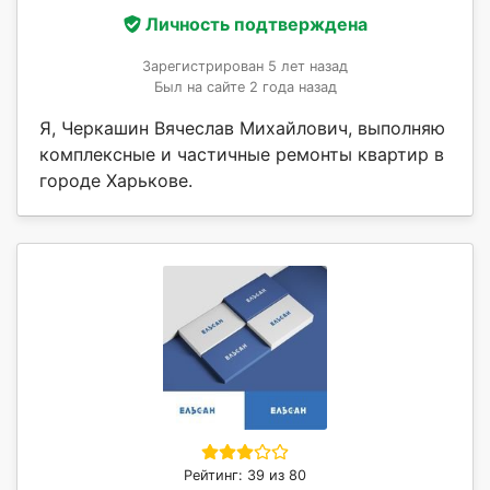
Личность подтверждена
Зарегистрирован 5 лет назад
Был на сайте 2 года назад
Я, Черкашин Вячеслав Михайлович, выполняю
комплексные и частичные ремонты квартир в
городе Харькове.
Рейтинг: 39 из 80