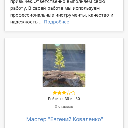
привычек.Ответственно выполняем свою
работу. В своей работе мы используем
профессиональные инструменты, качество и
надежность ...
Подробнее
Рейтинг: 39 из 80
0 отзывов
Мастер "Евгений Коваленко"