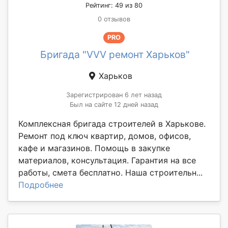
Рейтинг: 49 из 80
0 отзывов
PRO
Бригада "VVV ремонт Харьков"
Харьков
Зарегистрирован 6 лет назад
Был на сайте 12 дней назад
Комплексная бригада строителей в Харькове.
Ремонт под ключ квартир, домов, офисов,
кафе и магазинов. Помощь в закупке
материалов, консультация. Гарантия на все
работы, смета бесплатно. Наша строительн...
Подробнее