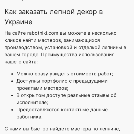
Как заказать лепной декор в
Украине
На сайте rabotniki.com вы можете в несколько
кликов найти мастеров, занимающихся
производством, установкой и отделкой лепнины в
вашем городе. Преимущества использования
нашего сайта:
Можно сразу увидеть стоимость работ;
Доступны портфолио с предыдущими
проектами мастеров;
В открытом доступе реальные отзывы об
исполнителе;
Предоставляются контактные данные
работника.
С нами вы быстро найдете мастера по лепнине,