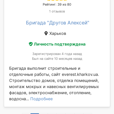
Рейтинг: 39 из 80
1 отзывов
Бригада "Другов Алексей"
Харьков
Личность подтверждена
Зарегистрирован 4 года назад
Был на сайте 10 месяцев назад
Бригада выполнит строительные и
отделочные работы, сайт everest.kharkov.ua.
Строительство домов, отделка помещений,
монтаж мокрых и навесных вентилируемых
фасадов, электроснабжение, отопление,
водосна...
Подробнее