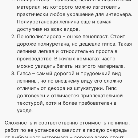
материал, из которого можно изготовить
практически любое украшение для интерьера.
Полиуретановая лепнина еще и самая
доступная из всех видов.
Пенополистирола – он же пенопласт. Стоит
дороже полиуретана, но дешевле гипса. Такая
лепнина легкая и относительно проста в
производстве. В жилых комнатах часто
можно увидеть багеты из этого материала.
Гипса – самый дорогой и трудоемкий вид
лепнины, но по внешнему виду его сложно
отличить от декора из штукатурки. Гипс
долговечен и отличается привлекательной
текстурой, хотя и более требователен в
уходе.
Сложность и соответственно стоимость лепнины,
работ по ее установке зависит в первую очередь
от выбранного материала – дороже всего стоит