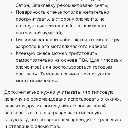
бетон, шпаклевку рекомендовано снять;
Поверхность стены/потолка желательно
прогрунтувать, а сторону элемента, на
которую наносится клей – отшлифовать
наждачной бумагой;
Гипсовые колонны собираются только вокруг
закрепленного металлического каркаса;
Клеевую смесь можно приготовить
самостоятельно на основе ПВА (для гипсовых
элементов) или воспользоваться готовым
составом. Тяжелая лепнина фиксируется
монтажным клеем.
Дополнительно нужно учитывать, что гипсовую
лепнину не рекомендовано использовать в кухнях,
ванных и других помещениях с повышенной
влажностью, т.к. она разрушает гипсовую
структуру, что со временем приводит к крошению
и отпаданию элементов.