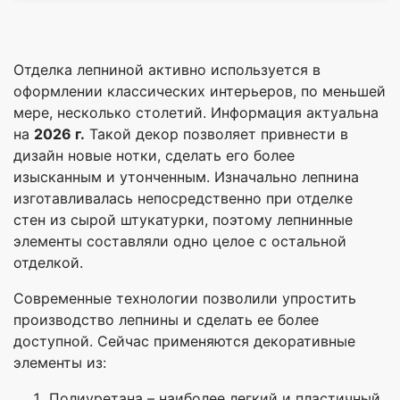
Отделка лепниной активно используется в
оформлении классических интерьеров, по меньшей
мере, несколько столетий. Информация актуальна
на
2026 г.
Такой декор позволяет привнести в
дизайн новые нотки, сделать его более
изысканным и утонченным. Изначально лепнина
изготавливалась непосредственно при отделке
стен из сырой штукатурки, поэтому лепнинные
элементы составляли одно целое с остальной
отделкой.
Современные технологии позволили упростить
производство лепнины и сделать ее более
доступной. Сейчас применяются декоративные
элементы из:
Полиуретана – наиболее легкий и пластичный