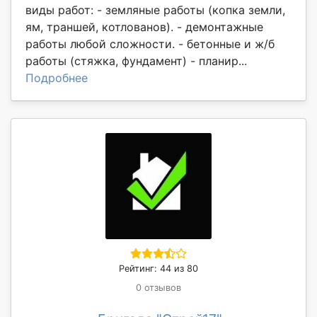
виды работ: - земляные работы (копка земли,
ям, траншей, котлованов). - демонтажные
работы любой сложности. - бетонные и ж/б
работы (стяжка, фундамент) - планир...
Подробнее
Рейтинг: 44 из 80
0 отзывов