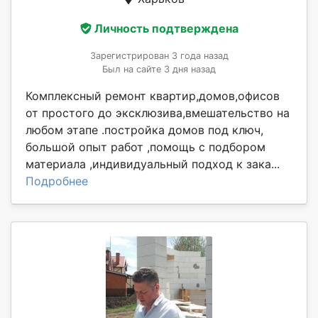
Личность подтверждена
Зарегистрирован 3 года назад
Был на сайте 3 дня назад
Комплексный ремонт квартир,домов,офисов
от простого до эксклюзива,вмешательство на
любом этапе .постройка домов под ключ,
большой опыт работ ,помощь с подбором
материала ,индивидуальный подход к зака...
Подробнее