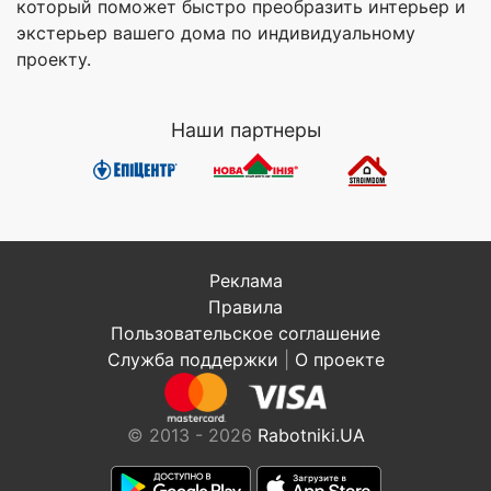
который поможет быстро преобразить интерьер и
экстерьер вашего дома по индивидуальному
проекту.
Наши партнеры
Реклама
Правила
Пользовательское соглашение
Служба поддержки
|
О проекте
© 2013 - 2026
Rabotniki.UA