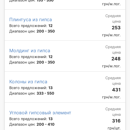
Диапазон цен:
155 - 350
грн/м.пог.
Средняя
Плинтуса из гипса
цена
Всего предложений:
12
253
Диапазон цен:
200 - 350
грн/м.пог.
Средняя
Молдинг из гипса
цена
Всего предложений:
12
248
Диапазон цен:
200 - 350
грн/м.пог.
Средняя
Колоны из гипса
цена
Всего предложений:
13
431
Диапазон цен:
333 - 550
грн/м.пог.
Средняя
Угловой гипсовый элемент
цена
Всего предложений:
13
316
Диапазон цен:
200 - 410
грн/шт.