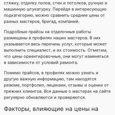
стяжку, отделку полов, стен и потолков, ручную и
машинную штукатурку. Перейдя в интересующую
подкатегорию, можно сравнить средние цены от
разных мастеров, бригад, компаний.
Подробные прайсы на отделочные работы
размещены в профилях наших мастеров. В них
указывается весь перечень услуг, которые может
выполнить специалист, и их стоимость. Отметим,
что цены ориентировочные, они могут изменяться
в зависимости от условий ремонта.
Помимо прайсов, в профилях можно узнать и
другую важную информацию, там находятся
резюме, портфолио, лицензии, отзывы и оценки от
прежних клиентов. Все данные о мастерах на сайте
регулярно обновляются и проверяются.
Факторы, влияющие на цены на