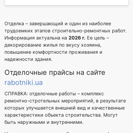
Отделка – завершающий и один из наиболее
трудоемких этапов строительно-ремонтных работ.
Информация актуальна на
2026 г.
Ее цель –
декорирование жилья по вкусу хозяина,
повышение комфортности проживания и
надежности здания.
Отделочные прайсы на сайте
rabotniki.ua
СПРАВКА: отделочные работы – комплекс
ремонтно-стротельных мероприятий, в результате
которых улучшается внешний вид и качественные
характеристики объекта строительства. Могут
быть наружными и внутренними.