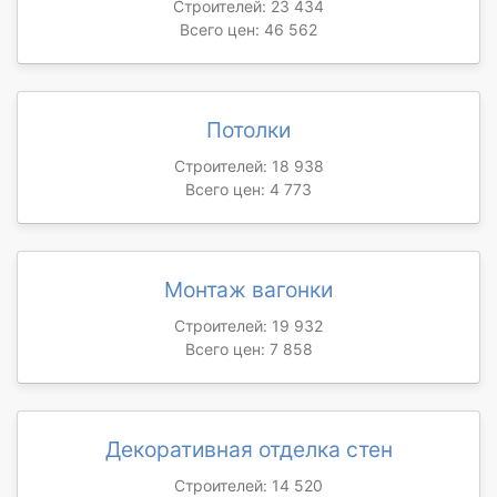
Строителей: 23 434
Всего цен: 46 562
Потолки
Строителей: 18 938
Всего цен: 4 773
Монтаж вагонки
Строителей: 19 932
Всего цен: 7 858
Декоративная отделка стен
Строителей: 14 520