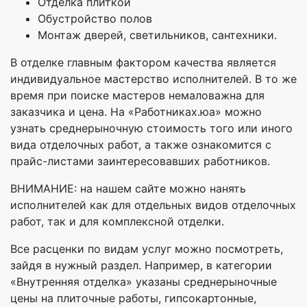
Отделка плиткой
Обустройство полов
Монтаж дверей, светильников, сантехники.
В отделке главным фактором качества является
индивидуальное мастерство исполнителей. В то же
время при поиске мастеров немаловажна для
заказчика и цена. На «Работниках.юа» можно
узнать среднерыночную стоимость того или иного
вида отделочных работ, а также ознакомится с
прайс-листами заинтересовавших работников.
ВНИМАНИЕ: на нашем сайте можно нанять
исполнителей как для отдельных видов отделочных
работ, так и для комплексной отделки.
Все расценки по видам услуг можно посмотреть,
зайдя в нужный раздел. Например, в категории
«Внутренняя отделка» указаны среднерыночные
цены на плиточные работы, гипсокартонные,