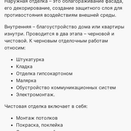
Наружная отделка – это облагораживание фасада,
его декорирование, создание защитного слоя для
противостояния воздействиям внешней среды.
Внутренняя – благоустройство дома или квартиры
изнутри. Проводится в два этапа – черновой и
чистовой. К черновым отделочным работам
относим:
Штукатурка
Кладка
Отделка гипсокартоном
Малярка
Обустройство коммуникационных систем
Электромонтаж.
Чистовая отделка включает в себя:
Монтаж потолков
Покраска, поклейка