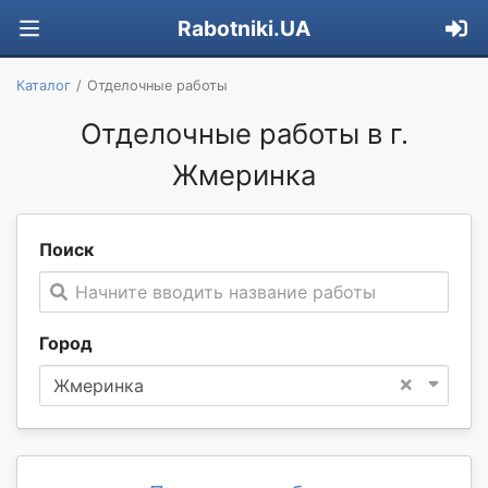
Rabotniki.UA
Каталог
Отделочные работы
Отделочные работы в г.
Жмеринка
Поиск
Начните вводить название работы
Город
×
Жмеринка