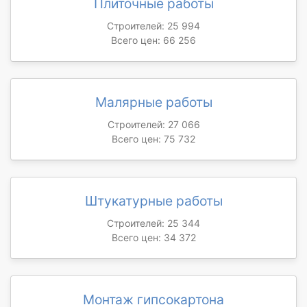
Плиточные работы
Строителей: 25 994
Всего цен: 66 256
Малярные работы
Строителей: 27 066
Всего цен: 75 732
Штукатурные работы
Строителей: 25 344
Всего цен: 34 372
Монтаж гипсокартона