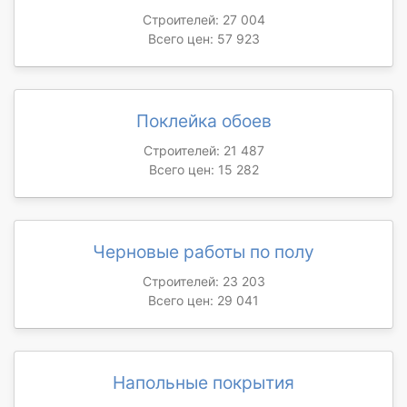
Строителей: 27 004
Всего цен: 57 923
Поклейка обоев
Строителей: 21 487
Всего цен: 15 282
Черновые работы по полу
Строителей: 23 203
Всего цен: 29 041
Напольные покрытия