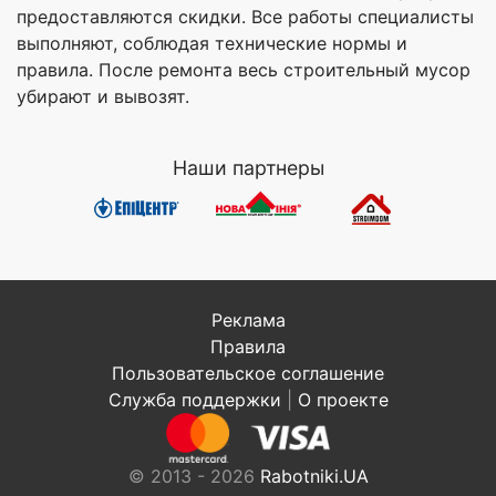
предоставляются скидки. Все работы специалисты
выполняют, соблюдая технические нормы и
правила. После ремонта весь строительный мусор
убирают и вывозят.
Наши партнеры
Реклама
Правила
Пользовательское соглашение
Служба поддержки
|
О проекте
© 2013 - 2026
Rabotniki.UA