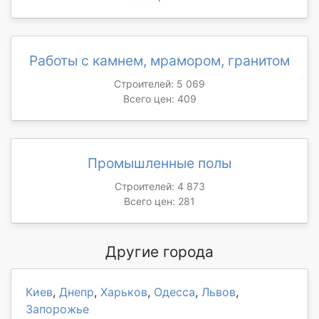
Работы с камнем, мрамором, гранитом
Строителей: 5 069
Всего цен: 409
Промышленные полы
Строителей: 4 873
Всего цен: 281
Другие города
Киев
,
Днепр
,
Харьков
,
Одесса
,
Львов
,
Запорожье