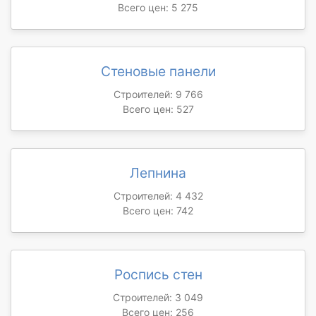
Всего цен: 5 275
Стеновые панели
Строителей: 9 766
Всего цен: 527
Лепнина
Строителей: 4 432
Всего цен: 742
Роспись стен
Строителей: 3 049
Всего цен: 256