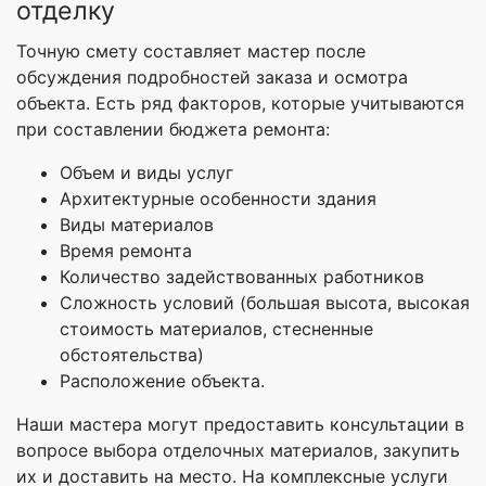
отделку
Точную смету составляет мастер после
обсуждения подробностей заказа и осмотра
объекта. Есть ряд факторов, которые учитываются
при составлении бюджета ремонта:
Объем и виды услуг
Архитектурные особенности здания
Виды материалов
Время ремонта
Количество задействованных работников
Сложность условий (большая высота, высокая
стоимость материалов, стесненные
обстоятельства)
Расположение объекта.
Наши мастера могут предоставить консультации в
вопросе выбора отделочных материалов, закупить
их и доставить на место. На комплексные услуги